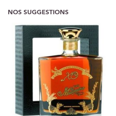
NOS SUGGESTIONS