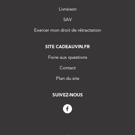
Livraison
SAV
Exercer mon droit de rétractation
SITE CADEAUVIN.FR
Foire aux questions
Contact
Plan du site
SUIVEZ-NOUS