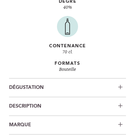
DEGRÉ
40%
CONTENANCE
70 cl.
FORMATS
Bouteille
DÉGUSTATION
DESCRIPTION
MARQUE