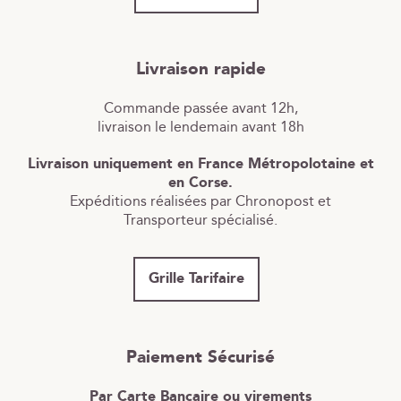
Livraison rapide
Commande passée avant 12h,
livraison le lendemain avant 18h
Livraison uniquement en France Métropolotaine et
en Corse.
Expéditions réalisées par Chronopost et
Transporteur spécialisé.
Grille Tarifaire
Paiement Sécurisé
Par Carte Bancaire ou virements