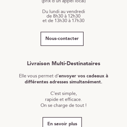
(prix d'un appel local)
Du lundi au vendredi
de 8h30 à 12h30
et de 13h30 à 17h30
Nous-contacter
Livraison Multi-Destinataires
Elle vous permet d’
envoyer vos cadeaux à
différentes adresses simultanément.
C’est simple,
rapide et efficace.
On se charge de tout !
En savoir plus