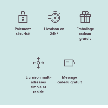
Paiement
Livraison en
Emballage
sécurisé
24h*
cadeau
gratuit
Livraison multi-
Message
adresses
cadeau gratuit
simple et
rapide