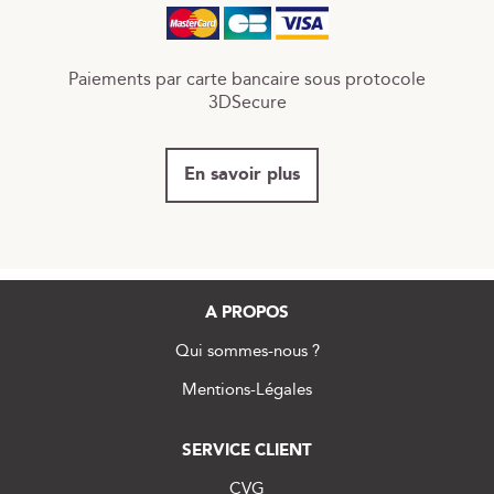
Paiements par carte bancaire sous protocole
3DSecure
En savoir plus
A PROPOS
Qui sommes-nous ?
Mentions-Légales
SERVICE CLIENT
CVG