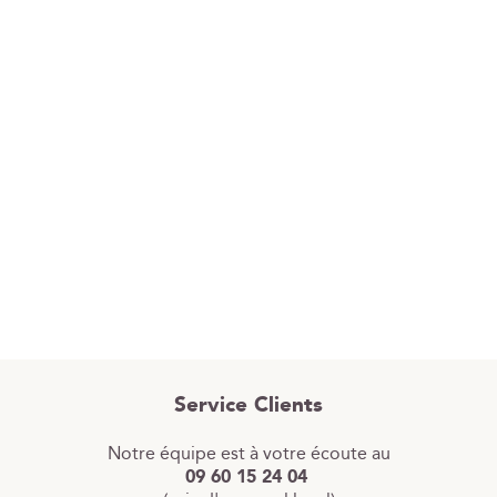
Service Clients
Notre équipe est à votre écoute au
09 60 15 24 04