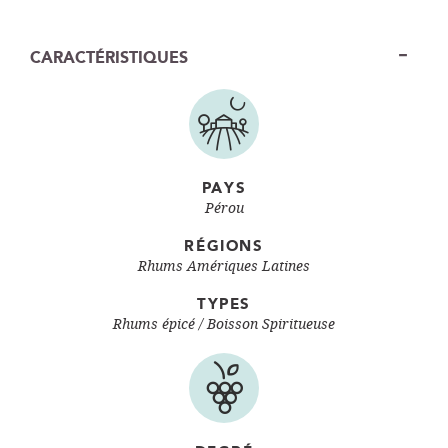
CARACTÉRISTIQUES
PAYS
Pérou
RÉGIONS
Rhums Amériques Latines
TYPES
Rhums épicé / Boisson Spiritueuse