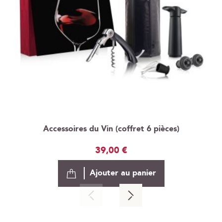
Accessoires du Vin (coffret 6 pièces)
39,00 €
Ajouter au panier