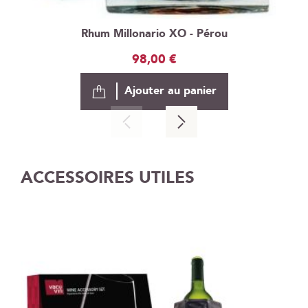
Rhum Millonario XO - Pérou
98,00 €
Ajouter au panier
ACCESSOIRES UTILES