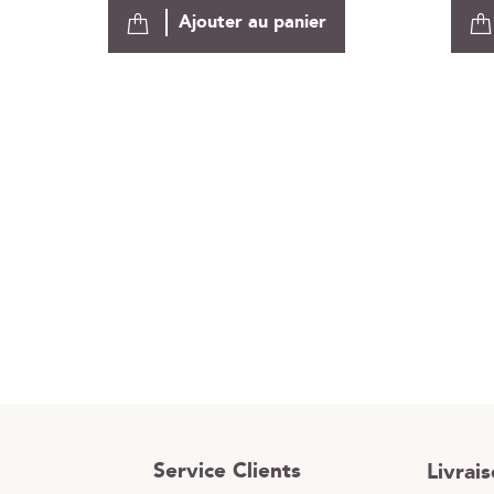
Ajouter au panier
Service Clients
Livrai