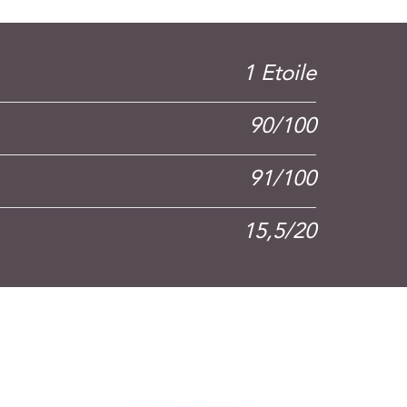
1 Etoile
90/100
91/100
15,5/20