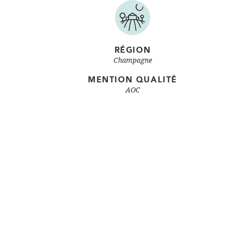
RÉGION
Champagne
MENTION QUALITÉ
AOC