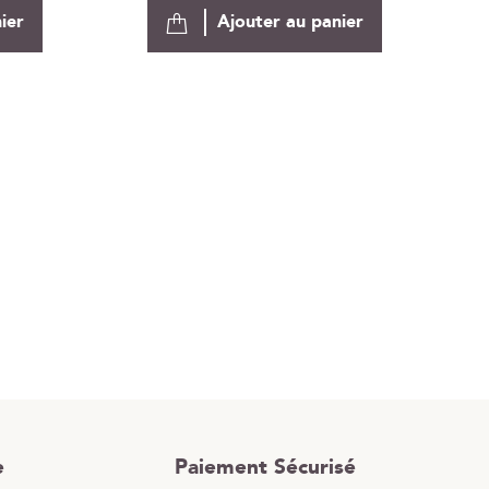
ier
Ajouter au panier
e
Paiement Sécurisé