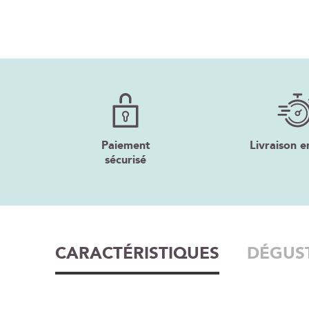
Paiement
Livraison e
sécurisé
CARACTÉRISTIQUES
DÉGUS