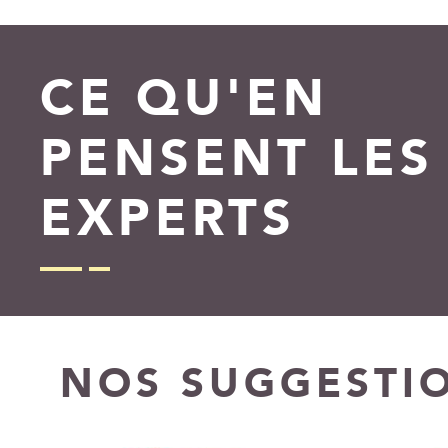
CE QU'EN
PENSENT LES
EXPERTS
NOS SUGGESTI