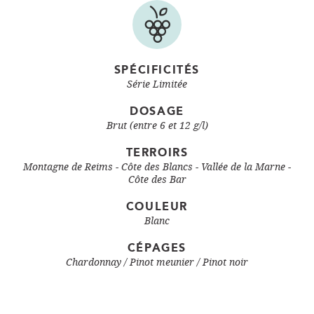
SPÉCIFICITÉS
Série Limitée
DOSAGE
Brut (entre 6 et 12 g/l)
TERROIRS
Montagne de Reims - Côte des Blancs - Vallée de la Marne -
Côte des Bar
COULEUR
Blanc
CÉPAGES
Chardonnay
Pinot meunier
Pinot noir