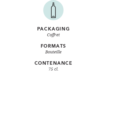
PACKAGING
Coffret
FORMATS
Bouteille
CONTENANCE
75 cl.