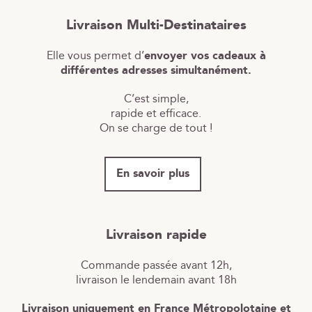
Livraison Multi-Destinataires
Elle vous permet d’
envoyer vos cadeaux à
différentes adresses simultanément.
C’est simple,
rapide et efficace.
On se charge de tout !
En savoir plus
Livraison rapide
Commande passée avant 12h,
livraison le lendemain avant 18h
Livraison uniquement en France Métropolotaine et