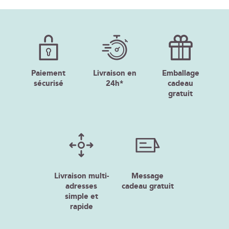
Paiement
Livraison en
Emballage
sécurisé
24h*
cadeau
gratuit
Livraison multi-
Message
adresses
cadeau gratuit
simple et
rapide