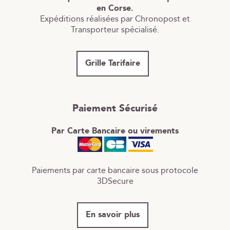
en Corse.
Expéditions réalisées par Chronopost et
Transporteur spécialisé.
Grille Tarifaire
Paiement Sécurisé
Par Carte Bancaire ou virements
Paiements par carte bancaire sous protocole
3DSecure
En savoir plus