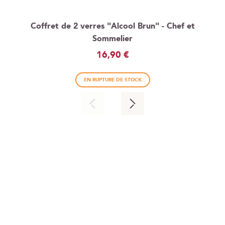
Coffret de 2 verres "Alcool Brun" - Chef et
Sommelier
16,90 €
EN RUPTURE DE STOCK