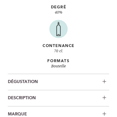
DEGRÉ
40%
CONTENANCE
70 cl.
FORMATS
Bouteille
DÉGUSTATION
DESCRIPTION
MARQUE