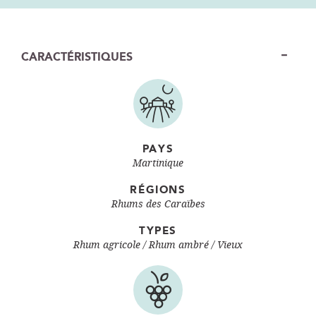
CARACTÉRISTIQUES
PAYS
Martinique
RÉGIONS
Rhums des Caraïbes
TYPES
Rhum agricole
Rhum ambré / Vieux