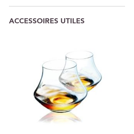
ACCESSOIRES UTILES