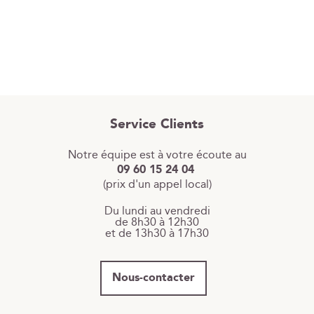
Service Clients
Notre équipe est à votre écoute au
09 60 15 24 04
(prix d'un appel local)
Du lundi au vendredi
de 8h30 à 12h30
et de 13h30 à 17h30
Nous-contacter