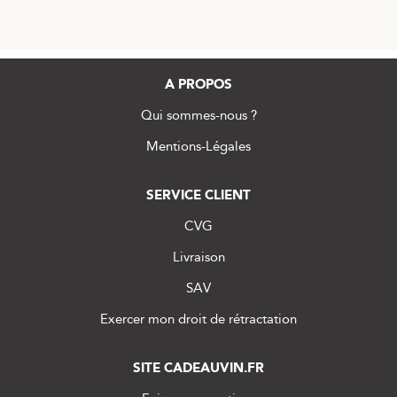
A PROPOS
Qui sommes-nous ?
Mentions-Légales
SERVICE CLIENT
CVG
Livraison
SAV
Exercer mon droit de rétractation
SITE CADEAUVIN.FR