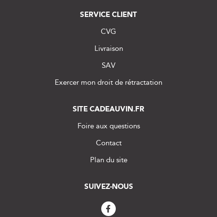
SERVICE CLIENT
CVG
Livraison
SAV
Exercer mon droit de rétractation
SITE CADEAUVIN.FR
Foire aux questions
Contact
Plan du site
SUIVEZ-NOUS