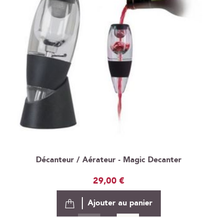
Décanteur / Aérateur - Magic Decanter
29,00 €
Ajouter au panier