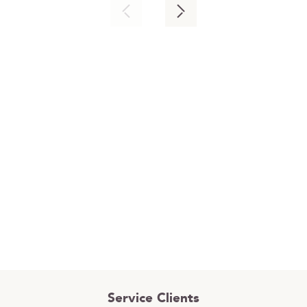
Service Clients