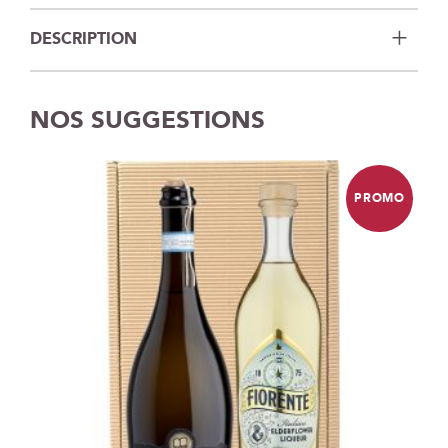
DESCRIPTION
NOS SUGGESTIONS
PROMO