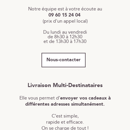
Notre équipe est à votre écoute au
09 60 15 24 04
(prix d'un appel local)
Du lundi au vendredi
de 8h30 à 12h30
et de 13h30 à 17h30
Nous-contacter
Livraison Multi-Destinataires
Elle vous permet d’
envoyer vos cadeaux à
différentes adresses simultanément.
C’est simple,
rapide et efficace.
On se charge de tout !