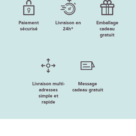
Paiement
Livraison en
Emballage
sécurisé
24h*
cadeau
gratuit
Livraison multi-
Message
adresses
cadeau gratuit
simple et
rapide