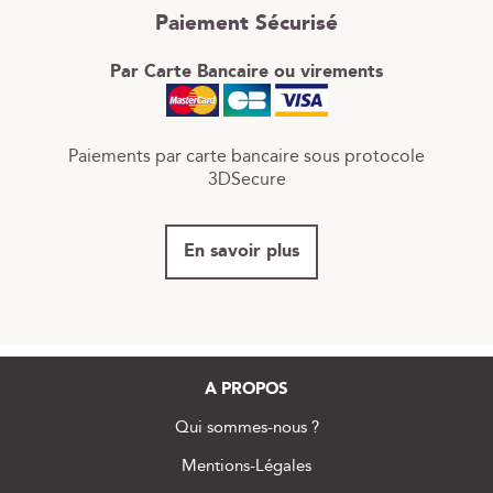
Paiement Sécurisé
Par Carte Bancaire ou virements
Paiements par carte bancaire sous protocole
3DSecure
En savoir plus
A PROPOS
Qui sommes-nous ?
Mentions-Légales