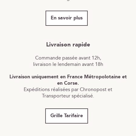
En savoir plus
Livraison rapide
Commande passée avant 12h,
livraison le lendemain avant 18h
Livraison uniquement en France Métropolotaine et
en Corse.
Expéditions réalisées par Chronopost et
Transporteur spécialisé.
Grille Tarifaire