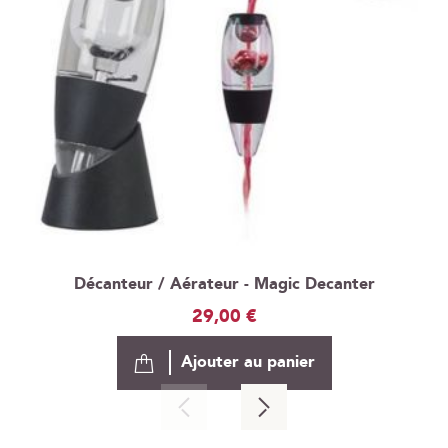
Décanteur / Aérateur - Magic Decanter
29,00 €
Ajouter au panier