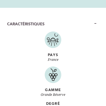
CARACTÉRISTIQUES
PAYS
France
GAMME
Grande Réserve
DEGRÉ