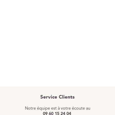
Service Clients
Notre équipe est à votre écoute au
09 60 15 24 04