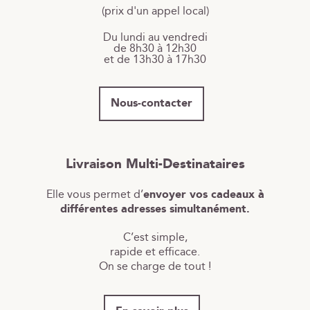
(prix d'un appel local)
Du lundi au vendredi
de 8h30 à 12h30
et de 13h30 à 17h30
Nous-contacter
Livraison Multi-Destinataires
Elle vous permet d’
envoyer vos cadeaux à
différentes adresses simultanément.
C’est simple,
rapide et efficace.
On se charge de tout !