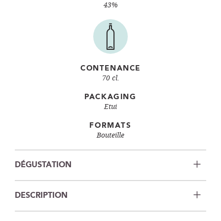
43%
CONTENANCE
70 cl.
PACKAGING
Etui
FORMATS
Bouteille
DÉGUSTATION
DESCRIPTION