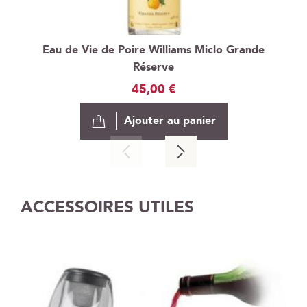
Eau de Vie de Poire Williams Miclo Grande
Réserve
45,00 €
Ajouter au panier
ACCESSOIRES UTILES