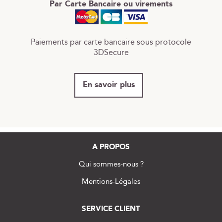
Par Carte Bancaire ou virements
Paiements par carte bancaire sous protocole
3DSecure
En savoir plus
A PROPOS
Qui sommes-nous ?
Mentions-Légales
SERVICE CLIENT