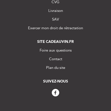
CVG
Livraison
SAV
Exercer mon droit de rétractation
SITE CADEAUVIN.FR
Foire aux questions
Contact
Plan du site
SUIVEZ-NOUS