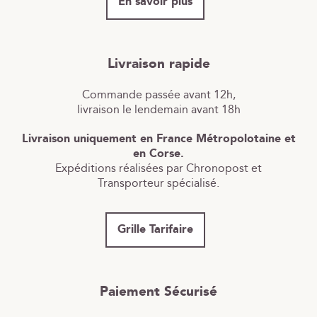
En savoir plus
Livraison rapide
Commande passée avant 12h,
livraison le lendemain avant 18h
Livraison uniquement en France Métropolotaine et
en Corse.
Expéditions réalisées par Chronopost et
Transporteur spécialisé.
Grille Tarifaire
Paiement Sécurisé