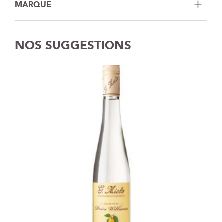
MARQUE
NOS SUGGESTIONS