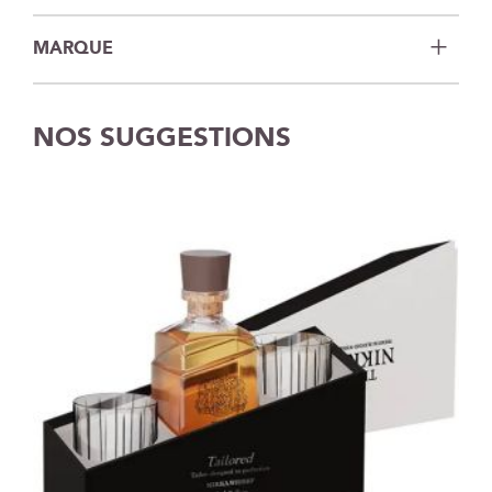
MARQUE
NOS SUGGESTIONS