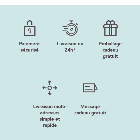
Paiement
Livraison en
Emballage
sécurisé
24h*
cadeau
gratuit
Livraison multi-
Message
adresses
cadeau gratuit
simple et
rapide