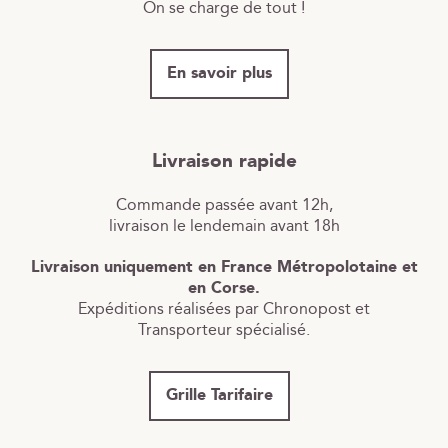
On se charge de tout !
En savoir plus
Livraison rapide
Commande passée avant 12h,
livraison le lendemain avant 18h
Livraison uniquement en France Métropolotaine et
en Corse.
Expéditions réalisées par Chronopost et
Transporteur spécialisé.
Grille Tarifaire