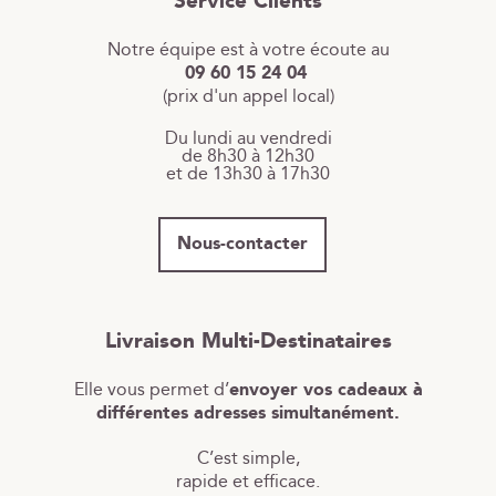
Service Clients
Notre équipe est à votre écoute au
09 60 15 24 04
(prix d'un appel local)
Du lundi au vendredi
de 8h30 à 12h30
et de 13h30 à 17h30
Nous-contacter
Livraison Multi-Destinataires
Elle vous permet d’
envoyer vos cadeaux à
différentes adresses simultanément.
C’est simple,
rapide et efficace.