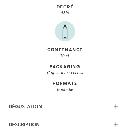
DEGRÉ
43%
CONTENANCE
70 cl.
PACKAGING
Coffret avec verres
FORMATS
Bouteille
DÉGUSTATION
DESCRIPTION