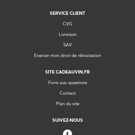
SERVICE CLIENT
CVG
Livraison
SAV
Exercer mon droit de rétractation
SITE CADEAUVIN.FR
Foire aux questions
Contact
Plan du site
SUIVEZ-NOUS