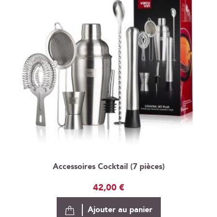
Accessoires Cocktail (7 pièces)
42,00 €
Ajouter au panier