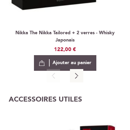
Nikka The Nikka Tailored + 2 verres - Whisky
Japonais
122,00 €
Ajouter au panier
ACCESSOIRES UTILES