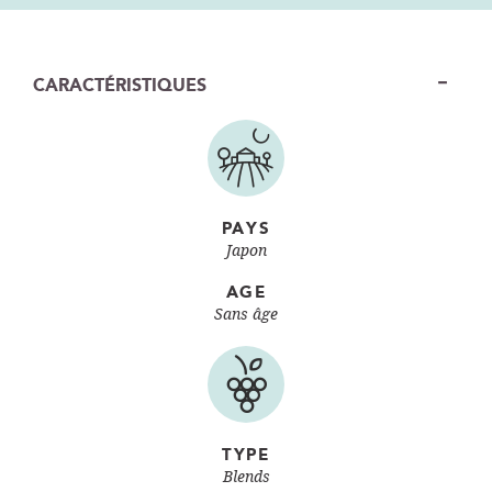
CARACTÉRISTIQUES
PAYS
Japon
AGE
Sans âge
TYPE
Blends