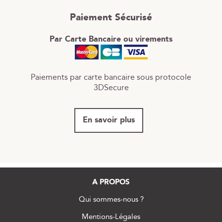
Paiement Sécurisé
Par Carte Bancaire ou virements
Paiements par carte bancaire sous protocole
3DSecure
En savoir plus
A PROPOS
Qui sommes-nous ?
Mentions-Légales