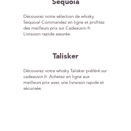
Séquoia
Découvrez notre sélection de whisky
Sequoia! Commandez en ligne et profitez
des meilleurs prix sur Cadeauvin.fr.
Livraison rapide assurée.
Talisker
Découvrez votre whisky Talisker préféré sur
cadeauvin.fr. Achetez en ligne aux
meilleurs prix avec une livraison rapide et
sécurisée.