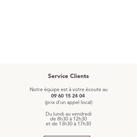
Service Clients
Notre équipe est à votre écoute au
09 60 15 24 04
(prix d'un appel local)
Du lundi au vendredi
de 8h30 à 12h30
et de 13h30 à 17h30