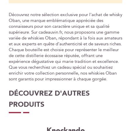
Découvrez notre sélection exclusive pour l'achat de whisky
Oban, une marque emblématique appréciée des
connaisseurs pour son caractère unique et sa qualité
supérieure. Sur cadeauvin.fr, nous proposons une gamme
variée de whiskies Oban, répondant à la fois aux amateurs
et aux experts en quête d'authenticité et de saveurs riches.
Chaque bouteille est choisie pour représenter le meilleur
de cette distillerie écossaise réputée, offrant une
expérience dégustative qui marie tradition et excellence.
Que vous recherchiez un cadeau spécial ou souhaitiez
enrichir votre collection personnelle, nos whiskies Oban
sont garantis pour impressionner à chaque gorgée.
DÉCOUVREZ D'AUTRES
PRODUITS
Knockando