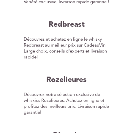
Variété exclusive, livraison rapide garantie !
Redbreast
Découvrez et achetez en ligne le whisky
Redbreast au meilleur prix sur CadeauVin.
Large choix, conseils d'experts et livraison
rapide!
Rozelieures
Découvrez notre sélection exclusive de
whiskies Rozelieures. Achetez en ligne et
profitez des meilleurs prix. Livraison rapide
garantie!