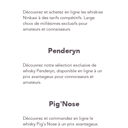
Découvrez et achetez en ligne les whiskies
Ninkasi à des tarifs compétitifs. Large
choix de millésimes exclusifs pour
amateurs et connaisseurs.
Penderyn
Découvrez notre sélection exclusive de
whisky Penderyn, disponible en ligne à un
prix avantageux pour connoisseurs et
amateurs.
Pig'Nose
Découvrez et commandez en ligne le
whisky Pig's Nose à un prix avantageux.