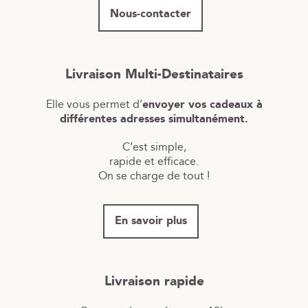
Nous-contacter
Livraison Multi-Destinataires
Elle vous permet d’
envoyer vos cadeaux à
différentes adresses simultanément.
C’est simple,
rapide et efficace.
On se charge de tout !
En savoir plus
Livraison rapide