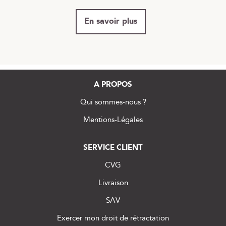
En savoir plus
A PROPOS
Qui sommes-nous ?
Mentions-Légales
SERVICE CLIENT
CVG
Livraison
SAV
Exercer mon droit de rétractation