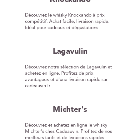
Découvrez le whisky Knockando à prix
compétitif. Achat facile, livraison rapide.
Idéal pour cadeaux et dégustations.
Lagavulin
Découvrez notre sélection de Lagavulin et
achetez en ligne. Profitez de prix
avantageux et d'une livraison rapide sur
cadeauvin.fr.
Michter's
Découvrez et achetez en ligne le whisky
Michter's chez Cadeauvin. Profitez de nos
meilleurs tarifs et de livraisons rapides.