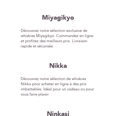
Miyagikyo
Découvrez notre sélection exclusive de
whiskies Miyagikyo. Commandez en ligne
et profitez des meilleurs prix. Livraison
rapide et sécurisée.
Nikka
Découvrez notre sélection de whiskies
Nikka pour acheter en ligne à des prix
imbattables. Idéal pour un cadeau ou pour
vous faire plaisir.
Ninkasi