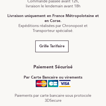
Commande passée avant 12h,
livraison le lendemain avant 18h
Livraison uniquement en France Métropolotaine et
en Corse.
Expéditions réalisées par Chronopost et
Transporteur spécialisé.
Grille Tarifaire
Paiement Sécurisé
Par Carte Bancaire ou virements
Paiements par carte bancaire sous protocole
3DSecure