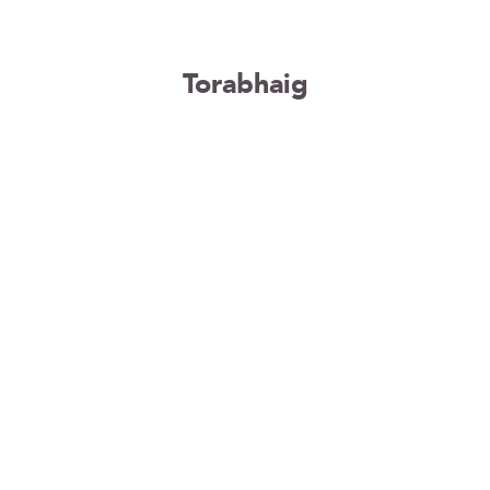
Torabhaig