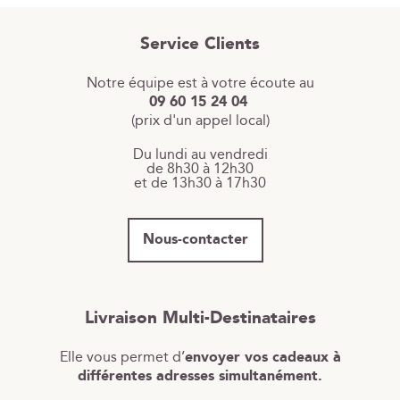
Service Clients
Notre équipe est à votre écoute au
09 60 15 24 04
(prix d'un appel local)
Du lundi au vendredi
de 8h30 à 12h30
et de 13h30 à 17h30
Nous-contacter
Livraison Multi-Destinataires
Elle vous permet d’
envoyer vos cadeaux à
différentes adresses simultanément.