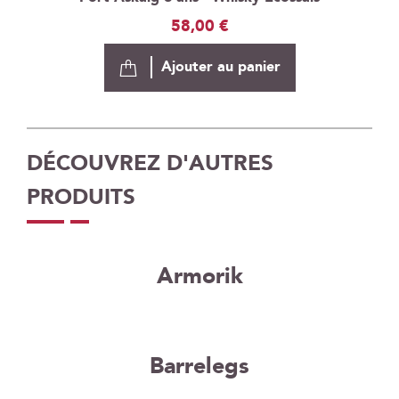
58,00 €
Ajouter au panier
DÉCOUVREZ D'AUTRES
PRODUITS
Armorik
Barrelegs