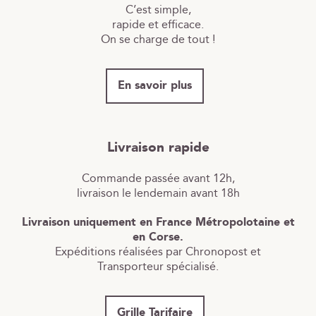
C’est simple,
rapide et efficace.
On se charge de tout !
En savoir plus
Livraison rapide
Commande passée avant 12h,
livraison le lendemain avant 18h
Livraison uniquement en France Métropolotaine et
en Corse.
Expéditions réalisées par Chronopost et
Transporteur spécialisé.
Grille Tarifaire