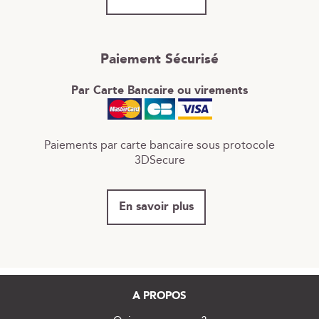
Paiement Sécurisé
Par Carte Bancaire ou virements
Paiements par carte bancaire sous protocole
3DSecure
En savoir plus
A PROPOS