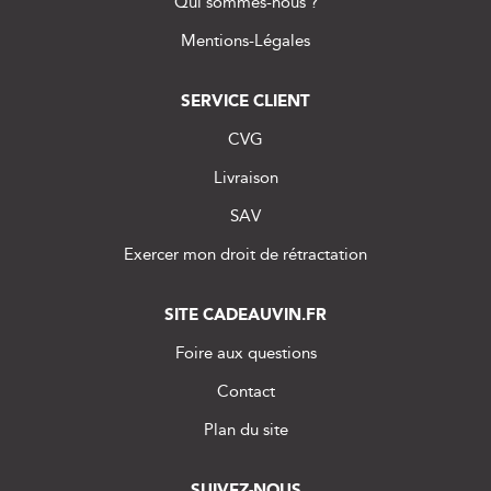
Qui sommes-nous ?
Mentions-Légales
SERVICE CLIENT
CVG
Livraison
SAV
Exercer mon droit de rétractation
SITE CADEAUVIN.FR
Foire aux questions
Contact
Plan du site