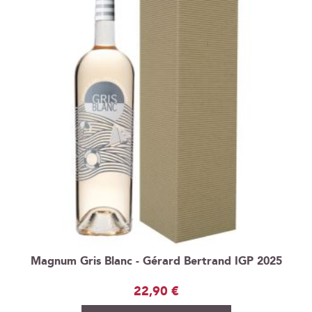
Magnum Gris Blanc - Gérard Bertrand IGP 2025
22,90 €