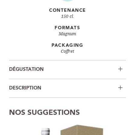
CONTENANCE
150 cl.
FORMATS
Magnum
PACKAGING
Coffret
DÉGUSTATION
DESCRIPTION
NOS SUGGESTIONS