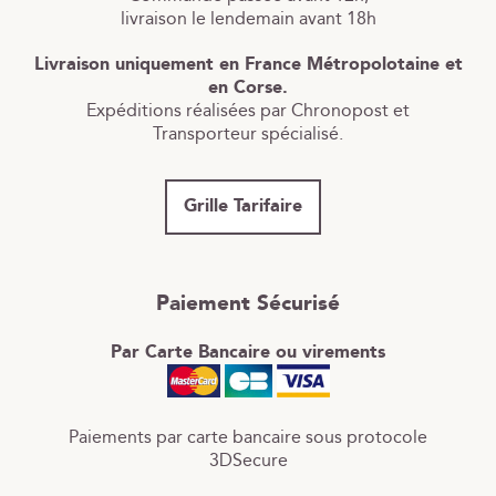
livraison le lendemain avant 18h
Livraison uniquement en France Métropolotaine et
en Corse.
Expéditions réalisées par Chronopost et
Transporteur spécialisé.
Grille Tarifaire
Paiement Sécurisé
Par Carte Bancaire ou virements
Paiements par carte bancaire sous protocole
3DSecure