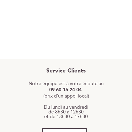
Service Clients
Notre équipe est à votre écoute au
09 60 15 24 04
(prix d'un appel local)
Du lundi au vendredi
de 8h30 à 12h30
et de 13h30 à 17h30