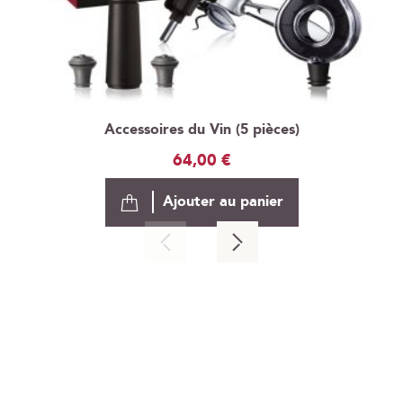
Accessoires du Vin (5 pièces)
64,00 €
Ajouter au panier