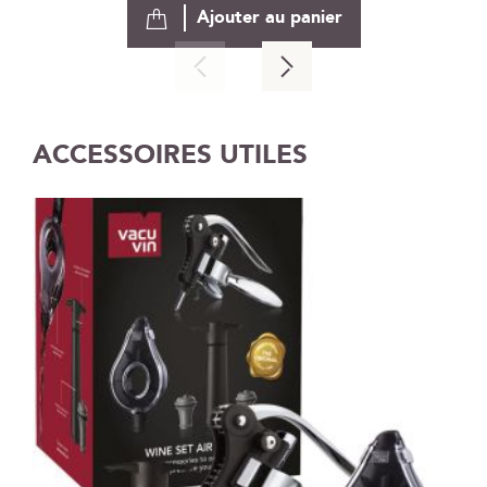
Ajouter au panier
ACCESSOIRES UTILES