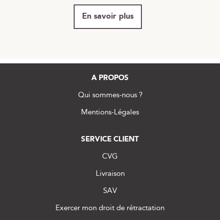
En savoir plus
A PROPOS
Qui sommes-nous ?
Mentions-Légales
SERVICE CLIENT
CVG
Livraison
SAV
Exercer mon droit de rétractation