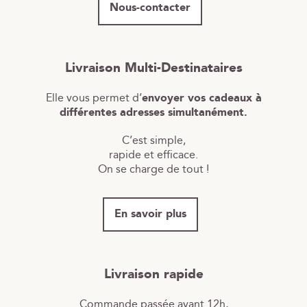
Nous-contacter
Livraison Multi-Destinataires
Elle vous permet d’
envoyer vos cadeaux à
différentes adresses simultanément.
C’est simple,
rapide et efficace.
On se charge de tout !
En savoir plus
Livraison rapide
Commande passée avant 12h,