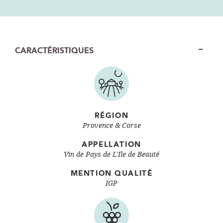
CARACTÉRISTIQUES
RÉGION
Provence & Corse
APPELLATION
Vin de Pays de L'Ile de Beauté
MENTION QUALITÉ
IGP