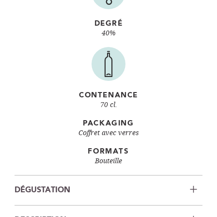
DEGRÉ
40%
CONTENANCE
70 cl.
PACKAGING
Coffret avec verres
FORMATS
Bouteille
DÉGUSTATION