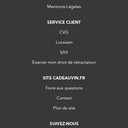
Mentions-Légales
SERVICE CLIENT
CVG
Livraison
SAV
Exercer mon droit de rétractation
SITE CADEAUVIN.FR
Foire aux questions
Contact
Plan du site
SUIVEZ-NOUS