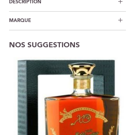
DESCRIPTION
MARQUE
NOS SUGGESTIONS