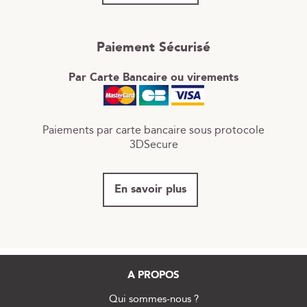
Paiement Sécurisé
Par Carte Bancaire ou virements
Paiements par carte bancaire sous protocole
3DSecure
En savoir plus
A PROPOS
Qui sommes-nous ?