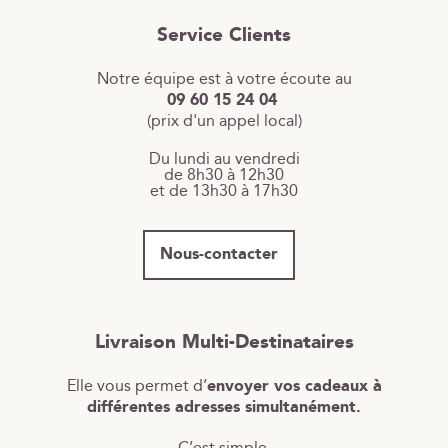
Service Clients
Notre équipe est à votre écoute au
09 60 15 24 04
(prix d'un appel local)
Du lundi au vendredi
de 8h30 à 12h30
et de 13h30 à 17h30
Nous-contacter
Livraison Multi-Destinataires
Elle vous permet d’
envoyer vos cadeaux à
différentes adresses simultanément.