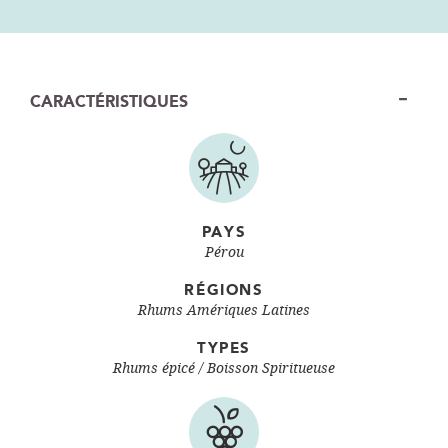
CARACTÉRISTIQUES
PAYS
Pérou
RÉGIONS
Rhums Amériques Latines
TYPES
Rhums épicé / Boisson Spiritueuse