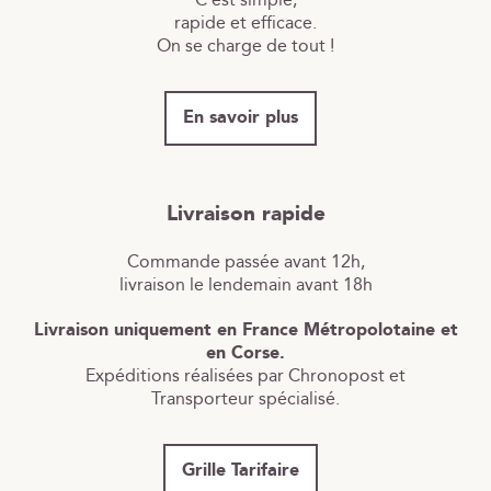
C’est simple,
rapide et efficace.
On se charge de tout !
En savoir plus
Livraison rapide
Commande passée avant 12h,
livraison le lendemain avant 18h
Livraison uniquement en France Métropolotaine et
en Corse.
Expéditions réalisées par Chronopost et
Transporteur spécialisé.
Grille Tarifaire