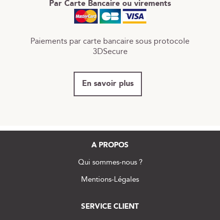
Par Carte Bancaire ou virements
Paiements par carte bancaire sous protocole
3DSecure
En savoir plus
A PROPOS
Qui sommes-nous ?
Mentions-Légales
SERVICE CLIENT