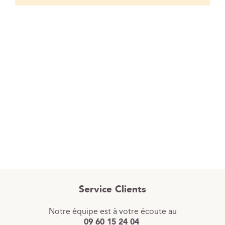
Service Clients
Notre équipe est à votre écoute au
09 60 15 24 04