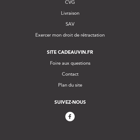
CVG
Livraison
SAV
Exercer mon droit de rétractation
SITE CADEAUVIN.FR
Foire aux questions
Contact
Plan du site
SUIVEZ-NOUS