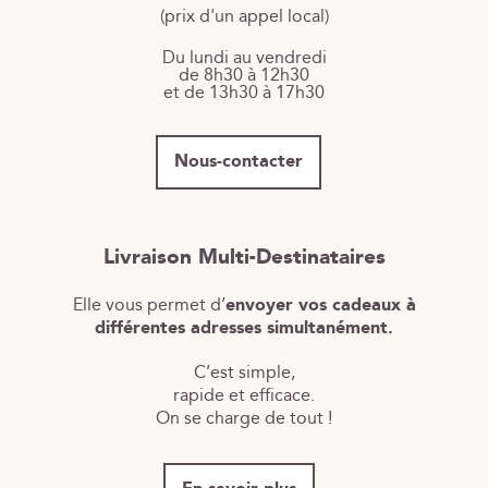
(prix d'un appel local)
Du lundi au vendredi
de 8h30 à 12h30
et de 13h30 à 17h30
Nous-contacter
Livraison Multi-Destinataires
Elle vous permet d’
envoyer vos cadeaux à
différentes adresses simultanément.
C’est simple,
rapide et efficace.
On se charge de tout !