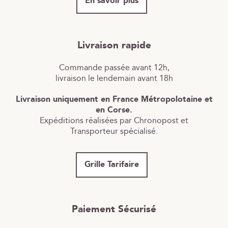
En savoir plus
Livraison rapide
Commande passée avant 12h,
livraison le lendemain avant 18h
Livraison uniquement en France Métropolotaine et
en Corse.
Expéditions réalisées par Chronopost et
Transporteur spécialisé.
Grille Tarifaire
Paiement Sécurisé