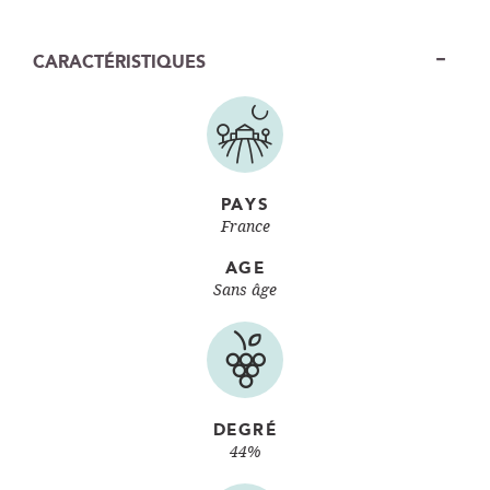
CARACTÉRISTIQUES
PAYS
France
AGE
Sans âge
DEGRÉ
44%