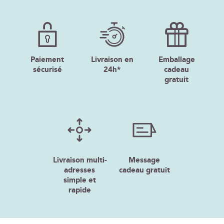
Paiement
Livraison en
Emballage
sécurisé
24h*
cadeau
gratuit
Livraison multi-
Message
adresses
cadeau gratuit
simple et
rapide