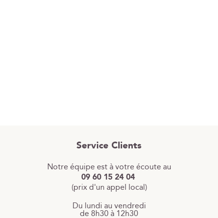
Service Clients
Notre équipe est à votre écoute au
09 60 15 24 04
(prix d'un appel local)
Du lundi au vendredi
de 8h30 à 12h30