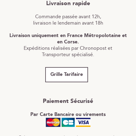
Livraison rapide
Commande passée avant 12h,
livraison le lendemain avant 18h
Livraison uniquement en France Métropolotaine et
en Corse.
Expéditions réalisées par Chronopost et
Transporteur spécialisé.
Grille Tarifaire
Paiement Sécurisé
Par Carte Bancaire ou virements