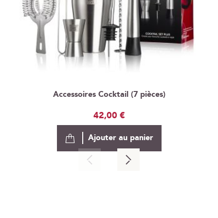
Accessoires Cocktail (7 pièces)
42,00 €
Ajouter au panier