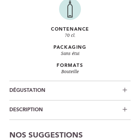
CONTENANCE
70 cl.
PACKAGING
Sans étui
FORMATS
Bouteille
DÉGUSTATION
DESCRIPTION
NOS SUGGESTIONS