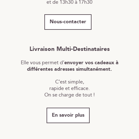
et de 13h30 à 17h30
Nous-contacter
Livraison Multi-Destinataires
Elle vous permet d’
envoyer vos cadeaux à
différentes adresses simultanément.
C’est simple,
rapide et efficace.
On se charge de tout !
En savoir plus