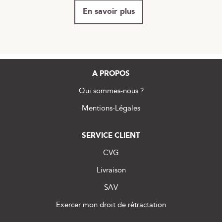
En savoir plus
A PROPOS
Qui sommes-nous ?
Mentions-Légales
SERVICE CLIENT
CVG
Livraison
SAV
Exercer mon droit de rétractation