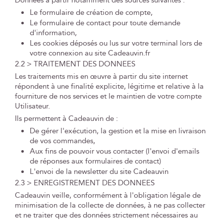
Données à partir notamment des sources suivantes :
Le formulaire de création de compte,
Le formulaire de contact pour toute demande
d'information,
Les cookies déposés ou lus sur votre terminal lors de
votre connexion au site Cadeauvin.fr
2.2 > TRAITEMENT DES DONNEES
Les traitements mis en œuvre à partir du site internet
répondent à une finalité explicite, légitime et relative à la
fourniture de nos services et le maintien de votre compte
Utilisateur.
Ils permettent à Cadeauvin de :
De gérer l'exécution, la gestion et la mise en livraison
de vos commandes,
Aux fins de pouvoir vous contacter (l'envoi d'emails
de réponses aux formulaires de contact)
L'envoi de la newsletter du site Cadeauvin
2.3 > ENREGISTREMENT DES DONNEES
Cadeauvin veille, conformément à l'obligation légale de
minimisation de la collecte de données, à ne pas collecter
et ne traiter que des données strictement nécessaires au