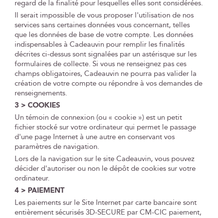
regard de la finalité pour lesquelles elles sont considérées.
Il serait impossible de vous proposer l'utilisation de nos
services sans certaines données vous concernant, telles
que les données de base de votre compte. Les données
indispensables à Cadeauvin pour remplir les finalités
décrites ci-dessus sont signalées par un astérisque sur les
formulaires de collecte. Si vous ne renseignez pas ces
champs obligatoires, Cadeauvin ne pourra pas valider la
création de votre compte ou répondre à vos demandes de
renseignements.
3 > COOKIES
Un témoin de connexion (ou « cookie ») est un petit
fichier stocké sur votre ordinateur qui permet le passage
d'une page Internet à une autre en conservant vos
paramètres de navigation.
Lors de la navigation sur le site Cadeauvin, vous pouvez
décider d'autoriser ou non le dépôt de cookies sur votre
ordinateur.
4 > PAIEMENT
Les paiements sur le Site Internet par carte bancaire sont
entièrement sécurisés 3D-SECURE par CM-CIC paiement,