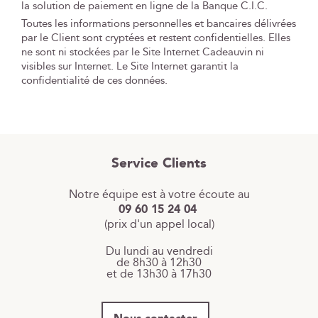
la solution de paiement en ligne de la Banque C.I.C.
Toutes les informations personnelles et bancaires délivrées
par le Client sont cryptées et restent confidentielles. Elles
ne sont ni stockées par le Site Internet Cadeauvin ni
visibles sur Internet. Le Site Internet garantit la
confidentialité de ces données.
Service Clients
Notre équipe est à votre écoute au
09 60 15 24 04
(prix d'un appel local)
Du lundi au vendredi
de 8h30 à 12h30
et de 13h30 à 17h30