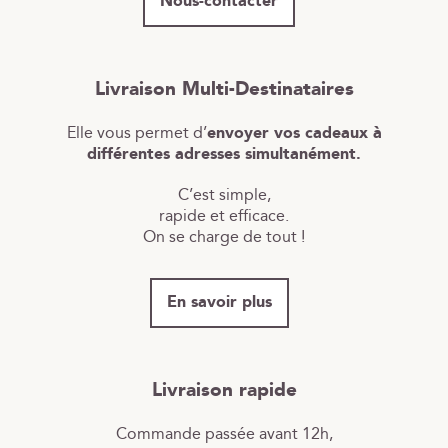
Nous-contacter
Livraison Multi-Destinataires
Elle vous permet d’
envoyer vos cadeaux à
différentes adresses simultanément.
C’est simple,
rapide et efficace.
On se charge de tout !
En savoir plus
Livraison rapide
Commande passée avant 12h,