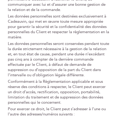
communiquer avec lui et d’assurer une bonne gestion de
la relation et de la commande.
Les données personnelles sont destinées exclusivement à
Cadeauvin, qui met en œuvre toute mesure appropriée
pour garantir la sécurité et la confidentialité des données
personnelles du Client et respecter la règlementation en la
matière.
Les données personnelles seront conservées pendant toute
la durée strictement nécessaire à la gestion de la relation
et, en tout état de cause, pendant une durée n’excédant
pas cinq ans à compter de la dernière commande
effectuée par le Client, à défaut de demande de
suppression ou d’opposition de la part du Client dans
l’intervalle ou d’obligation légale différente.
Conformément à la Règlementation applicable et sous
réserve des conditions à respecter, le Client peut exercer
un droit d’accès, rectification, opposition, portabilité,
limitation du traitement et de suppression des données
personnelles qui le concernent.
Pour exercer ce droit, le Client peut s’adresser à l’une ou
l’autre des adresses/numéros suivants :