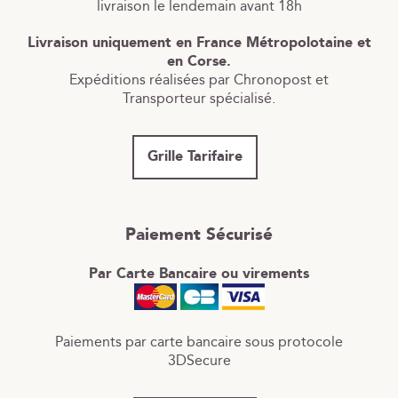
livraison le lendemain avant 18h
Livraison uniquement en France Métropolotaine et
en Corse.
Expéditions réalisées par Chronopost et
Transporteur spécialisé.
Grille Tarifaire
Paiement Sécurisé
Par Carte Bancaire ou virements
Paiements par carte bancaire sous protocole
3DSecure