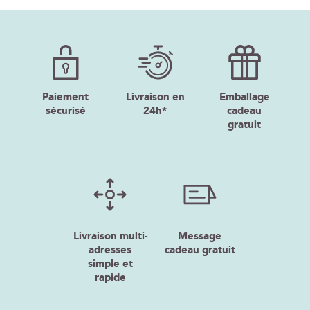
Paiement
Livraison en
Emballage
sécurisé
24h*
cadeau
gratuit
Livraison multi-
Message
adresses
cadeau gratuit
simple et
rapide