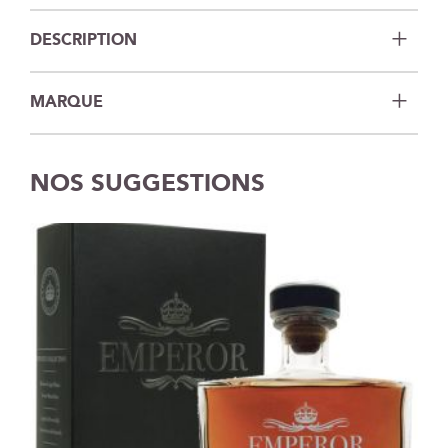
DESCRIPTION
MARQUE
NOS SUGGESTIONS