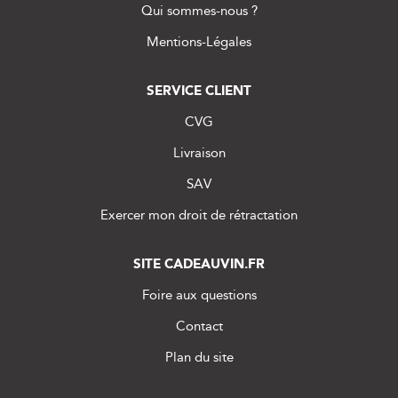
Qui sommes-nous ?
Mentions-Légales
SERVICE CLIENT
CVG
Livraison
SAV
Exercer mon droit de rétractation
SITE CADEAUVIN.FR
Foire aux questions
Contact
Plan du site