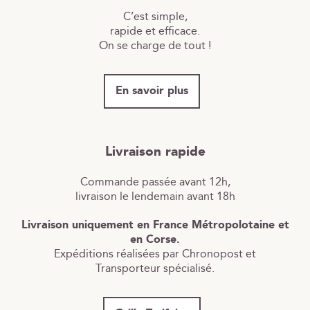
C’est simple,
rapide et efficace.
On se charge de tout !
En savoir plus
Livraison rapide
Commande passée avant 12h,
livraison le lendemain avant 18h
Livraison uniquement en France Métropolotaine et
en Corse.
Expéditions réalisées par Chronopost et
Transporteur spécialisé.