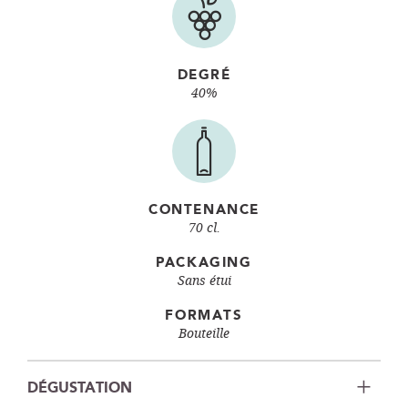
DEGRÉ
40%
CONTENANCE
70 cl.
PACKAGING
Sans étui
FORMATS
Bouteille
DÉGUSTATION