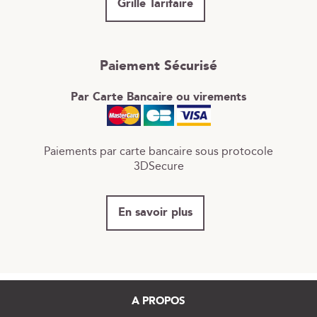
Grille Tarifaire
Paiement Sécurisé
Par Carte Bancaire ou virements
Paiements par carte bancaire sous protocole
3DSecure
En savoir plus
A PROPOS