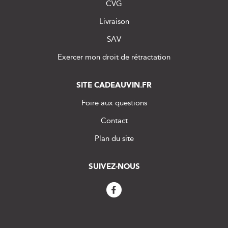
CVG
Livraison
SAV
Exercer mon droit de rétractation
SITE CADEAUVIN.FR
Foire aux questions
Contact
Plan du site
SUIVEZ-NOUS