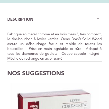
DESCRIPTION
Fabriqué en métal chromé et en bois massif, très compact,
le tire-bouchon à levier vertical Oeno Box® Solid Wood
assure un débouchage facile et rapide de toutes les
bouteilles. - Prise en main agréable et sûre - Adapté à
tous les diamètres de goulots - Coupe-capsule intégré -
Mèche de rechange en acier traité
NOS SUGGESTIONS