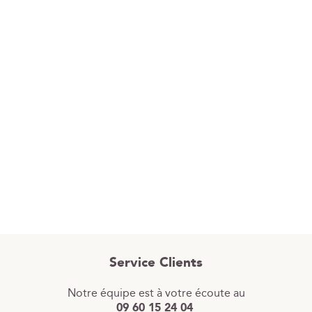
Service Clients
Notre équipe est à votre écoute au
09 60 15 24 04