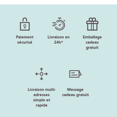
Paiement
Livraison en
Emballage
sécurisé
24h*
cadeau
gratuit
Livraison multi-
Message
adresses
cadeau gratuit
simple et
rapide