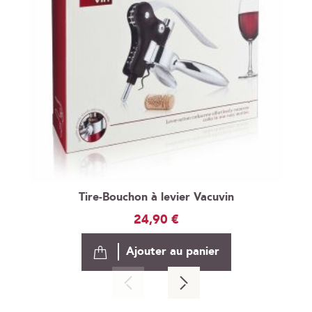
Tire-Bouchon à levier Vacuvin
24,90 €
Ajouter au panier