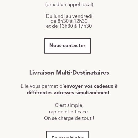
(prix d'un appel local)
Du lundi au vendredi
de 8h30 à 12h30
et de 13h30 à 17h30
Nous-contacter
Livraison Multi-Destinataires
Elle vous permet d’
envoyer vos cadeaux à
différentes adresses simultanément.
C’est simple,
rapide et efficace.
On se charge de tout !