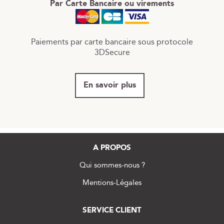
Par Carte Bancaire ou virements
Paiements par carte bancaire sous protocole
3DSecure
En savoir plus
A PROPOS
Qui sommes-nous ?
Mentions-Légales
SERVICE CLIENT