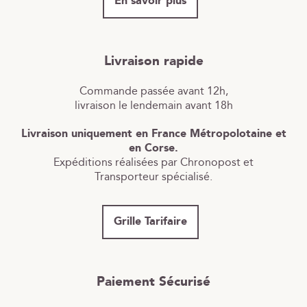
En savoir plus
Livraison rapide
Commande passée avant 12h,
livraison le lendemain avant 18h
Livraison uniquement en France Métropolotaine et
en Corse.
Expéditions réalisées par Chronopost et
Transporteur spécialisé.
Grille Tarifaire
Paiement Sécurisé