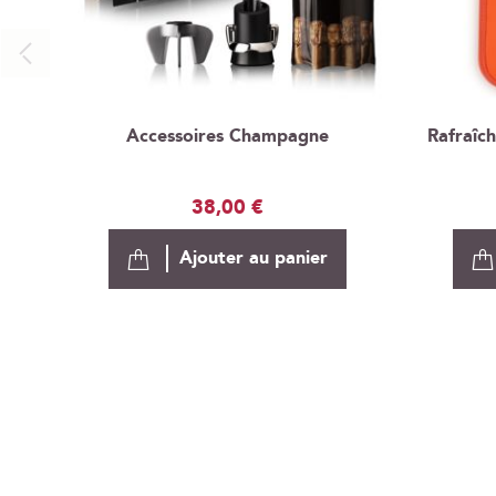
Accessoires Champagne
Rafraîch
38,00 €
Ajouter au panier