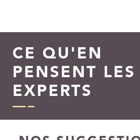
CE QU'EN
PENSENT LES
EXPERTS