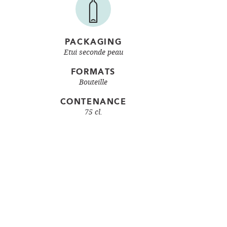
PACKAGING
Etui seconde peau
FORMATS
Bouteille
CONTENANCE
75 cl.