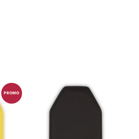
PROMO