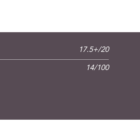
17.5+/20
14/100