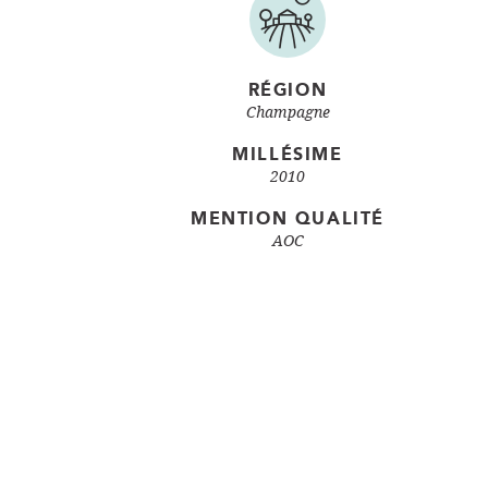
RÉGION
Champagne
MILLÉSIME
2010
MENTION QUALITÉ
AOC