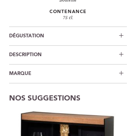
CONTENANCE
75 cl.
DÉGUSTATION
DESCRIPTION
MARQUE
NOS SUGGESTIONS