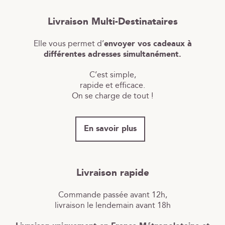
Livraison Multi-Destinataires
Elle vous permet d’
envoyer vos cadeaux à
différentes adresses simultanément.
C’est simple,
rapide et efficace.
On se charge de tout !
En savoir plus
Livraison rapide
Commande passée avant 12h,
livraison le lendemain avant 18h