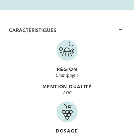
CARACTÉRISTIQUES
RÉGION
Champagne
MENTION QUALITÉ
AOC
DOSAGE