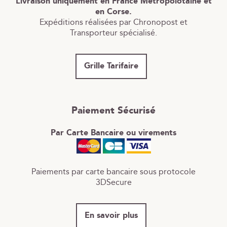
Livraison uniquement en France Métropolotaine et
en Corse.
Expéditions réalisées par Chronopost et
Transporteur spécialisé.
Grille Tarifaire
Paiement Sécurisé
Par Carte Bancaire ou virements
Paiements par carte bancaire sous protocole
3DSecure
En savoir plus