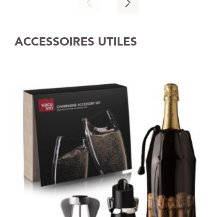
ACCESSOIRES UTILES