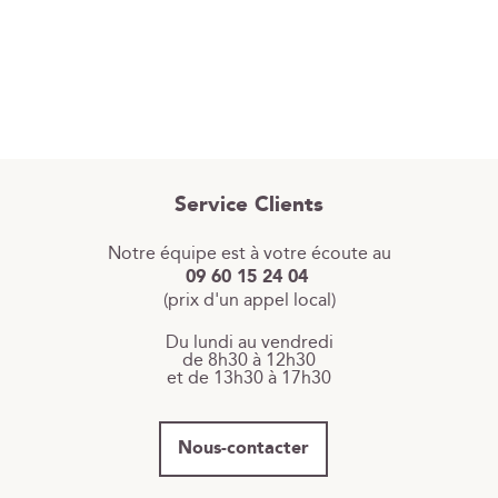
Service Clients
Notre équipe est à votre écoute au
09 60 15 24 04
(prix d'un appel local)
Du lundi au vendredi
de 8h30 à 12h30
et de 13h30 à 17h30
Nous-contacter