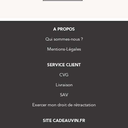
A PROPOS
Qui sommes-nous ?
Mentions-Légales
SERVICE CLIENT
CVG
Livraison
SAV
Exercer mon droit de rétractation
SITE CADEAUVIN.FR