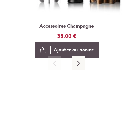
Accessoires Champagne
38,00 €
Ajouter au panier