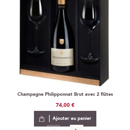
Champagne Philipponnat Brut avec 2 flûtes
74,00 €
Ajouter au panier