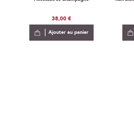
38,00 €
Ajouter au panier