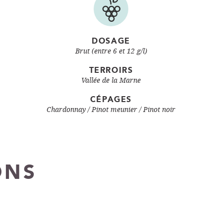
DOSAGE
Brut (entre 6 et 12 g/l)
TERROIRS
Vallée de la Marne
CÉPAGES
Chardonnay
Pinot meunier
Pinot noir
ONS