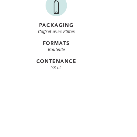
PACKAGING
Coffret avec Flûtes
FORMATS
Bouteille
CONTENANCE
75 cl.