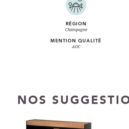
RÉGION
Champagne
MENTION QUALITÉ
AOC
NOS SUGGESTI