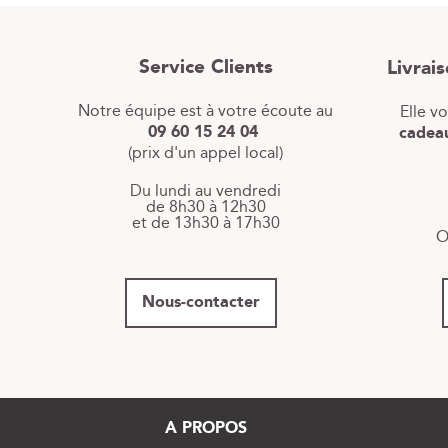
Service Clients
Livrai
Notre équipe est à votre écoute au
Elle v
09 60 15 24 04
cadeau
(prix d'un appel local)
Du lundi au vendredi
de 8h30 à 12h30
et de 13h30 à 17h30
O
Nous-contacter
A PROPOS