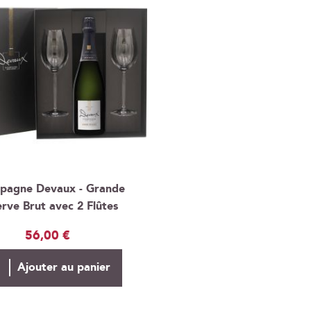
pagne Devaux - Grande
rve Brut avec 2 Flûtes
56,00 €
Ajouter au panier