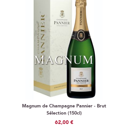
Magnum de Champagne Pannier - Brut
Sélection (150cl)
62,00 €