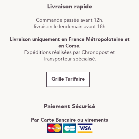
Livraison rapide
Commande passée avant 12h,
livraison le lendemain avant 18h
Livraison uniquement en France Métropolotaine et
en Corse.
Expéditions réalisées par Chronopost et
Transporteur spécialisé.
Grille Tarifaire
Paiement Sécurisé
Par Carte Bancaire ou virements