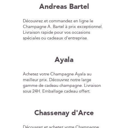
Andreas Bartel
Découvrez et commandez en ligne le
Champagne A. Bartel à prix exceptionnel.
Livraison rapide pour vos occasions
spéciales ou cadeaux d'entreprise.
Ayala
Achetez votre Champagne Ayala au
meilleur prix. Découvrez notre large
gamme de cadeau champagne. Livraison
sous 24H. Emballage cadeau offert.
Chassenay d'Arce
Découvrez et achetez votre Champagne