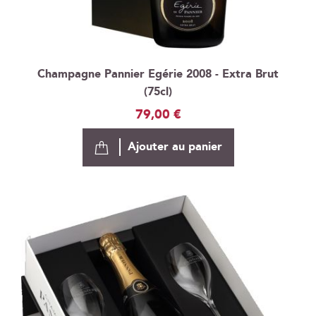
Champagne Pannier Egérie 2008 - Extra Brut
(75cl)
79,00 €
Ajouter au panier