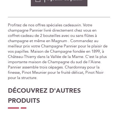
Profitez de nos offres spéciales cadeauvin. Votre
champagne Pannier livré directement chez vous en
coffret-cadeau de 2 bouteilles avec ou sans flûtes à
champagne et même en Magnum . Commandez au
meilleur prix votre Champagne Pannier pour le plaisir de
vos papilles. Maison de Champagne fondée en 1899, à
Château-Thierry dans la Vallée de la Marne. C'est la plus
importante maison de Champagne du sud de l'Aisne.
Pannier assemble trois cépages. Chardonnay pour la
finesse, Pinot Meunier pour le fruité délicat, Pinot Noir
pour la structure.
DÉCOUVREZ D'AUTRES
PRODUITS