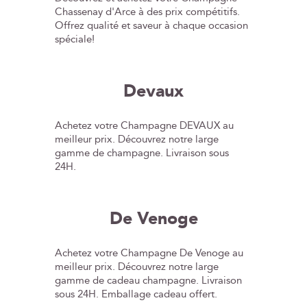
Chassenay d'Arce à des prix compétitifs.
Offrez qualité et saveur à chaque occasion
spéciale!
Devaux
Achetez votre Champagne DEVAUX au
meilleur prix. Découvrez notre large
gamme de champagne. Livraison sous
24H.
De Venoge
Achetez votre Champagne De Venoge au
meilleur prix. Découvrez notre large
gamme de cadeau champagne. Livraison
sous 24H. Emballage cadeau offert.