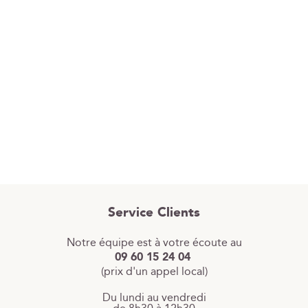
Service Clients
Notre équipe est à votre écoute au
09 60 15 24 04
(prix d'un appel local)
Du lundi au vendredi