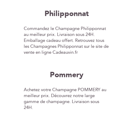
Philipponnat
Commandez le Champagne Philipponnat
au meilleur prix. Livraison sous 24H.
Emballage cadeau offert. Retrouvez tous
les Champagnes Philipponnat sur le site de
vente en ligne Cadeauvin.fr
Pommery
Achetez votre Champagne POMMERY au
meilleur prix. Découvrez notre large
gamme de champagne. Livraison sous
24H.