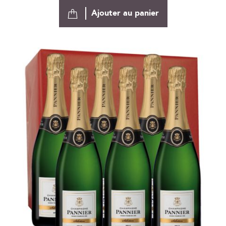
Ajouter au panier