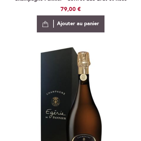
79,00 €
Ajouter au panier