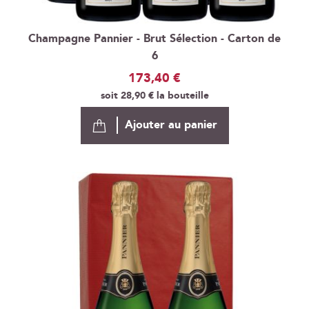
Champagne Pannier - Brut Sélection - Carton de
6
173,40 €
soit
28,90 €
la bouteille
Ajouter au panier