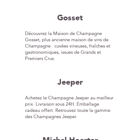
Gosset
Découvrez la Maison de Champagne
Gosset, plus ancienne maison de vins de
Champagne : cuvées vineuses, fraîches et
gastronomiques, issues de Grands et
Premiers Crus.
Jeeper
Achetez le Champagne Jeeper au meilleur
prix. Livraison sous 24H. Emballage
cadeau offert. Retrouvez toute la gamme
des Champagnes Jeeper.