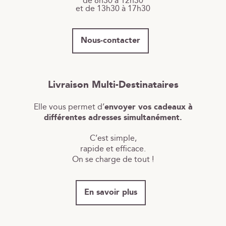
de 8h30 à 12h30
et de 13h30 à 17h30
Nous-contacter
Livraison Multi-Destinataires
Elle vous permet d’
envoyer vos cadeaux à
différentes adresses simultanément.
C’est simple,
rapide et efficace.
On se charge de tout !
En savoir plus