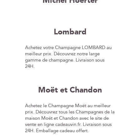
Michel Hoerter
Lombard
Achetez votre Champagne LOMBARD au
meilleur prix. Découvrez notre large
gamme de champagne. Livraison sous
24H.
Moët et Chandon
Achetez le Champagne Moët au meilleur
prix. Découvrez tous les Champagnes de la
maison Moët et Chandon avec le site de
vente en ligne cadeauvin.fr. Livraison sous
24H. Emballage cadeau offert.