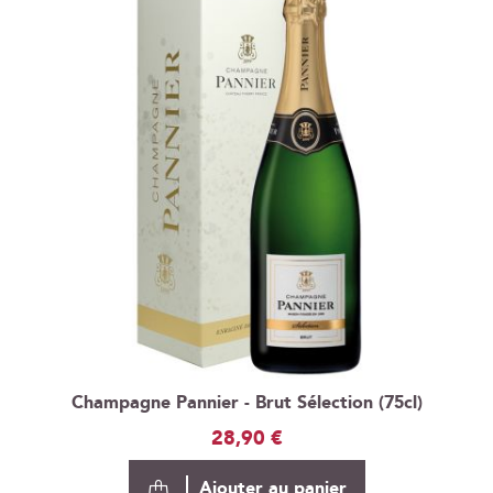
Champagne Pannier - Brut Sélection (75cl)
28,90 €
Ajouter au panier