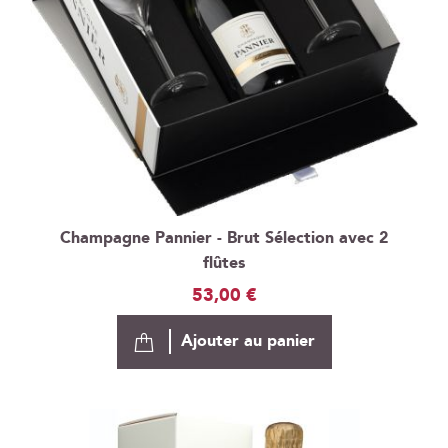
Champagne Pannier - Brut Sélection avec 2
flûtes
53,00 €
Ajouter au panier