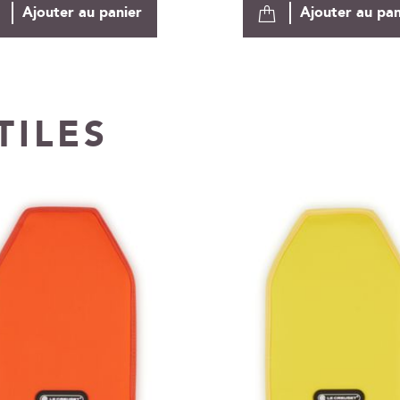
Ajouter au panier
Ajouter au pan
TILES