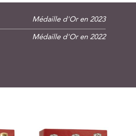
Médaille d'Or en 2023
Médaille d'Or en 2022