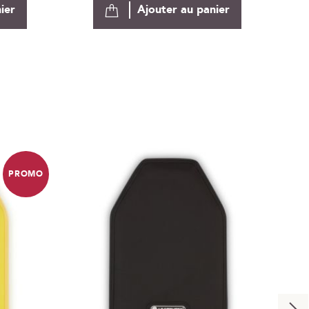
ier
Ajouter au panier
PROMO