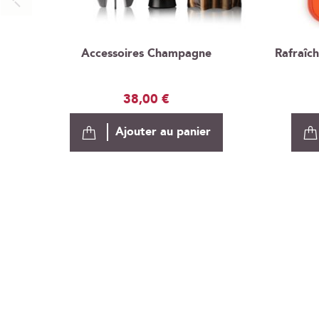
Accessoires Champagne
Rafraîch
38,00 €
Ajouter au panier