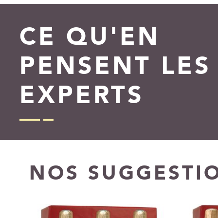
CE QU'EN
PENSENT LES
EXPERTS
NOS SUGGESTI