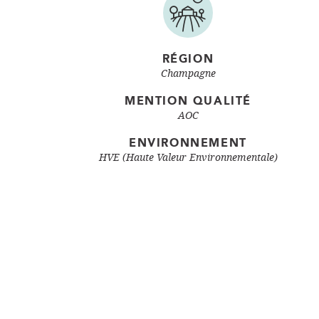
RÉGION
Champagne
MENTION QUALITÉ
AOC
ENVIRONNEMENT
HVE (Haute Valeur Environnementale)