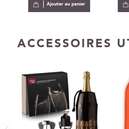
Ajouter au panier
ACCESSOIRES U