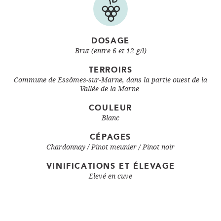
DOSAGE
Brut (entre 6 et 12 g/l)
TERROIRS
Commune de Essômes‑sur‑Marne, dans la partie ouest de la
Vallée de la Marne.
COULEUR
Blanc
CÉPAGES
Chardonnay
Pinot meunier
Pinot noir
VINIFICATIONS ET ÉLEVAGE
Elevé en cuve