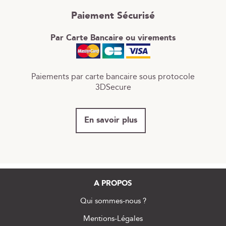
Paiement Sécurisé
Par Carte Bancaire ou virements
Paiements par carte bancaire sous protocole
3DSecure
En savoir plus
A PROPOS
Qui sommes-nous ?
Mentions-Légales