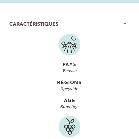
CARACTÉRISTIQUES
PAYS
Ecosse
RÉGIONS
Speyside
AGE
Sans âge