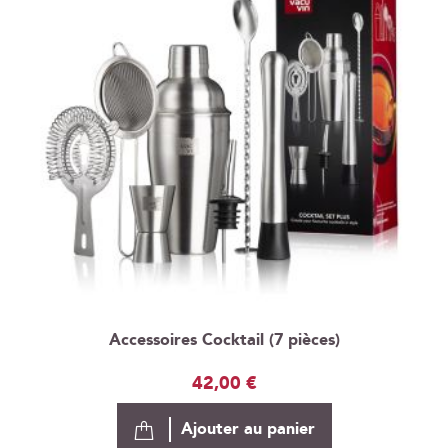
Accessoires Cocktail (7 pièces)
42,00 €
Ajouter au panier