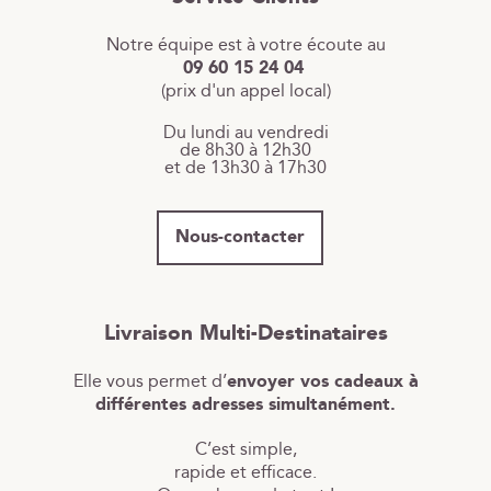
Notre équipe est à votre écoute au
09 60 15 24 04
(prix d'un appel local)
Du lundi au vendredi
de 8h30 à 12h30
et de 13h30 à 17h30
Nous-contacter
Livraison Multi-Destinataires
Elle vous permet d’
envoyer vos cadeaux à
différentes adresses simultanément.
C’est simple,
rapide et efficace.