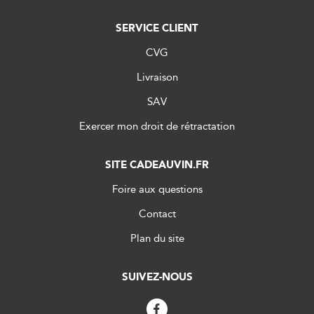
SERVICE CLIENT
CVG
Livraison
SAV
Exercer mon droit de rétractation
SITE CADEAUVIN.FR
Foire aux questions
Contact
Plan du site
SUIVEZ-NOUS