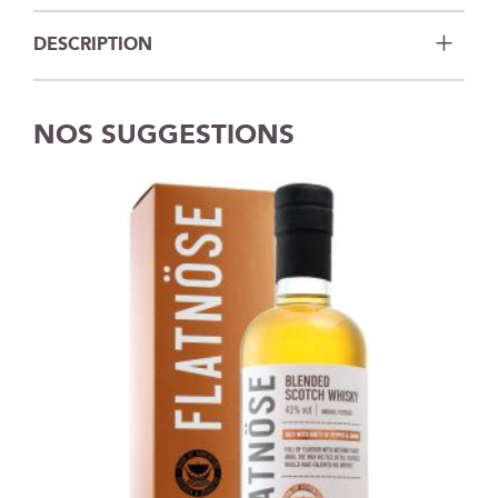
DESCRIPTION
NOS SUGGESTIONS