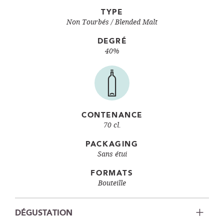
TYPE
Non Tourbés
Blended Malt
DEGRÉ
40%
CONTENANCE
70 cl.
PACKAGING
Sans étui
FORMATS
Bouteille
DÉGUSTATION