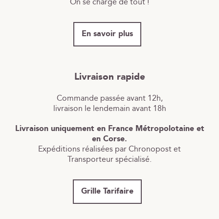
On se charge de tout !
En savoir plus
Livraison rapide
Commande passée avant 12h,
livraison le lendemain avant 18h
Livraison uniquement en France Métropolotaine et
en Corse.
Expéditions réalisées par Chronopost et
Transporteur spécialisé.
Grille Tarifaire