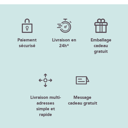
Paiement
Livraison en
Emballage
sécurisé
24h*
cadeau
gratuit
Livraison multi-
Message
adresses
cadeau gratuit
simple et
rapide