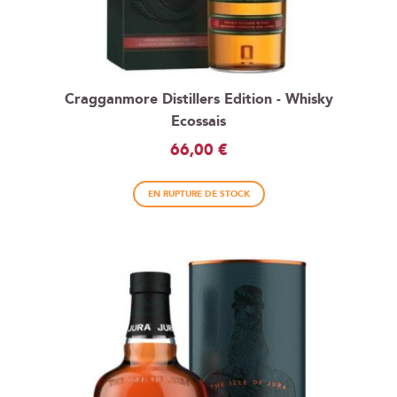
Cragganmore Distillers Edition - Whisky
Ecossais
66,00 €
EN RUPTURE DE STOCK