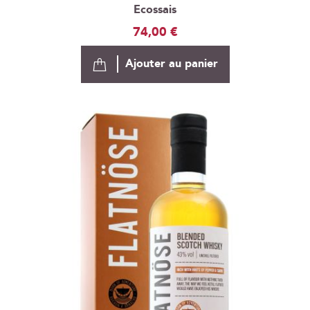
Ecossais
74,00 €
Ajouter au panier