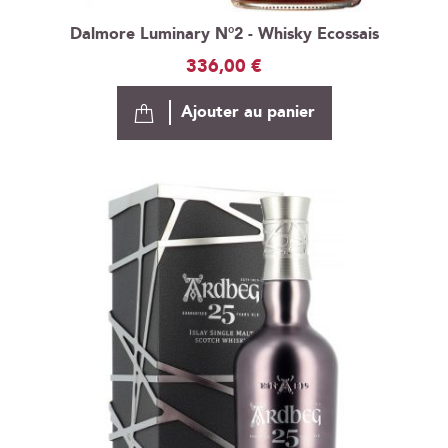
Dalmore Luminary N°2 - Whisky Ecossais
336,00 €
Ajouter au panier