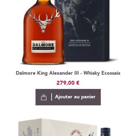
Dalmore King Alexander III - Whisky Ecossais
279,00 €
Ajouter au panier