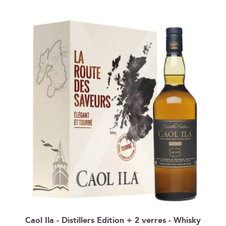
Caol Ila - Distillers Edition + 2 verres - Whisky