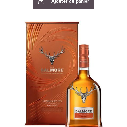
Ajouter au panier