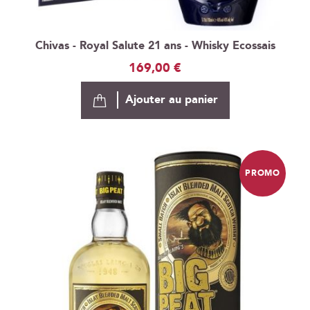
Chivas - Royal Salute 21 ans - Whisky Ecossais
169,00 €
Ajouter au panier
PROMO