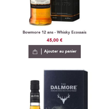
Bowmore 12 ans - Whisky Ecossais
45,00 €
Ajouter au panier