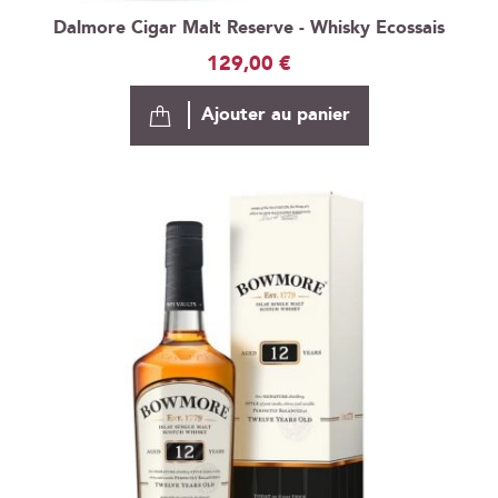
Dalmore Cigar Malt Reserve - Whisky Ecossais
129,00 €
Ajouter au panier