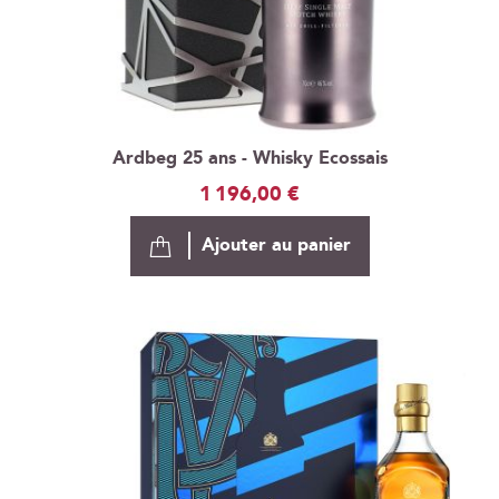
Ardbeg 25 ans - Whisky Ecossais
1 196,00 €
Ajouter au panier