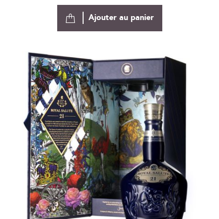
Ajouter au panier