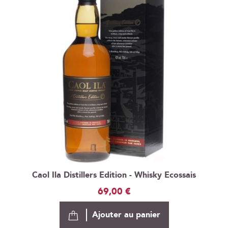
Caol Ila Distillers Edition - Whisky Ecossais
69,00 €
Ajouter au panier