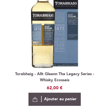
Torabhaig - Allt Gleann The Legacy Series -
Whisky Ecossais
62,00 €
Ajouter au panier