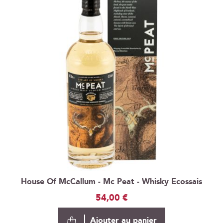
House Of McCallum - Mc Peat - Whisky Ecossais
54,00 €
Ajouter au panier