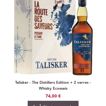
Talisker - The Distillers Edition + 2 verres -
Whisky Ecossais
74,00 €