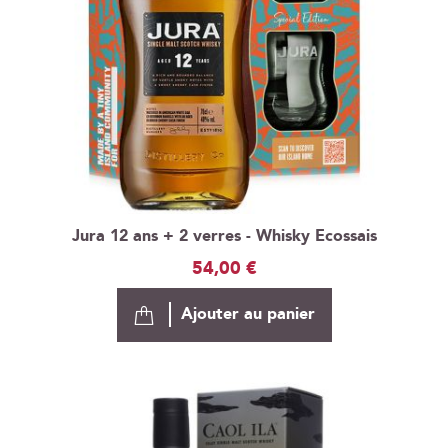
Jura 12 ans + 2 verres - Whisky Ecossais
54,00 €
Ajouter au panier