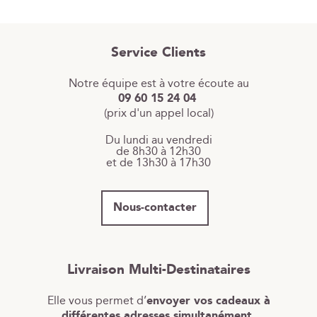
Service Clients
Notre équipe est à votre écoute au
09 60 15 24 04
(prix d'un appel local)
Du lundi au vendredi
de 8h30 à 12h30
et de 13h30 à 17h30
Nous-contacter
Livraison Multi-Destinataires
Elle vous permet d’
envoyer vos cadeaux à
différentes adresses simultanément.