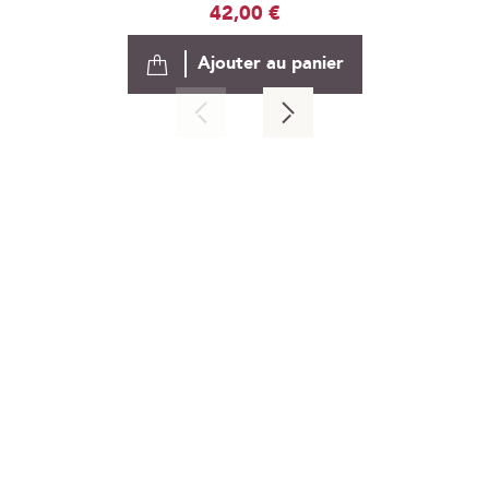
42,00 €
Ajouter au panier