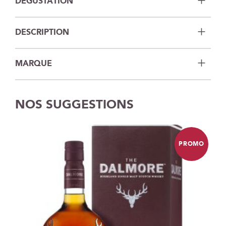
DÉGUSTATION
DESCRIPTION
MARQUE
NOS SUGGESTIONS
PROMO