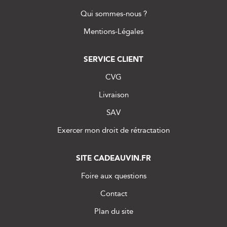
Qui sommes-nous ?
Mentions-Légales
SERVICE CLIENT
CVG
Livraison
SAV
Exercer mon droit de rétractation
SITE CADEAUVIN.FR
Foire aux questions
Contact
Plan du site