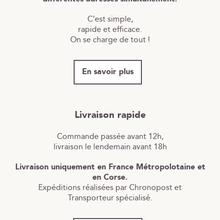
C’est simple,
rapide et efficace.
On se charge de tout !
En savoir plus
Livraison rapide
Commande passée avant 12h,
livraison le lendemain avant 18h
Livraison uniquement en France Métropolotaine et
en Corse.
Expéditions réalisées par Chronopost et
Transporteur spécialisé.