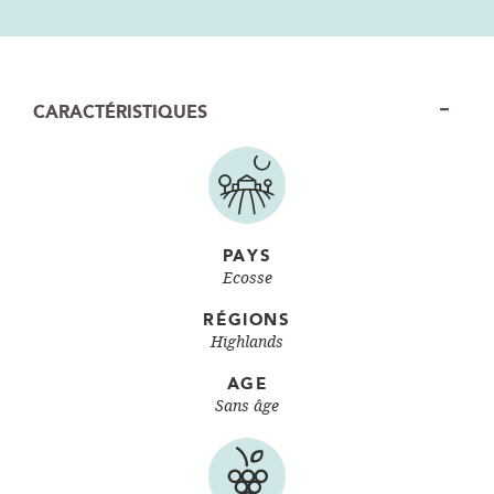
CARACTÉRISTIQUES
PAYS
Ecosse
RÉGIONS
Highlands
AGE
Sans âge