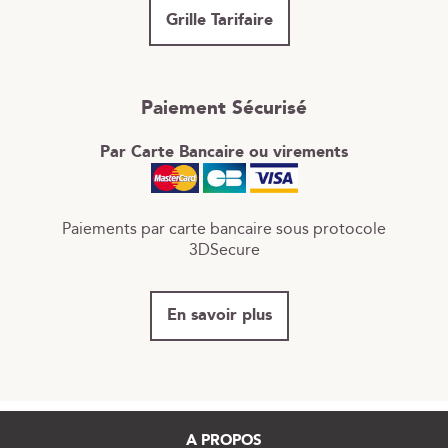
Grille Tarifaire
Paiement Sécurisé
Par Carte Bancaire ou virements
Paiements par carte bancaire sous protocole
3DSecure
En savoir plus
A PROPOS