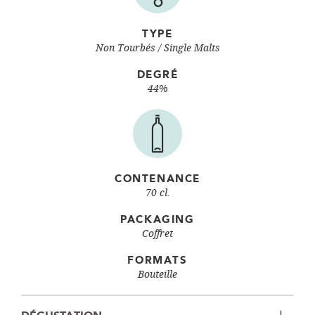
TYPE
Non Tourbés
Single Malts
DEGRÉ
44%
CONTENANCE
70 cl.
PACKAGING
Coffret
FORMATS
Bouteille