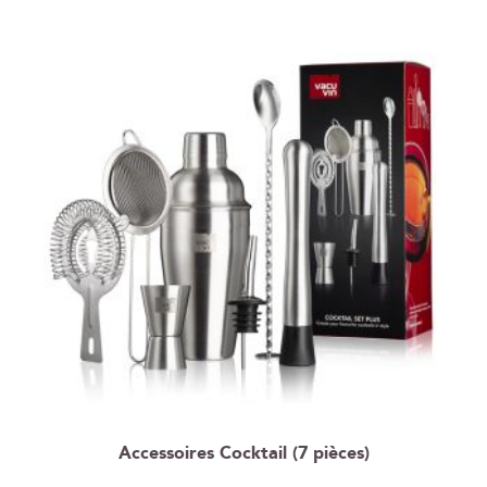
Accessoires Cocktail (7 pièces)