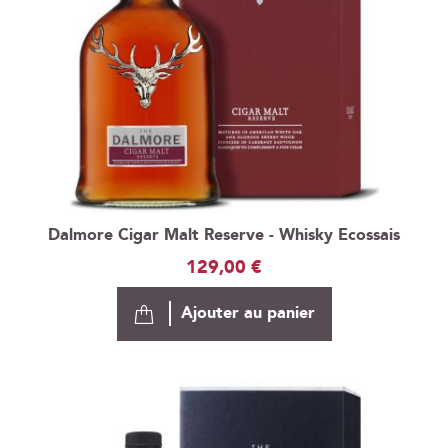
Dalmore Cigar Malt Reserve - Whisky Ecossais
129,00 €
Ajouter au panier