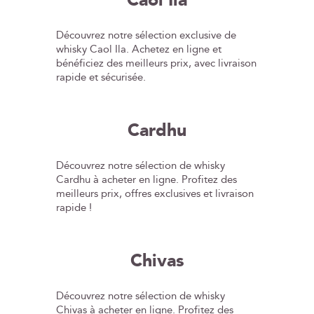
Caol Ila
Découvrez notre sélection exclusive de
whisky Caol Ila. Achetez en ligne et
bénéficiez des meilleurs prix, avec livraison
rapide et sécurisée.
Cardhu
Découvrez notre sélection de whisky
Cardhu à acheter en ligne. Profitez des
meilleurs prix, offres exclusives et livraison
rapide !
Chivas
Découvrez notre sélection de whisky
Chivas à acheter en ligne. Profitez des