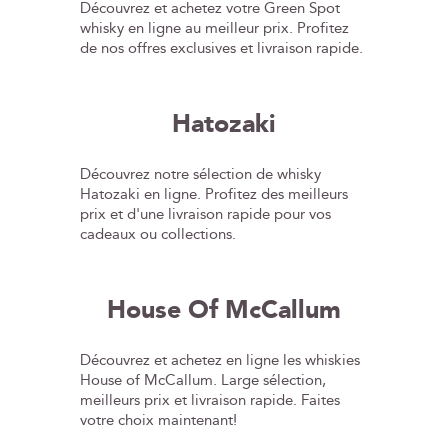
Découvrez et achetez votre Green Spot
whisky en ligne au meilleur prix. Profitez
de nos offres exclusives et livraison rapide.
Hatozaki
Découvrez notre sélection de whisky
Hatozaki en ligne. Profitez des meilleurs
prix et d'une livraison rapide pour vos
cadeaux ou collections.
House Of McCallum
Découvrez et achetez en ligne les whiskies
House of McCallum. Large sélection,
meilleurs prix et livraison rapide. Faites
votre choix maintenant!