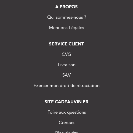
A PROPOS
Qui sommes-nous ?
Mentions-Légales
SERVICE CLIENT
CVG
Livraison
SAV
Exercer mon droit de rétractation
SITE CADEAUVIN.FR
Foire aux questions
Contact