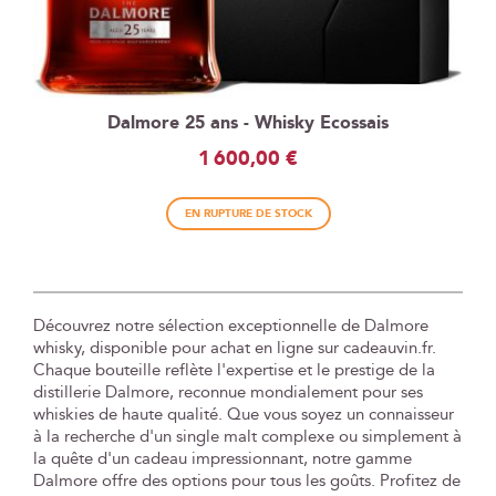
Dalmore 25 ans - Whisky Ecossais
1 600,00 €
EN RUPTURE DE STOCK
Découvrez notre sélection exceptionnelle de Dalmore
whisky, disponible pour achat en ligne sur cadeauvin.fr.
Chaque bouteille reflète l'expertise et le prestige de la
distillerie Dalmore, reconnue mondialement pour ses
whiskies de haute qualité. Que vous soyez un connaisseur
à la recherche d'un single malt complexe ou simplement à
la quête d'un cadeau impressionnant, notre gamme
Dalmore offre des options pour tous les goûts. Profitez de