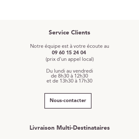
Service Clients
Notre équipe est à votre écoute au
09 60 15 24 04
(prix d'un appel local)
Du lundi au vendredi
de 8h30 à 12h30
et de 13h30 à 17h30
Nous-contacter
Livraison Multi-Destinataires