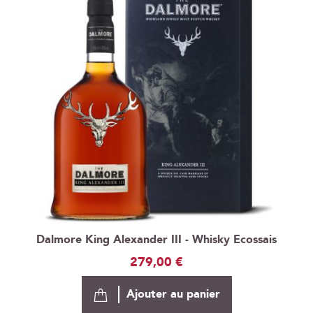
Dalmore King Alexander III - Whisky Ecossais
279,00 €
Ajouter au panier