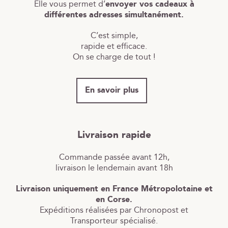
Elle vous permet d’
envoyer vos cadeaux à
différentes adresses simultanément.
C’est simple,
rapide et efficace.
On se charge de tout !
En savoir plus
Livraison rapide
Commande passée avant 12h,
livraison le lendemain avant 18h
Livraison uniquement en France Métropolotaine et
en Corse.
Expéditions réalisées par Chronopost et
Transporteur spécialisé.