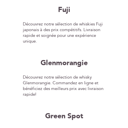
Fuji
Découvrez notre sélection de whiskies Fuji
japonais à des prix compétitifs. Livraison
rapide et soignée pour une expérience
unique.
Glenmorangie
Découvrez notre sélection de whisky
Glenmorangie. Commandez en ligne et
bénéficiez des meilleurs prix avec livraison
rapide!
Green Spot