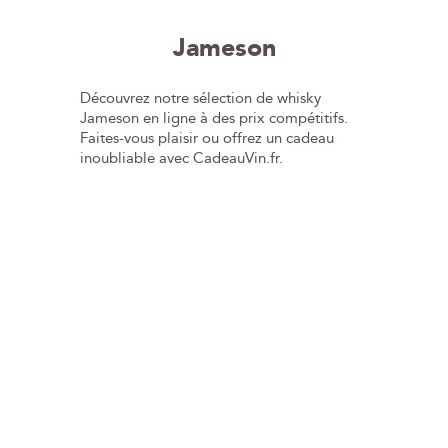
Jameson
Découvrez notre sélection de whisky
Jameson en ligne à des prix compétitifs.
Faites-vous plaisir ou offrez un cadeau
inoubliable avec CadeauVin.fr.