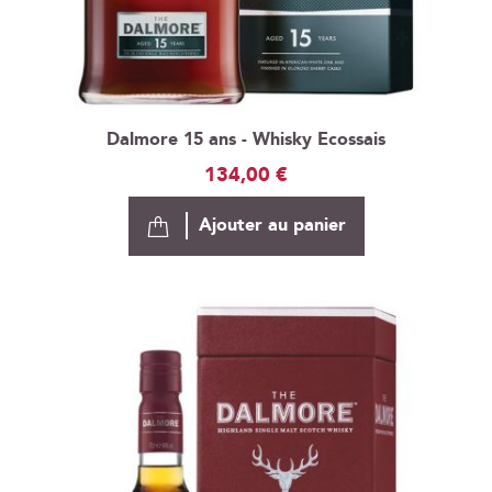
Dalmore 15 ans - Whisky Ecossais
134,00 €
Ajouter au panier