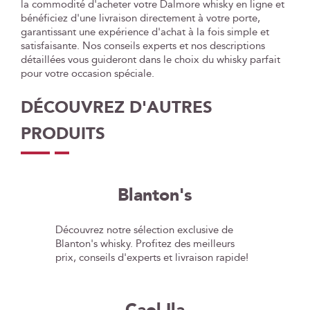
la commodité d'acheter votre Dalmore whisky en ligne et
bénéficiez d'une livraison directement à votre porte,
garantissant une expérience d'achat à la fois simple et
satisfaisante. Nos conseils experts et nos descriptions
détaillées vous guideront dans le choix du whisky parfait
pour votre occasion spéciale.
DÉCOUVREZ D'AUTRES
PRODUITS
Blanton's
Découvrez notre sélection exclusive de
Blanton's whisky. Profitez des meilleurs
prix, conseils d'experts et livraison rapide!