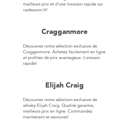
meilleurs prix et d'une livraison rapide sur
cadeauvin.fr!
Cragganmore
Découvrez notre sélection exclusive de
Cragganmore. Achetez facilement en ligne
et profitez de prix avantageux. Livraison
rapide!
Elijah Craig
Découvrez notre sélection exclusive de
whisky Elijah Craig. Qualité garantie,
meilleurs prix en ligne. Commandez
maintenant et savourez!