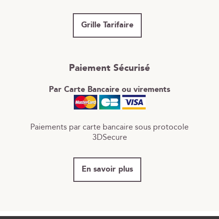
Grille Tarifaire
Paiement Sécurisé
Par Carte Bancaire ou virements
Paiements par carte bancaire sous protocole
3DSecure
En savoir plus