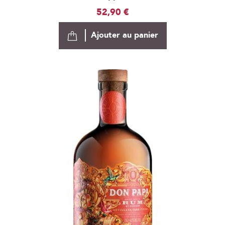
52,90 €
Ajouter au panier