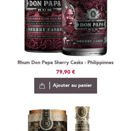
Rhum Don Papa Sherry Casks - Philippinnes
79,90 €
Ajouter au panier