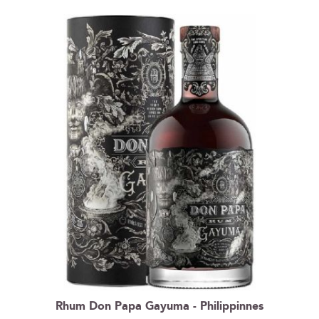
Rhum Don Papa Gayuma - Philippinnes