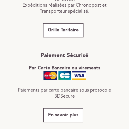
Expéditions réalisées par Chronopost et
Transporteur spécialisé.
Grille Tarifaire
Paiement Sécurisé
Par Carte Bancaire ou virements
Paiements par carte bancaire sous protocole
3DSecure
En savoir plus