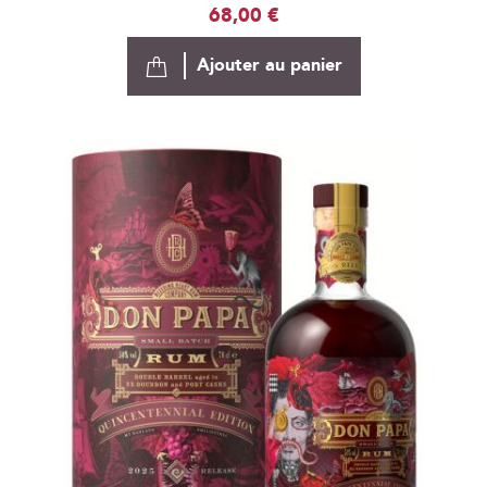
68,00 €
Ajouter au panier