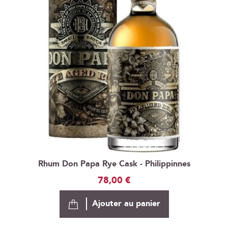
Rhum Don Papa Rye Cask - Philippinnes
78,00 €
Ajouter au panier