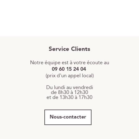
Service Clients
Notre équipe est à votre écoute au
09 60 15 24 04
(prix d'un appel local)
Du lundi au vendredi
de 8h30 à 12h30
et de 13h30 à 17h30
Nous-contacter