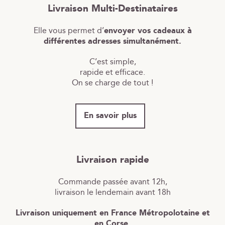
Livraison Multi-Destinataires
Elle vous permet d’
envoyer vos cadeaux à
différentes adresses simultanément.
C’est simple,
rapide et efficace.
On se charge de tout !
En savoir plus
Livraison rapide
Commande passée avant 12h,
livraison le lendemain avant 18h
Livraison uniquement en France Métropolotaine et
en Corse.