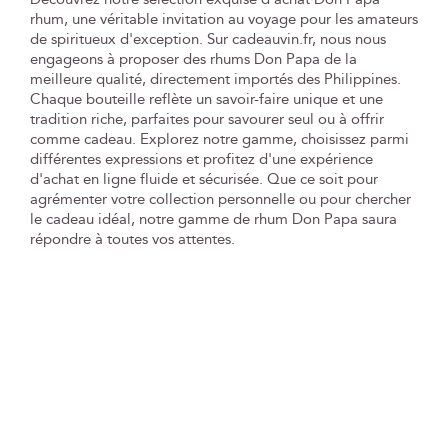
rhum, une véritable invitation au voyage pour les amateurs
de spiritueux d'exception. Sur cadeauvin.fr, nous nous
engageons à proposer des rhums Don Papa de la
meilleure qualité, directement importés des Philippines.
Chaque bouteille reflète un savoir-faire unique et une
tradition riche, parfaites pour savourer seul ou à offrir
comme cadeau. Explorez notre gamme, choisissez parmi
différentes expressions et profitez d'une expérience
d'achat en ligne fluide et sécurisée. Que ce soit pour
agrémenter votre collection personnelle ou pour chercher
le cadeau idéal, notre gamme de rhum Don Papa saura
répondre à toutes vos attentes.