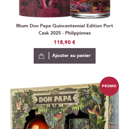
Rhum Don Papa Quincentennial Edition Port
Cask 2025 - Philippinnes
118,90 €
Ajouter au panier
PROMO