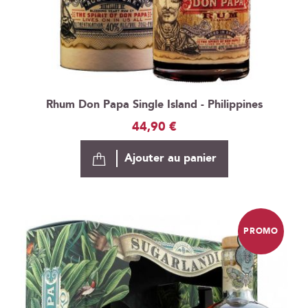
Rhum Don Papa Single Island - Philippines
44,90 €
Ajouter au panier
PROMO