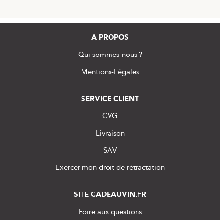
A PROPOS
Qui sommes-nous ?
Mentions-Légales
SERVICE CLIENT
CVG
Livraison
SAV
Exercer mon droit de rétractation
SITE CADEAUVIN.FR
Foire aux questions