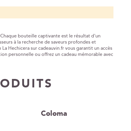
haque bouteille captivante est le résultat d'un
sseurs à la recherche de saveurs profondes et
La Hechicera sur cadeauvin.fr vous garantit un accès
ection personnelle ou offrez un cadeau mémorable avec
RODUITS
Coloma