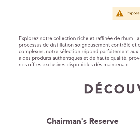
Impossi
Explorez notre collection riche et raffinée de rhum 
processus de distillation soigneusement contrôlé et 
complexes, notre sélection répond parfaitement aux b
à des produits authentiques et de haute qualité, pro
nos offres exclusives disponibles dès maintenant.
DÉCOUV
Chairman's Reserve