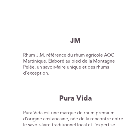
JM
Rhum J.M, référence du rhum agricole AOC
Martinique. Élaboré au pied de la Montagne
Pelée, un savoir-faire unique et des rhums
d’exception.
Pura Vida
Pura Vida est une marque de rhum premium
d’origine costaricaine, née de la rencontre entre
le savoir-faire traditionnel local et l’expertise