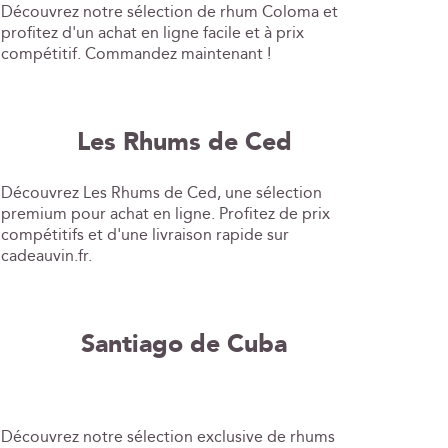
Découvrez notre sélection de rhum Coloma et
profitez d'un achat en ligne facile et à prix
compétitif. Commandez maintenant !
Les Rhums de Ced
Découvrez Les Rhums de Ced, une sélection
premium pour achat en ligne. Profitez de prix
compétitifs et d'une livraison rapide sur
cadeauvin.fr.
Santiago de Cuba
Découvrez notre sélection exclusive de rhums