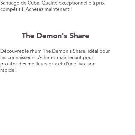
Santiago de Cuba. Qualité exceptionnelle à prix
compétitif. Achetez maintenant !
The Demon's Share
Découvrez le rhum The Demon's Share, idéal pour
les connaisseurs. Achetez maintenant pour
profiter des meilleurs prix et d'une livraison
rapide!