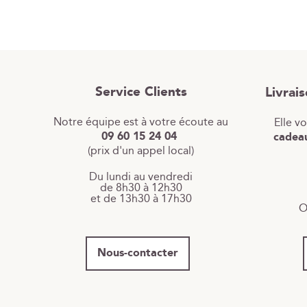
Service Clients
Livrai
Notre équipe est à votre écoute au
Elle v
09 60 15 24 04
cadeau
(prix d'un appel local)
Du lundi au vendredi
de 8h30 à 12h30
et de 13h30 à 17h30
O
Nous-contacter