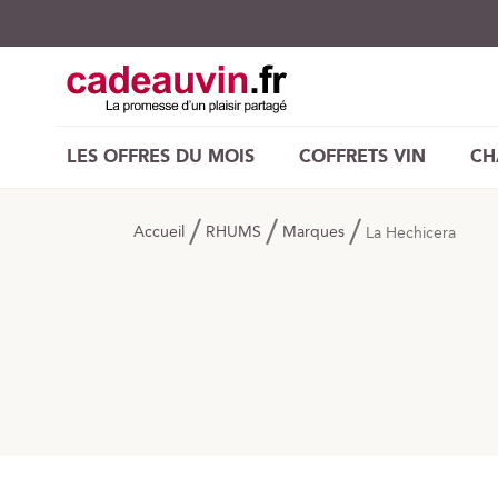
LES OFFRES DU MOIS
COFFRETS VIN
CH
Accueil
RHUMS
Marques
La Hechicera