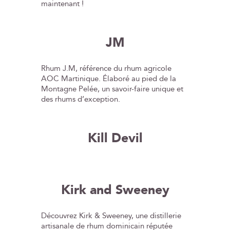
maintenant !
JM
Rhum J.M, référence du rhum agricole
AOC Martinique. Élaboré au pied de la
Montagne Pelée, un savoir-faire unique et
des rhums d’exception.
Kill Devil
Kirk and Sweeney
Découvrez Kirk & Sweeney, une distillerie
artisanale de rhum dominicain réputée