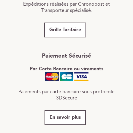
Expéditions réalisées par Chronopost et
Transporteur spécialisé.
Grille Tarifaire
Paiement Sécurisé
Par Carte Bancaire ou virements
Paiements par carte bancaire sous protocole
3DSecure
En savoir plus