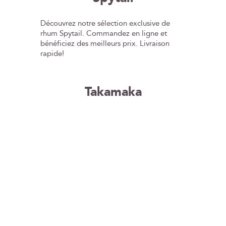
finesse et écoresponsabilité.
Découvrez notre sélection exclusive de
rhum Spytail. Commandez en ligne et
bénéficiez des meilleurs prix. Livraison
rapide!
Takamaka