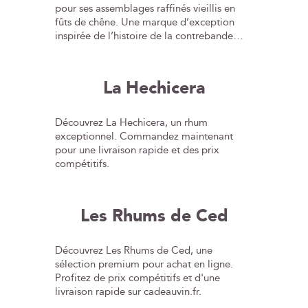
pour ses assemblages raffinés vieillis en
fûts de chêne. Une marque d’exception
inspirée de l’histoire de la contrebande
pendant la Prohibition.
La Hechicera
Découvrez La Hechicera, un rhum
exceptionnel. Commandez maintenant
pour une livraison rapide et des prix
compétitifs.
Les Rhums de Ced
Découvrez Les Rhums de Ced, une
sélection premium pour achat en ligne.
Profitez de prix compétitifs et d'une
livraison rapide sur cadeauvin.fr.