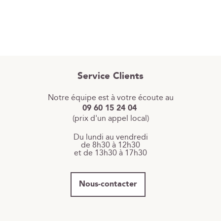
Service Clients
Notre équipe est à votre écoute au
09 60 15 24 04
(prix d'un appel local)
Du lundi au vendredi
de 8h30 à 12h30
et de 13h30 à 17h30
Nous-contacter