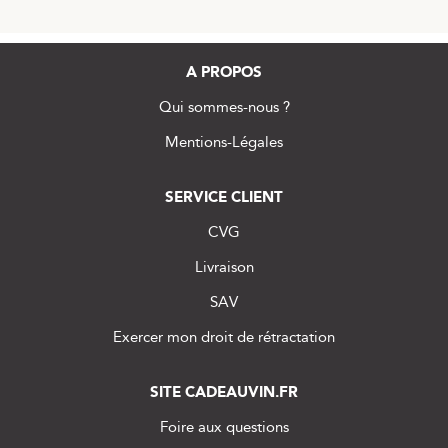
A PROPOS
Qui sommes-nous ?
Mentions-Légales
SERVICE CLIENT
CVG
Livraison
SAV
Exercer mon droit de rétractation
SITE CADEAUVIN.FR
Foire aux questions