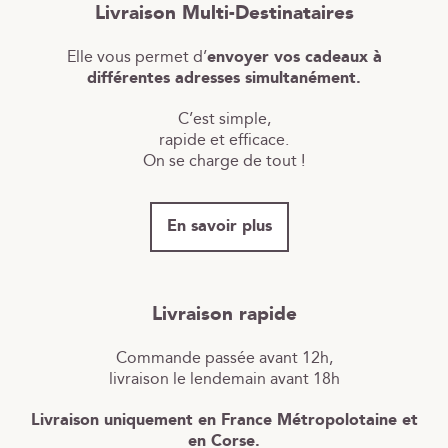
Livraison Multi-Destinataires
Elle vous permet d’
envoyer vos cadeaux à
différentes adresses simultanément.
C’est simple,
rapide et efficace.
On se charge de tout !
En savoir plus
Livraison rapide
Commande passée avant 12h,
livraison le lendemain avant 18h
Livraison uniquement en France Métropolotaine et
en Corse.