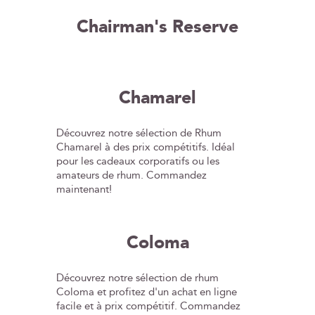
Chairman's Reserve
Chamarel
Découvrez notre sélection de Rhum
Chamarel à des prix compétitifs. Idéal
pour les cadeaux corporatifs ou les
amateurs de rhum. Commandez
maintenant!
Coloma
Découvrez notre sélection de rhum
Coloma et profitez d'un achat en ligne
facile et à prix compétitif. Commandez