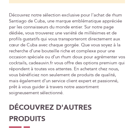
Découvrez notre sélection exclusive pour l'achat de rhum
Santiago de Cuba, une marque emblématique appréciée
par les connaisseurs du monde entier. Sur notre page
dédiée, vous trouverez une variété de millésimes et de
profils gustatifs qui vous transporteront directement aux
cœur de Cuba avec chaque gorgée. Que vous soyez à la
recherche d'une bouteille riche et complexe pour une
occasion spéciale ou d'un rhum doux pour agrémenter vos
cocktails, cadeauvin.fr vous offre des options premium qui
répondent à toutes vos attentes. En achetant chez nous,
vous bénéficiez non seulement de produits de qualité,
mais également d'un service client expert et passionné,
prêt à vous guider à travers notre assortiment
soigneusement sélectionné.
DÉCOUVREZ D'AUTRES
PRODUITS