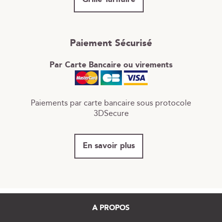
Paiement Sécurisé
Par Carte Bancaire ou virements
Paiements par carte bancaire sous protocole
3DSecure
En savoir plus
A PROPOS