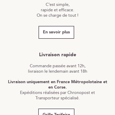
C’est simple,
rapide et efficace.
On se charge de tout !
En savoir plus
Livraison rapide
Commande passée avant 12h,
livraison le lendemain avant 18h
Livraison uniquement en France Métropolotaine et
en Corse.
Expéditions réalisées par Chronopost et
Transporteur spécialisé.
Grille Tarifaire