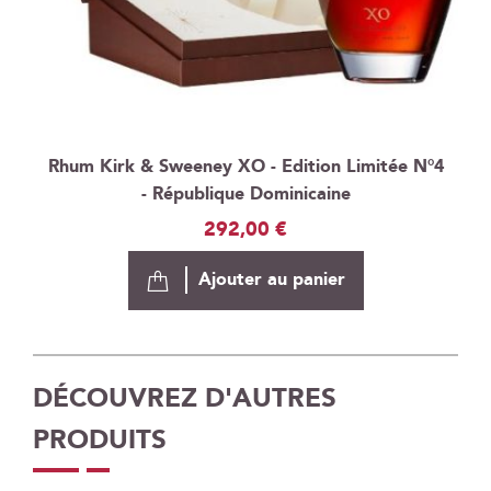
Rhum Kirk & Sweeney XO - Edition Limitée N°4
- République Dominicaine
292,00 €
Ajouter au panier
DÉCOUVREZ D'AUTRES
PRODUITS