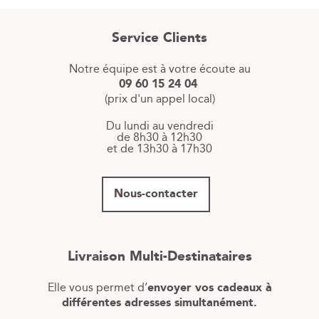
Service Clients
Notre équipe est à votre écoute au
09 60 15 24 04
(prix d'un appel local)
Du lundi au vendredi
de 8h30 à 12h30
et de 13h30 à 17h30
Nous-contacter
Livraison Multi-Destinataires
Elle vous permet d’
envoyer vos cadeaux à
différentes adresses simultanément.