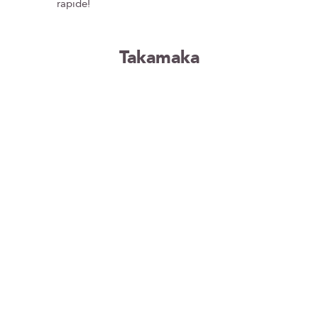
rapide!
Takamaka