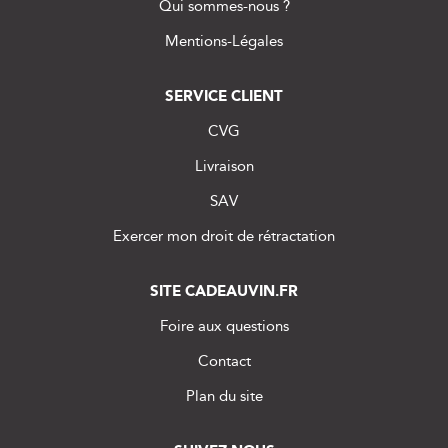
Qui sommes-nous ?
Mentions-Légales
SERVICE CLIENT
CVG
Livraison
SAV
Exercer mon droit de rétractation
SITE CADEAUVIN.FR
Foire aux questions
Contact
Plan du site