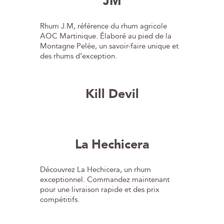
JM
Rhum J.M, référence du rhum agricole
AOC Martinique. Élaboré au pied de la
Montagne Pelée, un savoir-faire unique et
des rhums d’exception.
Kill Devil
La Hechicera
Découvrez La Hechicera, un rhum
exceptionnel. Commandez maintenant
pour une livraison rapide et des prix
compétitifs.