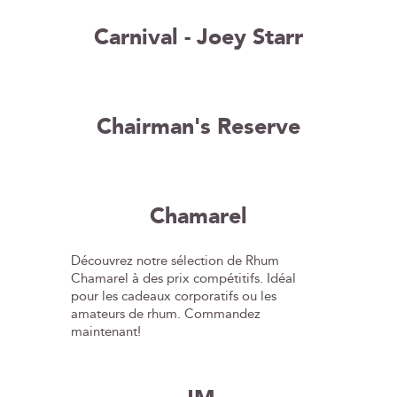
Carnival - Joey Starr
Chairman's Reserve
Chamarel
Découvrez notre sélection de Rhum
Chamarel à des prix compétitifs. Idéal
pour les cadeaux corporatifs ou les
amateurs de rhum. Commandez
maintenant!