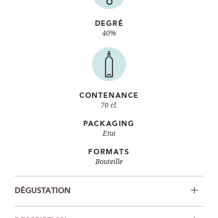
DEGRÉ
40%
CONTENANCE
70 cl.
PACKAGING
Etui
FORMATS
Bouteille
DÉGUSTATION