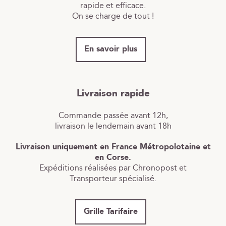
rapide et efficace.
On se charge de tout !
En savoir plus
Livraison rapide
Commande passée avant 12h,
livraison le lendemain avant 18h
Livraison uniquement en France Métropolotaine et
en Corse.
Expéditions réalisées par Chronopost et
Transporteur spécialisé.
Grille Tarifaire