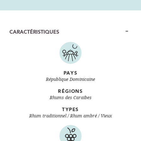
CARACTÉRISTIQUES
PAYS
République Dominicaine
RÉGIONS
Rhums des Caraïbes
TYPES
Rhum traditionnel
Rhum ambré / Vieux