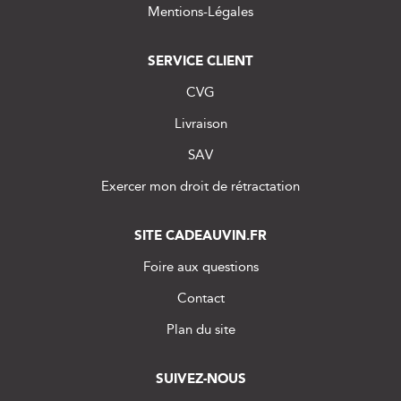
Mentions-Légales
SERVICE CLIENT
CVG
Livraison
SAV
Exercer mon droit de rétractation
SITE CADEAUVIN.FR
Foire aux questions
Contact
Plan du site
SUIVEZ-NOUS