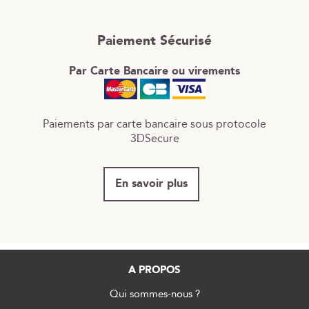
Paiement Sécurisé
Par Carte Bancaire ou virements
Paiements par carte bancaire sous protocole
3DSecure
En savoir plus
A PROPOS
Qui sommes-nous ?