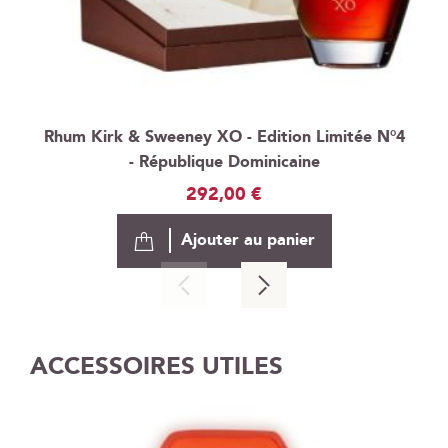
Rhum Kirk & Sweeney XO - Edition Limitée N°4
- République Dominicaine
292,00 €
Ajouter au panier
ACCESSOIRES UTILES