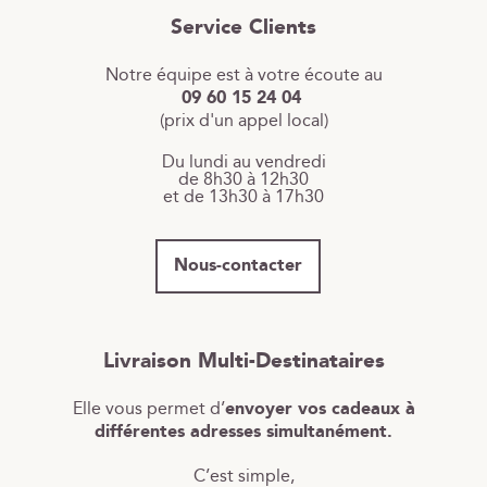
Service Clients
Notre équipe est à votre écoute au
09 60 15 24 04
(prix d'un appel local)
Du lundi au vendredi
de 8h30 à 12h30
et de 13h30 à 17h30
Nous-contacter
Livraison Multi-Destinataires
Elle vous permet d’
envoyer vos cadeaux à
différentes adresses simultanément.
C’est simple,