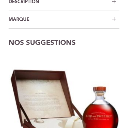
DESCRIPTION
MARQUE
NOS SUGGESTIONS