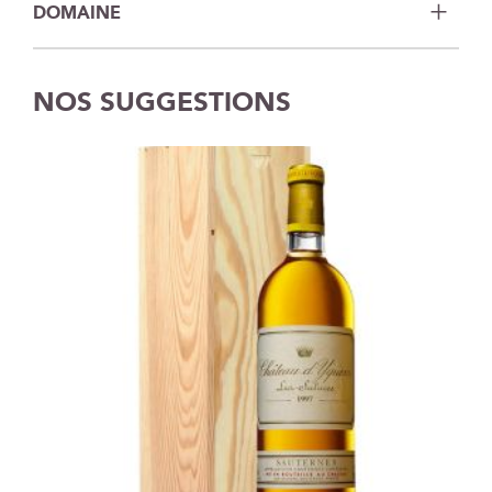
DOMAINE
NOS SUGGESTIONS