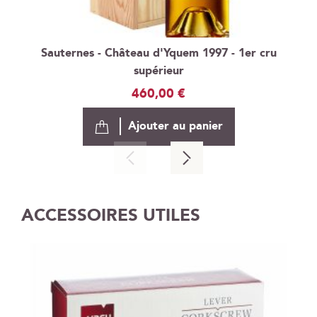
Sauternes - Château d'Yquem 1997 - 1er cru
supérieur
460,00 €
Ajouter au panier
ACCESSOIRES UTILES