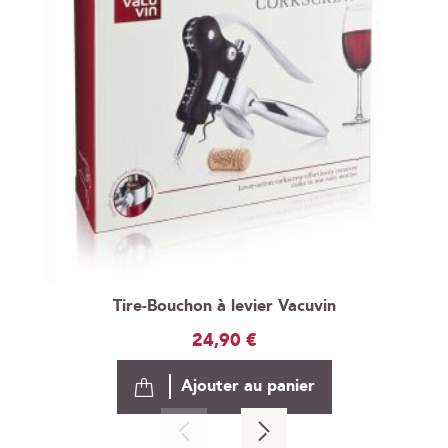
Tire-Bouchon à levier Vacuvin
24,90 €
Ajouter au panier