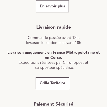
En savoir plus
Livraison rapide
Commande passée avant 12h,
livraison le lendemain avant 18h
Livraison uniquement en France Métropolotaine et
en Corse.
Expéditions réalisées par Chronopost et
Transporteur spécialisé.
Grille Tarifaire
Paiement Sécurisé