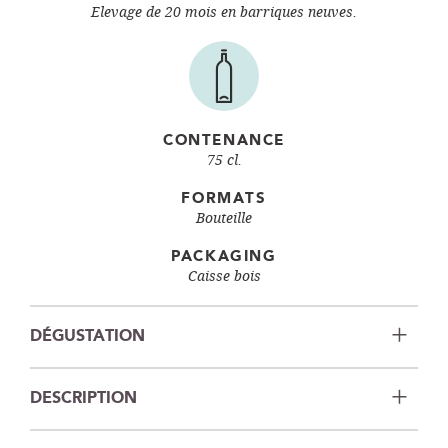
Elevage de 20 mois en barriques neuves.
CONTENANCE
75 cl.
FORMATS
Bouteille
PACKAGING
Caisse bois
DÉGUSTATION
DESCRIPTION