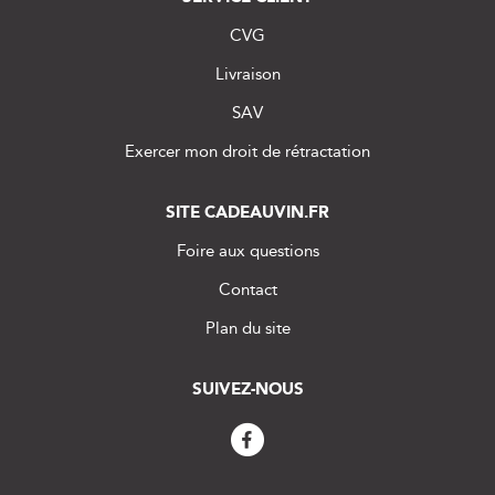
CVG
Livraison
SAV
Exercer mon droit de rétractation
SITE CADEAUVIN.FR
Foire aux questions
Contact
Plan du site
SUIVEZ-NOUS