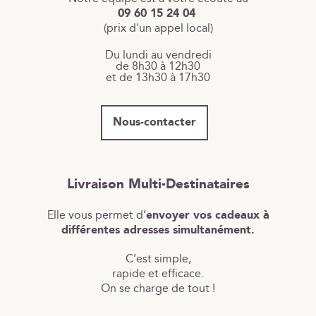
09 60 15 24 04
(prix d'un appel local)
Du lundi au vendredi
de 8h30 à 12h30
et de 13h30 à 17h30
Nous-contacter
Livraison Multi-Destinataires
Elle vous permet d’
envoyer vos cadeaux à
différentes adresses simultanément.
C’est simple,
rapide et efficace.
On se charge de tout !