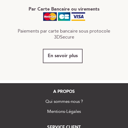
Par Carte Bancaire ou virements
Paiements par carte bancaire sous protocole
3DSecure
En savoir plus
A PROPOS
Qui sommes-nous ?
Mentions-Légales
SERVICE CLIENT