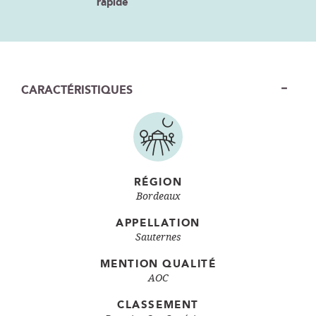
rapide
CARACTÉRISTIQUES
RÉGION
Bordeaux
APPELLATION
Sauternes
MENTION QUALITÉ
AOC
CLASSEMENT