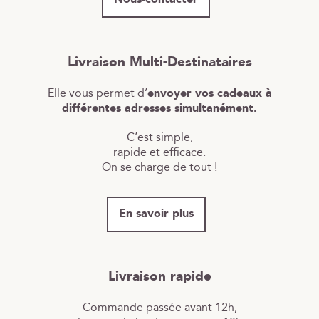
Livraison Multi-Destinataires
Elle vous permet d’
envoyer vos cadeaux à
différentes adresses simultanément.
C’est simple,
rapide et efficace.
On se charge de tout !
En savoir plus
Livraison rapide
Commande passée avant 12h,