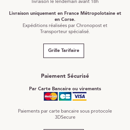
livraison le lendemain avant 18h
Livraison uniquement en France Métropolotaine et
en Corse.
Expéditions réalisées par Chronopost et
Transporteur spécialisé.
Grille Tarifaire
Paiement Sécurisé
Par Carte Bancaire ou virements
Paiements par carte bancaire sous protocole
3DSecure