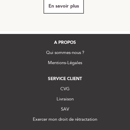
En savoir plus
A PROPOS
Qui sommes-nous ?
Mentions-Légales
SERVICE CLIENT
CVG
Livraison
SAV
Exercer mon droit de rétractation