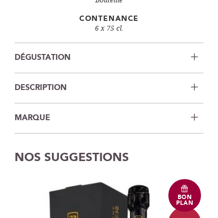
CONTENANCE
6 x 75 cl.
DÉGUSTATION
DESCRIPTION
MARQUE
NOS SUGGESTIONS
BON
PLAN