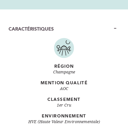
CARACTÉRISTIQUES
RÉGION
Champagne
MENTION QUALITÉ
AOC
CLASSEMENT
1er Cru
ENVIRONNEMENT
HVE (Haute Valeur Environnementale)