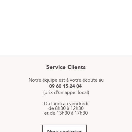
Service Clients
Notre équipe est à votre écoute au
09 60 15 24 04
(prix d'un appel local)
Du lundi au vendredi
de 8h30 à 12h30
et de 13h30 à 17h30
Nous-contacter