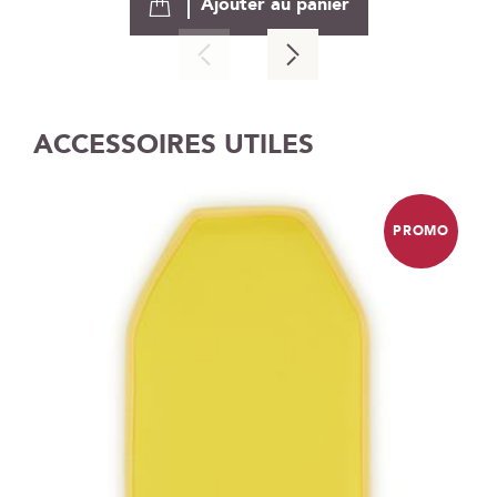
Ajouter au panier
ACCESSOIRES UTILES
PROMO