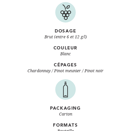
DOSAGE
Brut (entre 6 et 12 g/l)
COULEUR
Blanc
CÉPAGES
Chardonnay
Pinot meunier
Pinot noir
PACKAGING
Carton
FORMATS
Bouteille