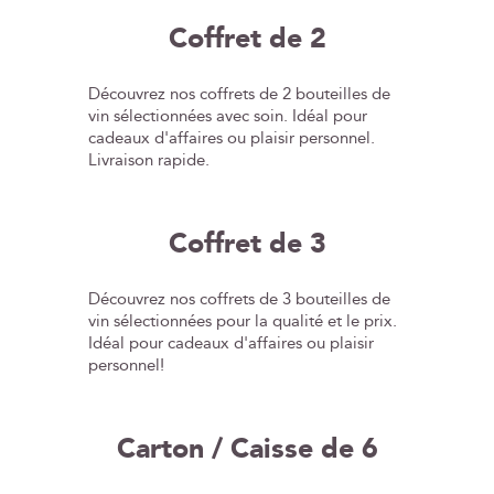
Coffret de 2
Découvrez nos coffrets de 2 bouteilles de
vin sélectionnées avec soin. Idéal pour
cadeaux d'affaires ou plaisir personnel.
Livraison rapide.
Coffret de 3
Découvrez nos coffrets de 3 bouteilles de
vin sélectionnées pour la qualité et le prix.
Idéal pour cadeaux d'affaires ou plaisir
personnel!
Carton / Caisse de 6