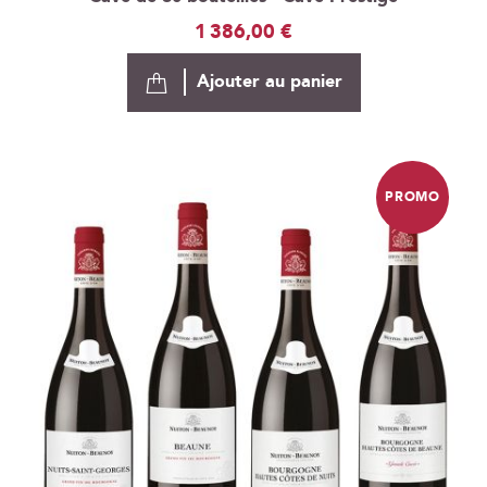
1 386,00 €
Ajouter au panier
PROMO