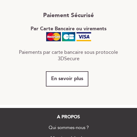
Paiement Sécurisé
Par Carte Bancaire ou virements
Paiements par carte bancaire sous protocole
3DSecure
En savoir plus
A PROPOS
Qui sommes-nous ?