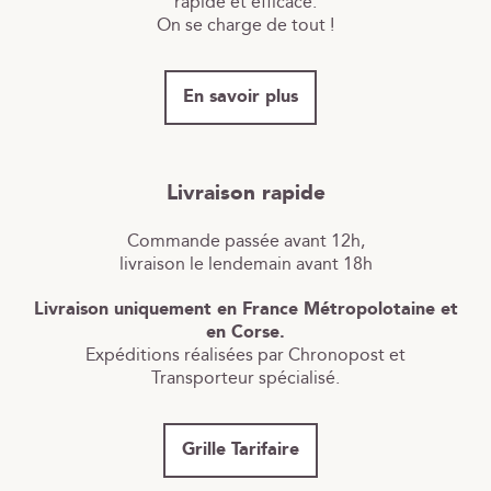
rapide et efficace.
On se charge de tout !
En savoir plus
Livraison rapide
Commande passée avant 12h,
livraison le lendemain avant 18h
Livraison uniquement en France Métropolotaine et
en Corse.
Expéditions réalisées par Chronopost et
Transporteur spécialisé.
Grille Tarifaire