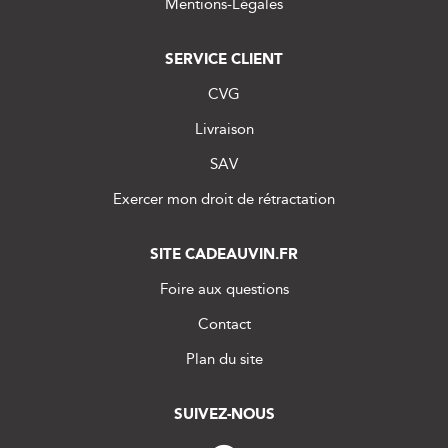
Mentions-Légales
SERVICE CLIENT
CVG
Livraison
SAV
Exercer mon droit de rétractation
SITE CADEAUVIN.FR
Foire aux questions
Contact
Plan du site
SUIVEZ-NOUS