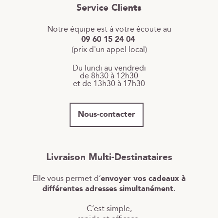
Service Clients
Notre équipe est à votre écoute au
09 60 15 24 04
(prix d'un appel local)
Du lundi au vendredi
de 8h30 à 12h30
et de 13h30 à 17h30
Nous-contacter
Livraison Multi-Destinataires
Elle vous permet d’
envoyer vos cadeaux à
différentes adresses simultanément.
C’est simple,