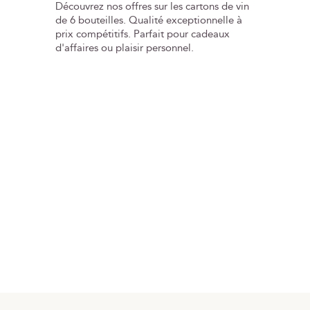
Découvrez nos offres sur les cartons de vin
de 6 bouteilles. Qualité exceptionnelle à
prix compétitifs. Parfait pour cadeaux
d'affaires ou plaisir personnel.