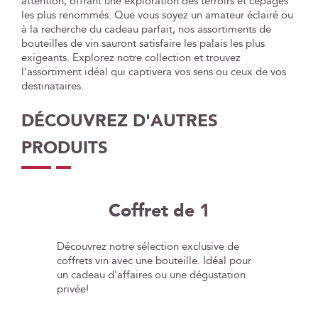
attention, offrant une exploration des terroirs et cépages
les plus renommés. Que vous soyez un amateur éclairé ou
à la recherche du cadeau parfait, nos assortiments de
bouteilles de vin sauront satisfaire les palais les plus
exigeants. Explorez notre collection et trouvez
l'assortiment idéal qui captivera vos sens ou ceux de vos
destinataires.
DÉCOUVREZ D'AUTRES
PRODUITS
Coffret de 1
Découvrez notre sélection exclusive de
coffrets vin avec une bouteille. Idéal pour
un cadeau d'affaires ou une dégustation
privée!