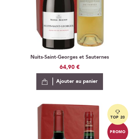
Nuits-Saint-Georges et Sauternes
64,90 €
Ajouter au panier
TOP 20
PROMO