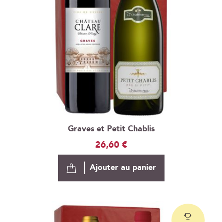
Graves et Petit Chablis
26,60 €
Ajouter au panier