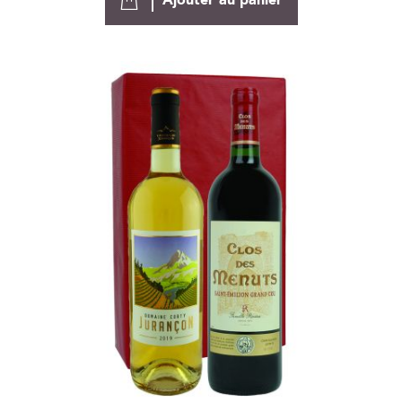
Ajouter au panier