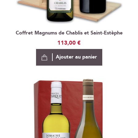
Coffret Magnums de Chablis et Saint-Estèphe
113,00 €
Ajouter au panier