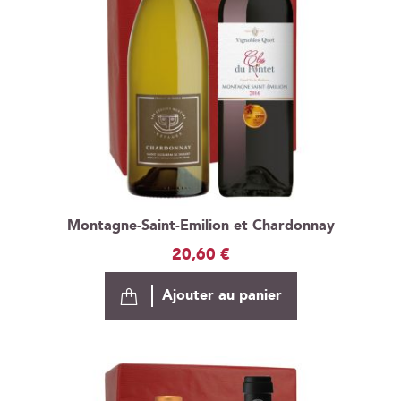
Montagne-Saint-Emilion et Chardonnay
20,60 €
Ajouter au panier