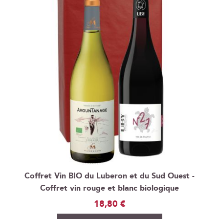
Coffret Vin BIO du Luberon et du Sud Ouest -
Coffret vin rouge et blanc biologique
18,80 €