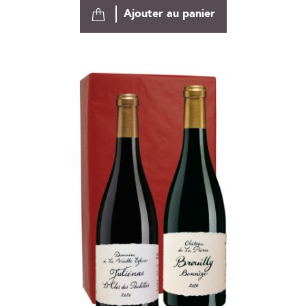
Ajouter au panier