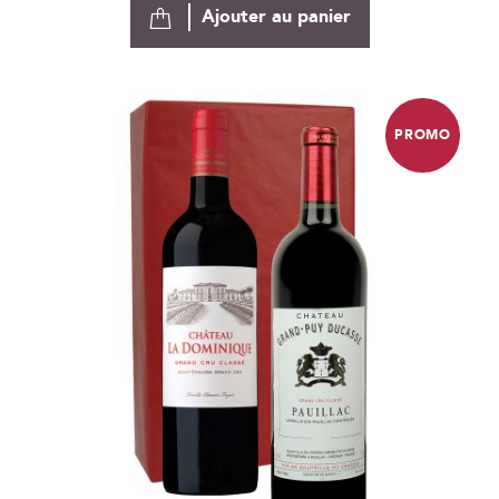
Ajouter au panier
PROMO