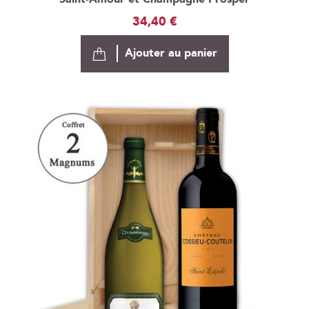
34,40 €
Ajouter au panier