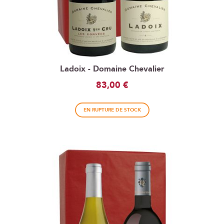
Ladoix - Domaine Chevalier
83,00 €
EN RUPTURE DE STOCK