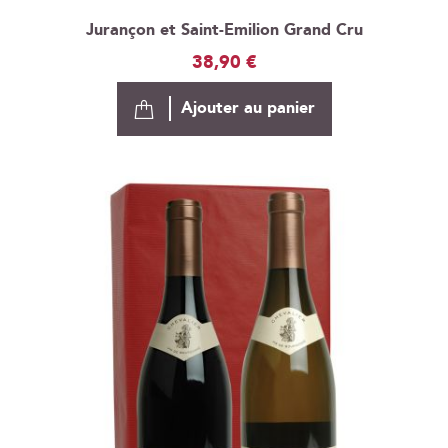
Jurançon et Saint-Emilion Grand Cru
38,90 €
Ajouter au panier