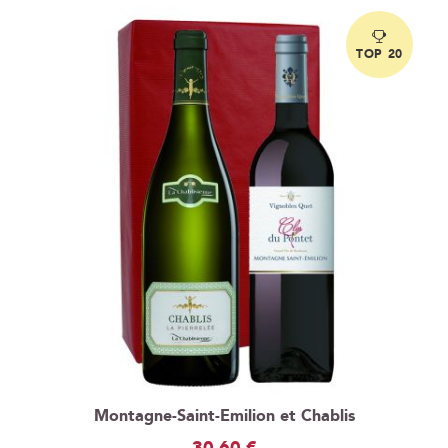
TOP 20
Montagne-Saint-Emilion et Chablis