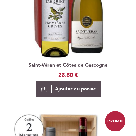
Saint-Véran et Côtes de Gascogne
28,80 €
Ajouter au panier
PROMO