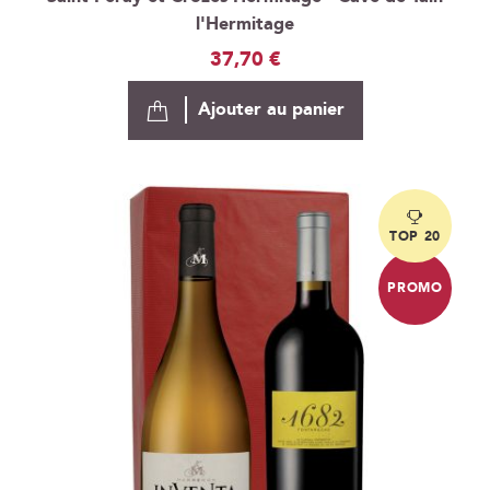
l'Hermitage
37,70 €
Ajouter au panier
TOP 20
PROMO