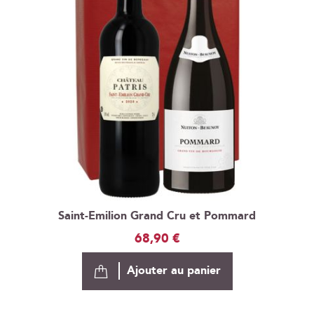
Saint-Emilion Grand Cru et Pommard
68,90 €
Ajouter au panier