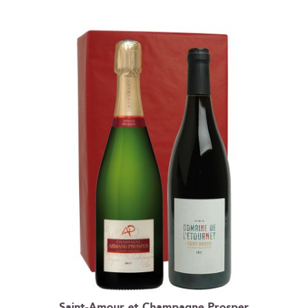
Saint-Amour et Champagne Prosper