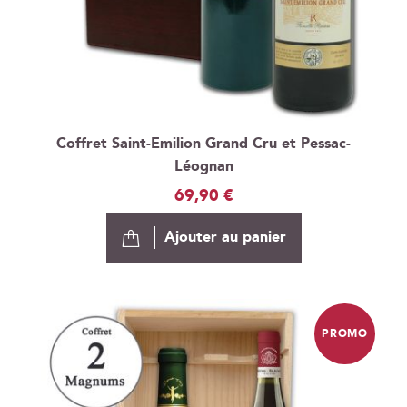
Coffret Saint-Emilion Grand Cru et Pessac-
Léognan
69,90 €
Ajouter au panier
PROMO