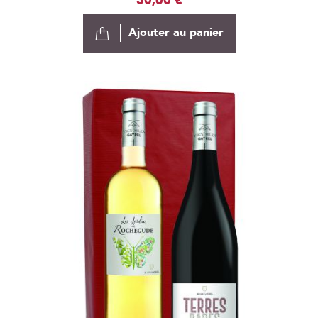
30,60 €
Ajouter au panier