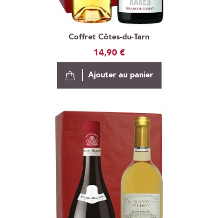
Coffret Côtes-du-Tarn
14,90 €
Ajouter au panier