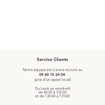
Service Clients
Notre équipe est à votre écoute au
09 60 15 24 04
(prix d'un appel local)
Du lundi au vendredi
de 8h30 à 12h30
et de 13h30 à 17h30