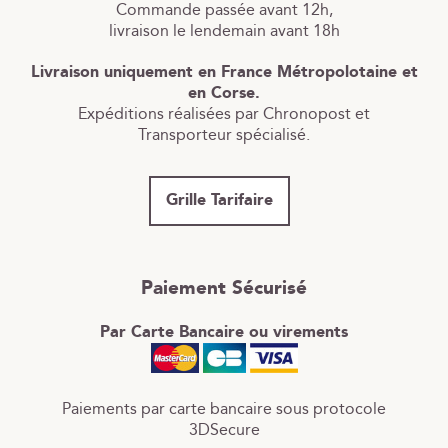
Commande passée avant 12h,
livraison le lendemain avant 18h
Livraison uniquement en France Métropolotaine et
en Corse.
Expéditions réalisées par Chronopost et
Transporteur spécialisé.
Grille Tarifaire
Paiement Sécurisé
Par Carte Bancaire ou virements
Paiements par carte bancaire sous protocole
3DSecure