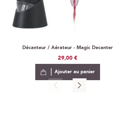
Décanteur / Aérateur - Magic Decanter
29,00 €
Ajouter au panier