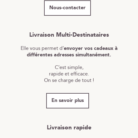
Nous-contacter
Livraison Multi-Destinataires
Elle vous permet d’
envoyer vos cadeaux à
différentes adresses simultanément.
C’est simple,
rapide et efficace.
On se charge de tout !
En savoir plus
Livraison rapide