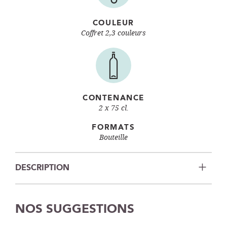
COULEUR
Coffret 2,3 couleurs
CONTENANCE
2 x 75 cl.
FORMATS
Bouteille
DESCRIPTION
NOS SUGGESTIONS