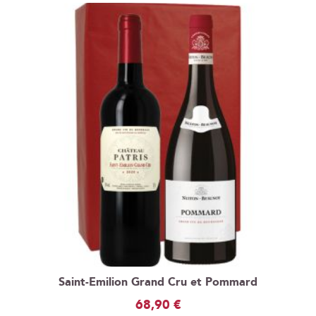
Saint-Emilion Grand Cru et Pommard
68,90 €