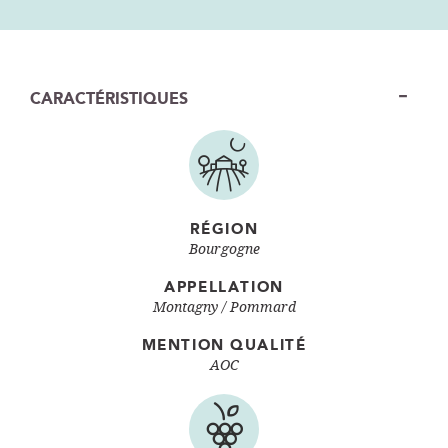
CARACTÉRISTIQUES
RÉGION
Bourgogne
APPELLATION
Montagny
Pommard
MENTION QUALITÉ
AOC