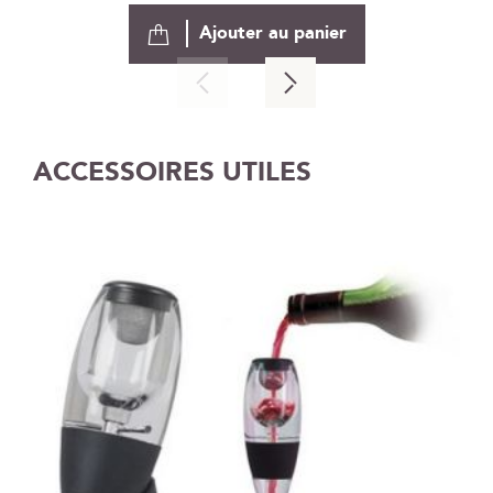
Ajouter au panier
ACCESSOIRES UTILES