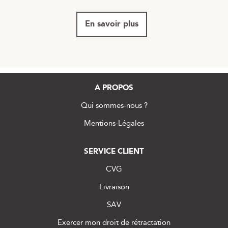
En savoir plus
A PROPOS
Qui sommes-nous ?
Mentions-Légales
SERVICE CLIENT
CVG
Livraison
SAV
Exercer mon droit de rétractation