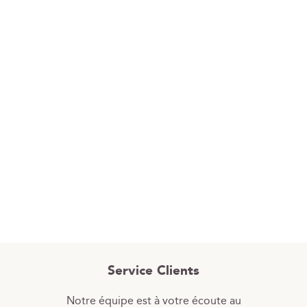
Service Clients
Notre équipe est à votre écoute au