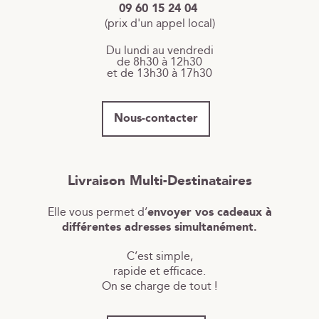
09 60 15 24 04
(prix d'un appel local)
Du lundi au vendredi
de 8h30 à 12h30
et de 13h30 à 17h30
Nous-contacter
Livraison Multi-Destinataires
Elle vous permet d’
envoyer vos cadeaux à
différentes adresses simultanément.
C’est simple,
rapide et efficace.
On se charge de tout !