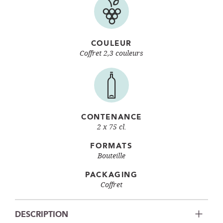
COULEUR
Coffret 2,3 couleurs
CONTENANCE
2 x 75 cl.
FORMATS
Bouteille
PACKAGING
Coffret
DESCRIPTION