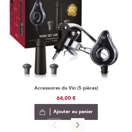
Accessoires du Vin (5 pièces)
64,00 €
Ajouter au panier