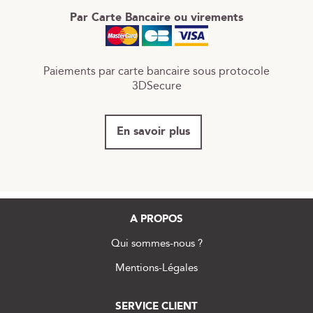
Par Carte Bancaire ou virements
Paiements par carte bancaire sous protocole
3DSecure
En savoir plus
A PROPOS
Qui sommes-nous ?
Mentions-Légales
SERVICE CLIENT