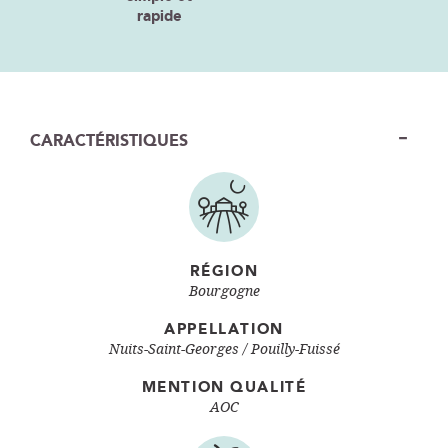
rapide
CARACTÉRISTIQUES
RÉGION
Bourgogne
APPELLATION
Nuits-Saint-Georges
Pouilly-Fuissé
MENTION QUALITÉ
AOC