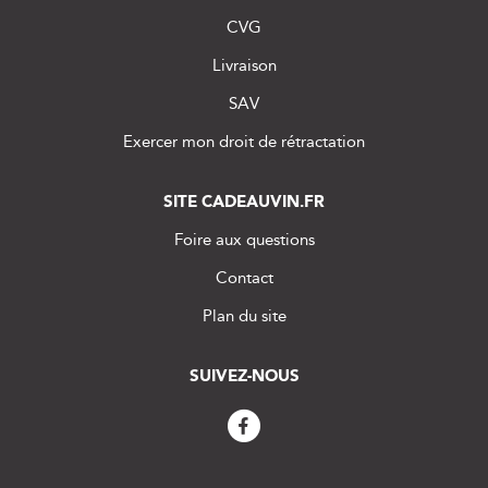
CVG
Livraison
SAV
Exercer mon droit de rétractation
SITE CADEAUVIN.FR
Foire aux questions
Contact
Plan du site
SUIVEZ-NOUS