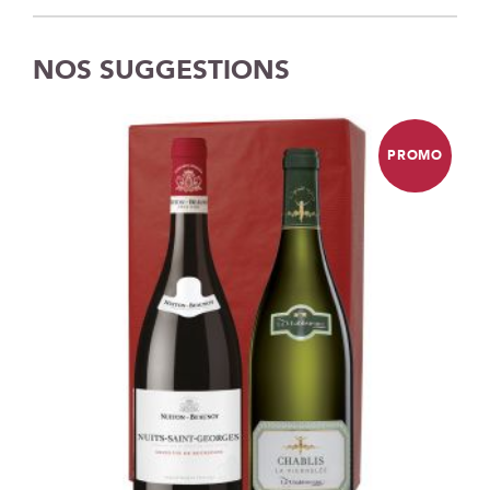
NOS SUGGESTIONS
PROMO