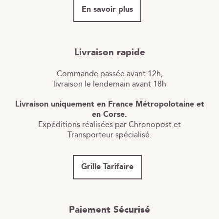
En savoir plus
Livraison rapide
Commande passée avant 12h,
livraison le lendemain avant 18h
Livraison uniquement en France Métropolotaine et
en Corse.
Expéditions réalisées par Chronopost et
Transporteur spécialisé.
Grille Tarifaire
Paiement Sécurisé