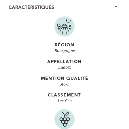
CARACTÉRISTIQUES
RÉGION
Bourgogne
APPELLATION
Ladoix
MENTION QUALITÉ
AOC
CLASSEMENT
1er Cru