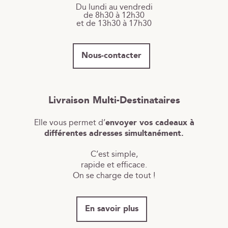
Du lundi au vendredi
de 8h30 à 12h30
et de 13h30 à 17h30
Nous-contacter
Livraison Multi-Destinataires
Elle vous permet d’
envoyer vos cadeaux à
différentes adresses simultanément.
C’est simple,
rapide et efficace.
On se charge de tout !
En savoir plus