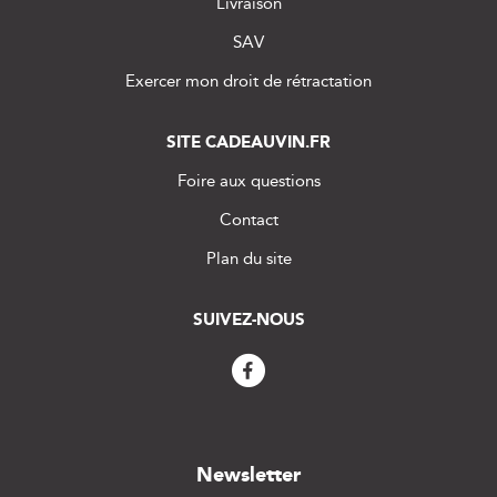
Livraison
SAV
Exercer mon droit de rétractation
SITE CADEAUVIN.FR
Foire aux questions
Contact
Plan du site
SUIVEZ-NOUS
Newsletter