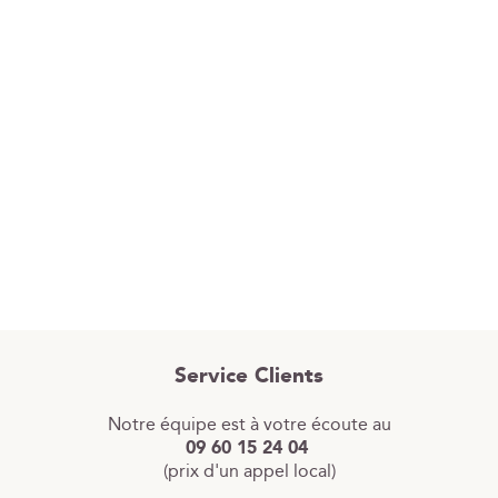
Service Clients
Notre équipe est à votre écoute au
09 60 15 24 04
(prix d'un appel local)