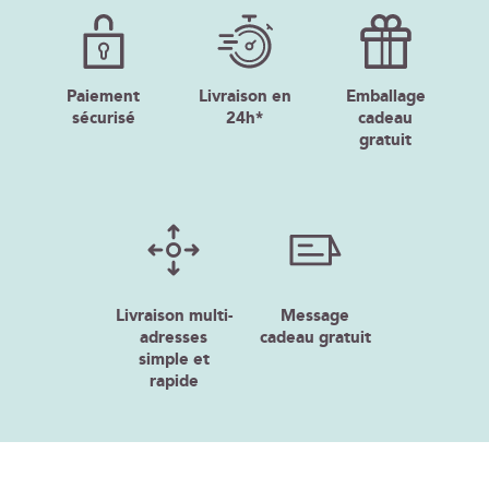
Paiement
Livraison en
Emballage
sécurisé
24h*
cadeau
gratuit
Livraison multi-
Message
adresses
cadeau gratuit
simple et
rapide