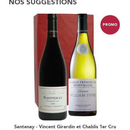
NOS SUGGESTIONS
PROMO
Santenay - Vincent Girardin et Chablis 1er Cru