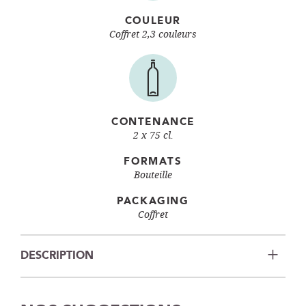
COULEUR
Coffret 2,3 couleurs
CONTENANCE
2 x 75 cl.
FORMATS
Bouteille
PACKAGING
Coffret
DESCRIPTION