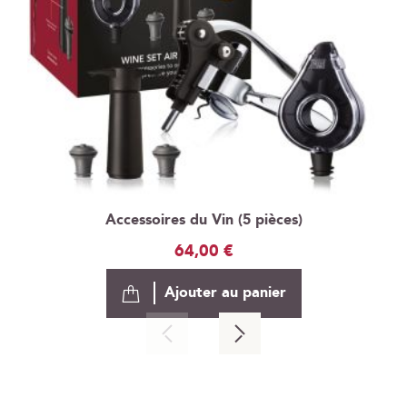
Accessoires du Vin (5 pièces)
64,00 €
Ajouter au panier