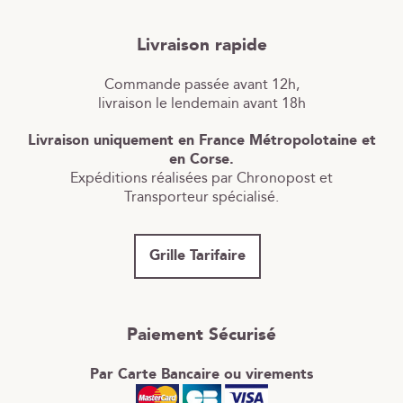
Livraison rapide
Commande passée avant 12h,
livraison le lendemain avant 18h
Livraison uniquement en France Métropolotaine et
en Corse.
Expéditions réalisées par Chronopost et
Transporteur spécialisé.
Grille Tarifaire
Paiement Sécurisé
Par Carte Bancaire ou virements