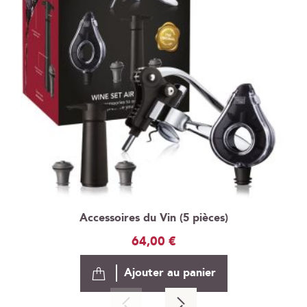
Accessoires du Vin (5 pièces)
64,00 €
Ajouter au panier