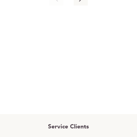
Service Clients