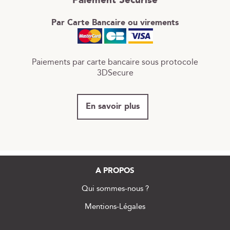
Paiement Sécurisé
Par Carte Bancaire ou virements
Paiements par carte bancaire sous protocole
3DSecure
En savoir plus
A PROPOS
Qui sommes-nous ?
Mentions-Légales