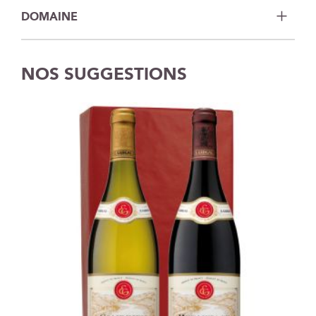
DOMAINE
NOS SUGGESTIONS