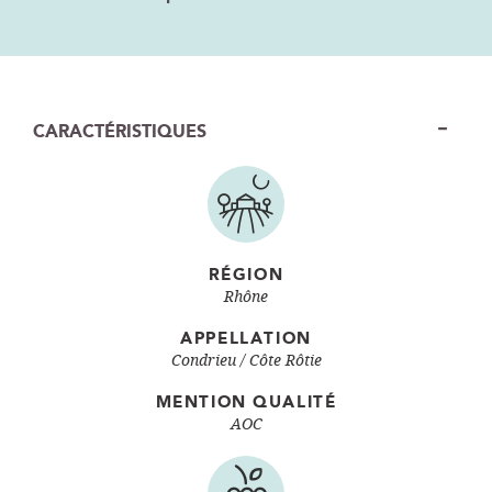
CARACTÉRISTIQUES
RÉGION
Rhône
APPELLATION
Condrieu
Côte Rôtie
MENTION QUALITÉ
AOC