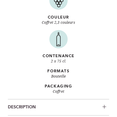
COULEUR
Coffret 2,3 couleurs
CONTENANCE
2 x 75 cl.
FORMATS
Bouteille
PACKAGING
Coffret
DESCRIPTION