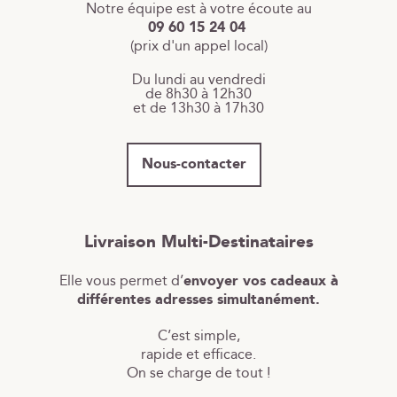
Notre équipe est à votre écoute au
09 60 15 24 04
(prix d'un appel local)
Du lundi au vendredi
de 8h30 à 12h30
et de 13h30 à 17h30
Nous-contacter
Livraison Multi-Destinataires
Elle vous permet d’
envoyer vos cadeaux à
différentes adresses simultanément.
C’est simple,
rapide et efficace.
On se charge de tout !