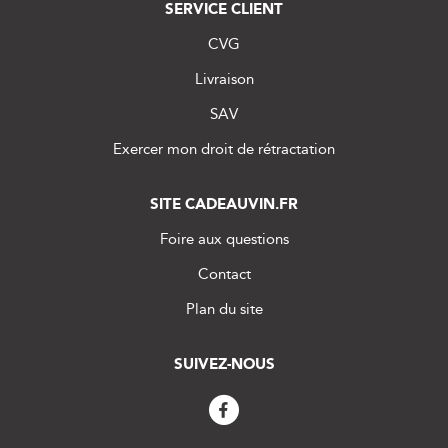
SERVICE CLIENT
CVG
Livraison
SAV
Exercer mon droit de rétractation
SITE CADEAUVIN.FR
Foire aux questions
Contact
Plan du site
SUIVEZ-NOUS