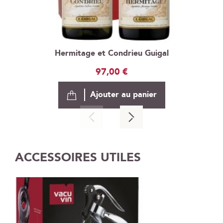
Hermitage et Condrieu Guigal
97,00 €
Ajouter au panier
ACCESSOIRES UTILES