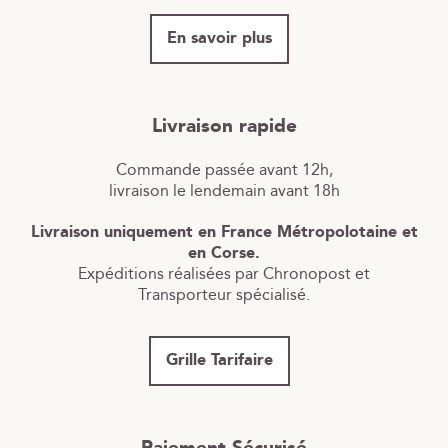
En savoir plus
Livraison rapide
Commande passée avant 12h,
livraison le lendemain avant 18h
Livraison uniquement en France Métropolotaine et
en Corse.
Expéditions réalisées par Chronopost et
Transporteur spécialisé.
Grille Tarifaire