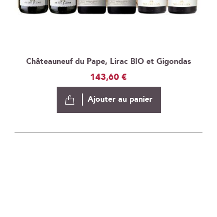
Châteauneuf du Pape, Lirac BIO et Gigondas
143,60 €
Ajouter au panier