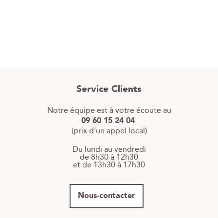
Service Clients
Notre équipe est à votre écoute au
09 60 15 24 04
(prix d'un appel local)
Du lundi au vendredi
de 8h30 à 12h30
et de 13h30 à 17h30
Nous-contacter