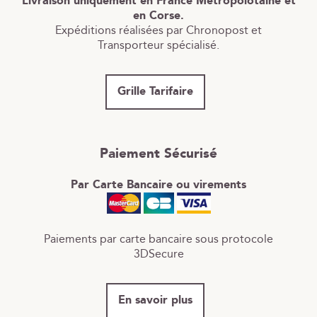
Livraison uniquement en France Métropolotaine et
en Corse.
Expéditions réalisées par Chronopost et
Transporteur spécialisé.
Grille Tarifaire
Paiement Sécurisé
Par Carte Bancaire ou virements
Paiements par carte bancaire sous protocole
3DSecure
En savoir plus