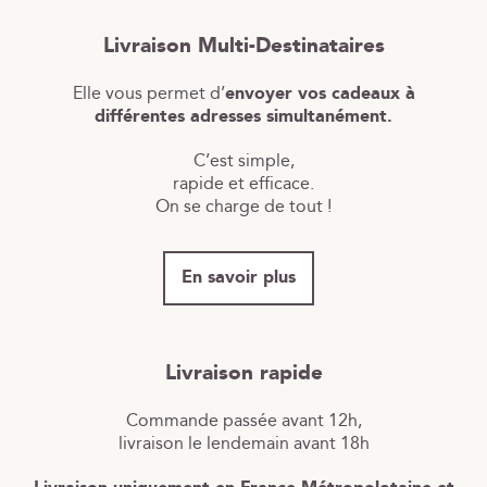
Livraison Multi-Destinataires
Elle vous permet d’
envoyer vos cadeaux à
différentes adresses simultanément.
C’est simple,
rapide et efficace.
On se charge de tout !
En savoir plus
Livraison rapide
Commande passée avant 12h,
livraison le lendemain avant 18h