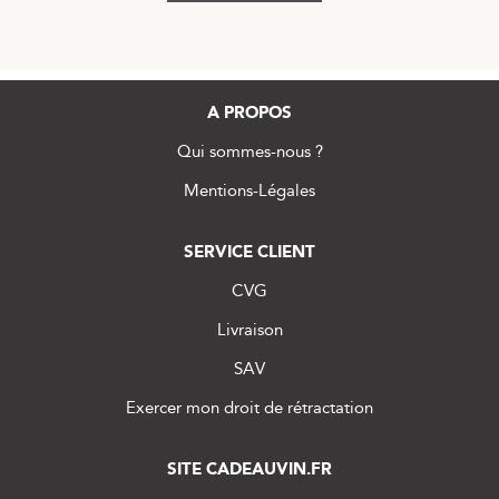
A PROPOS
Qui sommes-nous ?
Mentions-Légales
SERVICE CLIENT
CVG
Livraison
SAV
Exercer mon droit de rétractation
SITE CADEAUVIN.FR