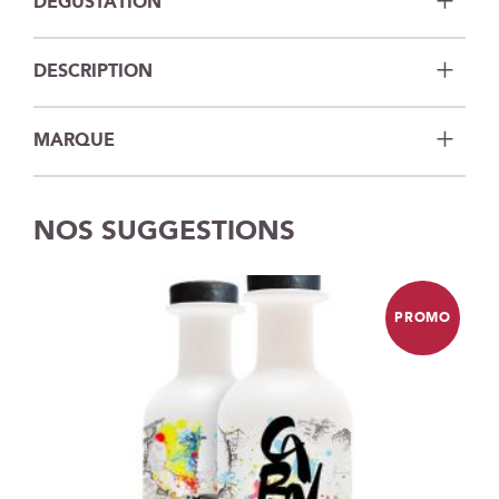
DÉGUSTATION
DESCRIPTION
MARQUE
NOS SUGGESTIONS
PROMO