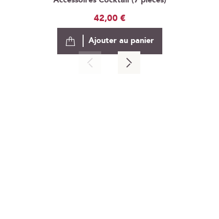
Accessoires Cocktail (7 pièces)
42,00 €
Ajouter au panier