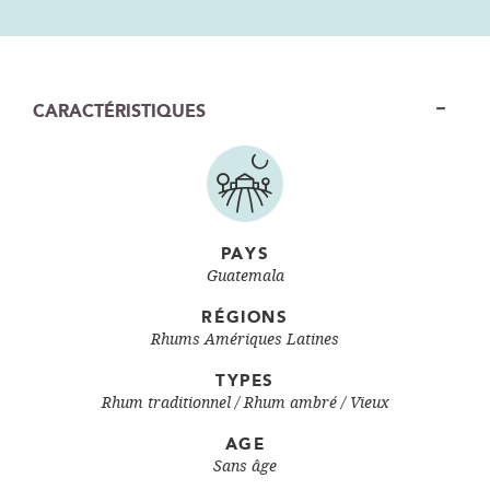
CARACTÉRISTIQUES
PAYS
Guatemala
RÉGIONS
Rhums Amériques Latines
TYPES
Rhum traditionnel
Rhum ambré / Vieux
AGE
Sans âge