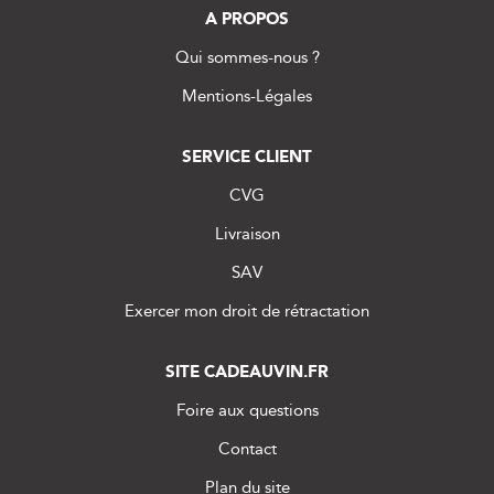
A PROPOS
Qui sommes-nous ?
Mentions-Légales
SERVICE CLIENT
CVG
Livraison
SAV
Exercer mon droit de rétractation
SITE CADEAUVIN.FR
Foire aux questions
Contact
Plan du site