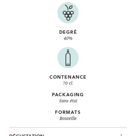
DEGRÉ
40%
CONTENANCE
70 cl.
PACKAGING
Sans étui
FORMATS
Bouteille