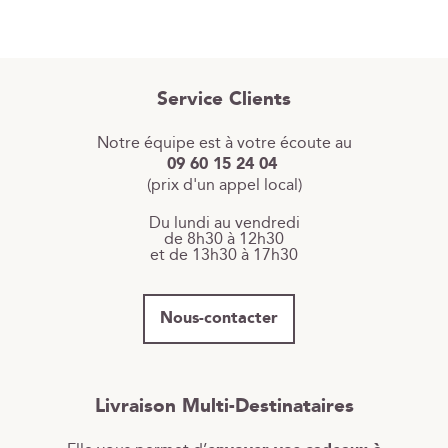
Service Clients
Notre équipe est à votre écoute au
09 60 15 24 04
(prix d'un appel local)
Du lundi au vendredi
de 8h30 à 12h30
et de 13h30 à 17h30
Nous-contacter
Livraison Multi-Destinataires