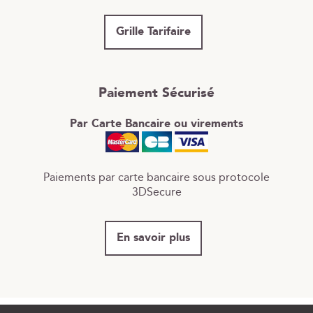
Grille Tarifaire
Paiement Sécurisé
Par Carte Bancaire ou virements
Paiements par carte bancaire sous protocole
3DSecure
En savoir plus