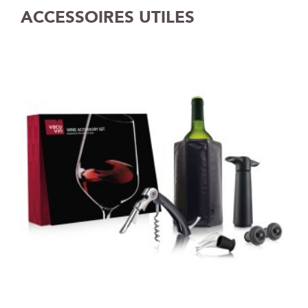
ACCESSOIRES UTILES