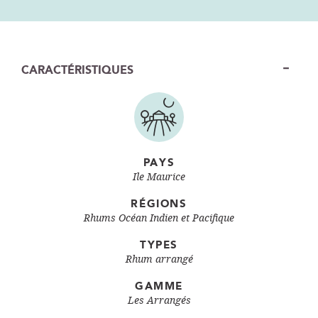
CARACTÉRISTIQUES
PAYS
Ile Maurice
RÉGIONS
Rhums Océan Indien et Pacifique
TYPES
Rhum arrangé
GAMME
Les Arrangés