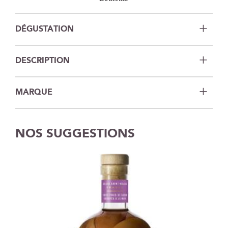
DÉGUSTATION
DESCRIPTION
MARQUE
NOS SUGGESTIONS