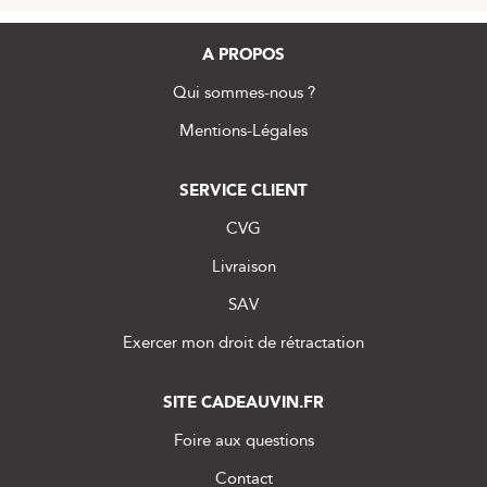
A PROPOS
Qui sommes-nous ?
Mentions-Légales
SERVICE CLIENT
CVG
Livraison
SAV
Exercer mon droit de rétractation
SITE CADEAUVIN.FR
Foire aux questions
Contact