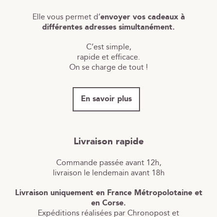
Elle vous permet d’
envoyer vos cadeaux à
différentes adresses simultanément.
C’est simple,
rapide et efficace.
On se charge de tout !
En savoir plus
Livraison rapide
Commande passée avant 12h,
livraison le lendemain avant 18h
Livraison uniquement en France Métropolotaine et
en Corse.
Expéditions réalisées par Chronopost et