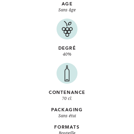
AGE
Sans âge
DEGRÉ
40%
CONTENANCE
70 cl.
PACKAGING
Sans étui
FORMATS
Bouteille