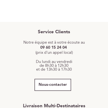
Service Clients
Notre équipe est à votre écoute au
09 60 15 24 04
(prix d'un appel local)
Du lundi au vendredi
de 8h30 à 12h30
et de 13h30 à 17h30
Nous-contacter
Livraison Multi-Destinataires