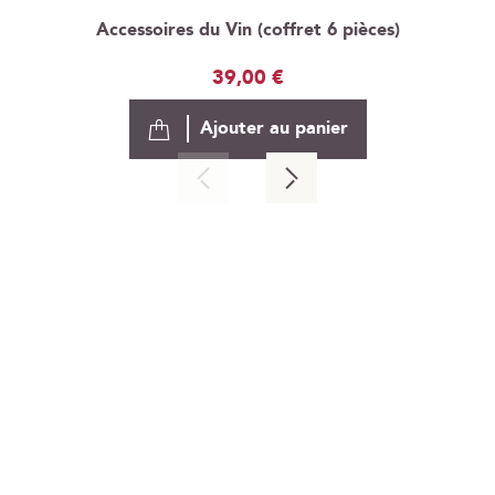
Accessoires du Vin (coffret 6 pièces)
39,00 €
Ajouter au panier