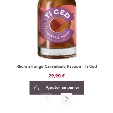
Rhum arrangé Carambole Passion - Ti Ced
29,90 €
Ajouter au panier