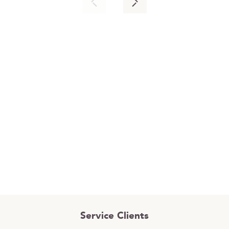
Service Clients