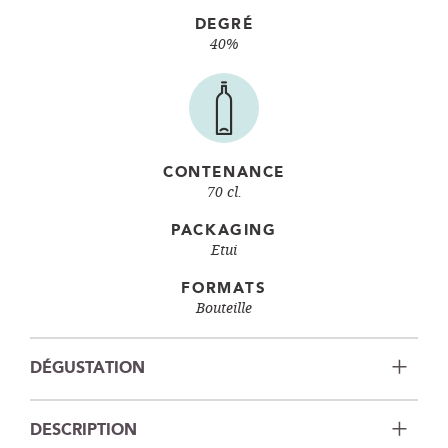
DEGRÉ
40%
CONTENANCE
70 cl.
PACKAGING
Etui
FORMATS
Bouteille
DÉGUSTATION
DESCRIPTION