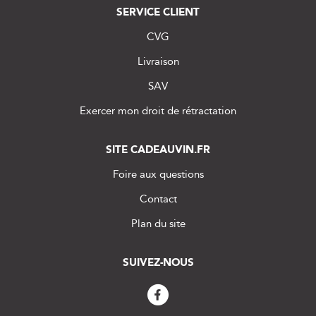
SERVICE CLIENT
CVG
Livraison
SAV
Exercer mon droit de rétractation
SITE CADEAUVIN.FR
Foire aux questions
Contact
Plan du site
SUIVEZ-NOUS