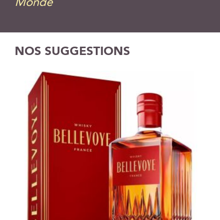
Monde
NOS SUGGESTIONS