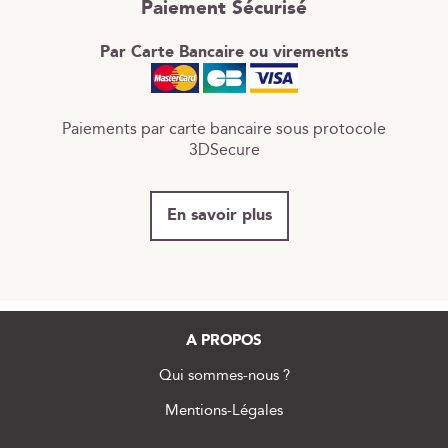
Paiement Sécurisé
Par Carte Bancaire ou virements
Paiements par carte bancaire sous protocole
3DSecure
En savoir plus
A PROPOS
Qui sommes-nous ?
Mentions-Légales