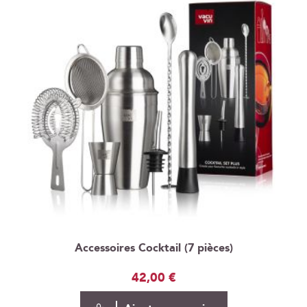
Accessoires Cocktail (7 pièces)
42,00 €