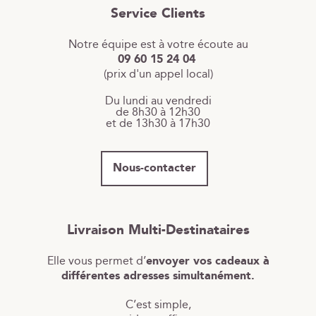
Service Clients
Notre équipe est à votre écoute au
09 60 15 24 04
(prix d'un appel local)
Du lundi au vendredi
de 8h30 à 12h30
et de 13h30 à 17h30
Nous-contacter
Livraison Multi-Destinataires
Elle vous permet d’
envoyer vos cadeaux à
différentes adresses simultanément.
C’est simple,