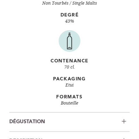
Non Tourbés
Single Malts
DEGRÉ
43%
CONTENANCE
70 cl.
PACKAGING
Etui
FORMATS
Bouteille
DÉGUSTATION