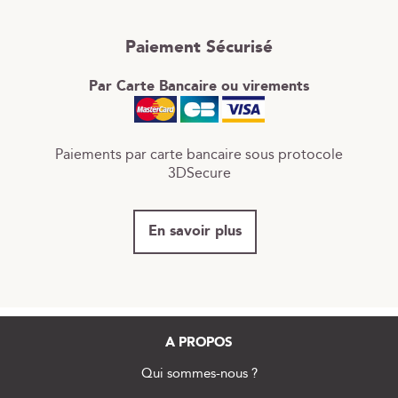
Paiement Sécurisé
Par Carte Bancaire ou virements
Paiements par carte bancaire sous protocole
3DSecure
En savoir plus
A PROPOS
Qui sommes-nous ?