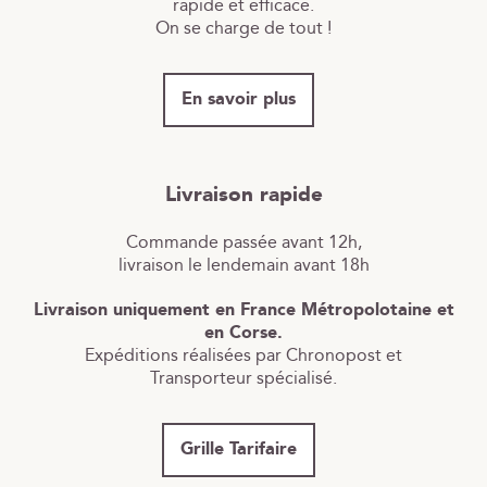
rapide et efficace.
On se charge de tout !
En savoir plus
Livraison rapide
Commande passée avant 12h,
livraison le lendemain avant 18h
Livraison uniquement en France Métropolotaine et
en Corse.
Expéditions réalisées par Chronopost et
Transporteur spécialisé.
Grille Tarifaire