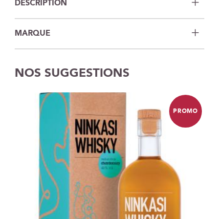
DESCRIPTION
MARQUE
NOS SUGGESTIONS
PROMO