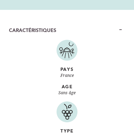
CARACTÉRISTIQUES
PAYS
France
AGE
Sans âge
TYPE