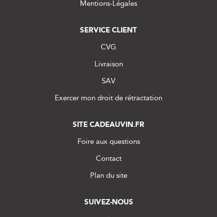
Mentions-Légales
SERVICE CLIENT
CVG
Livraison
SAV
Exercer mon droit de rétractation
SITE CADEAUVIN.FR
Foire aux questions
Contact
Plan du site
SUIVEZ-NOUS