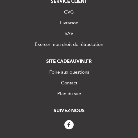
SERVICE CLIENT
CVG
Livraison
SAV
Exercer mon droit de rétractation
SITE CADEAUVIN.FR
Foire aux questions
Contact
Plan du site
SUIVEZ-NOUS