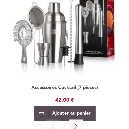
Accessoires Cocktail (7 pièces)
42,00 €
Ajouter au panier