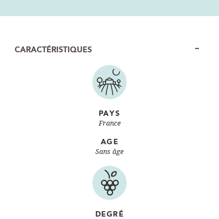
CARACTÉRISTIQUES
PAYS
France
AGE
Sans âge
DEGRÉ