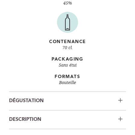
45%
CONTENANCE
70 cl.
PACKAGING
Sans étui
FORMATS
Bouteille
DÉGUSTATION
DESCRIPTION