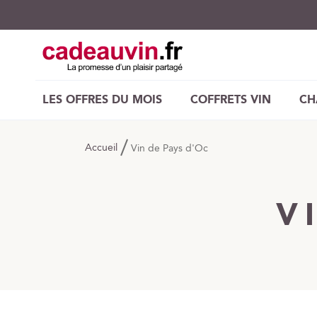
LES OFFRES DU MOIS
COFFRETS VIN
CH
Accueil
Vin de Pays d'Oc
V