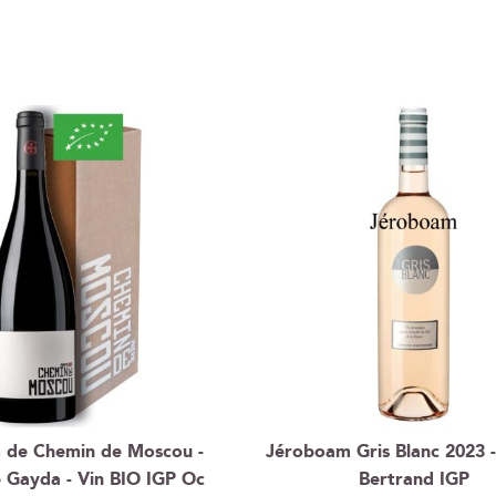
de Chemin de Moscou -
Jéroboam Gris Blanc 2023 
 Gayda - Vin BIO IGP Oc
Bertrand IGP