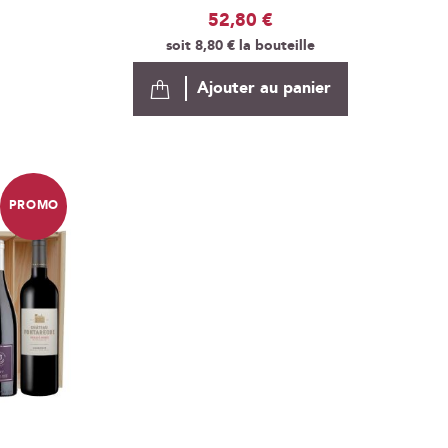
52,80 €
soit
8,80 €
la bouteille
Ajouter au panier
PROMO