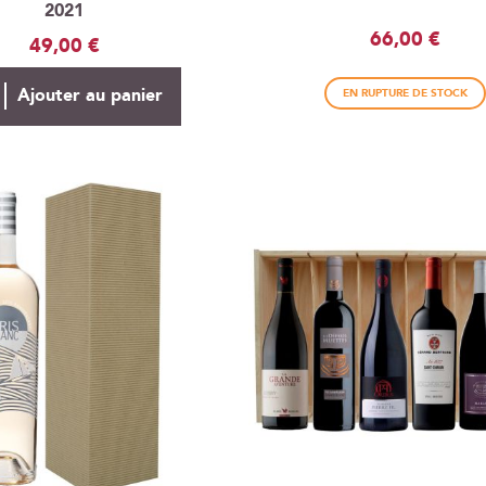
2021
66,00 €
49,00 €
Ajouter au panier
EN RUPTURE DE STOCK