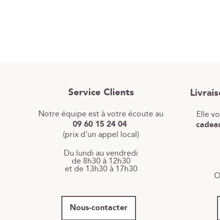
Service Clients
Livrai
Notre équipe est à votre écoute au
Elle v
09 60 15 24 04
cadeau
(prix d'un appel local)
Du lundi au vendredi
de 8h30 à 12h30
et de 13h30 à 17h30
O
Nous-contacter