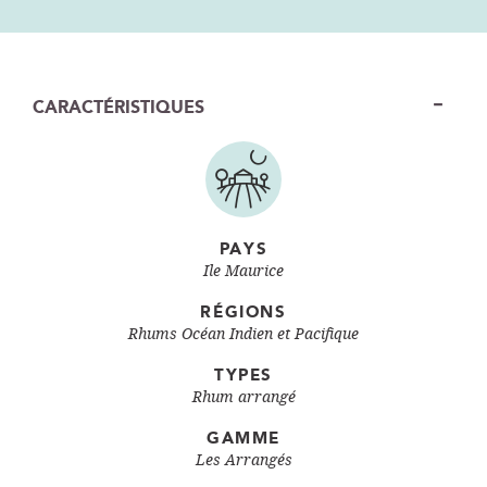
CARACTÉRISTIQUES
PAYS
Ile Maurice
RÉGIONS
Rhums Océan Indien et Pacifique
TYPES
Rhum arrangé
GAMME
Les Arrangés