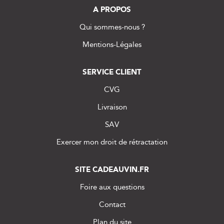
A PROPOS
Qui sommes-nous ?
Mentions-Légales
SERVICE CLIENT
CVG
Livraison
SAV
Exercer mon droit de rétractation
SITE CADEAUVIN.FR
Foire aux questions
Contact
Plan du site