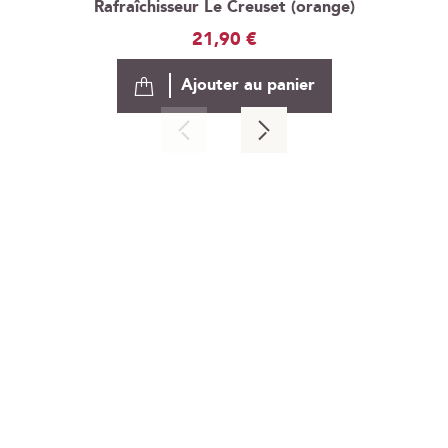
Rafraîchisseur Le Creuset (orange)
21,90 €
Ajouter au panier