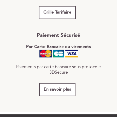
Grille Tarifaire
Paiement Sécurisé
Par Carte Bancaire ou virements
Paiements par carte bancaire sous protocole
3DSecure
En savoir plus