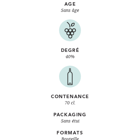
AGE
Sans âge
DEGRÉ
40%
CONTENANCE
70 cl.
PACKAGING
Sans étui
FORMATS
Bouteille