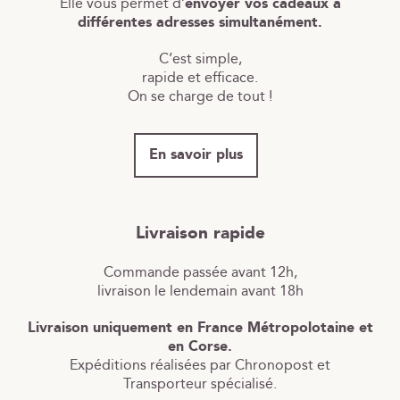
Elle vous permet d’
envoyer vos cadeaux à
différentes adresses simultanément.
C’est simple,
rapide et efficace.
On se charge de tout !
En savoir plus
Livraison rapide
Commande passée avant 12h,
livraison le lendemain avant 18h
Livraison uniquement en France Métropolotaine et
en Corse.
Expéditions réalisées par Chronopost et
Transporteur spécialisé.