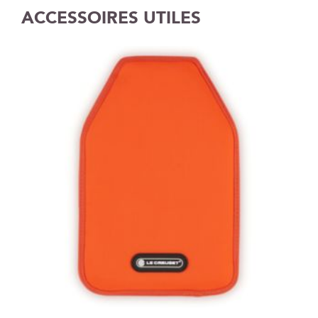
ACCESSOIRES UTILES