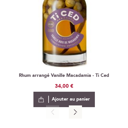
Rhum arrangé Vanille Macadamia - Ti Ced
34,00 €
Ajouter au panier