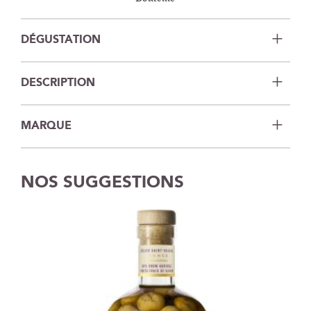
DÉGUSTATION
DESCRIPTION
MARQUE
NOS SUGGESTIONS