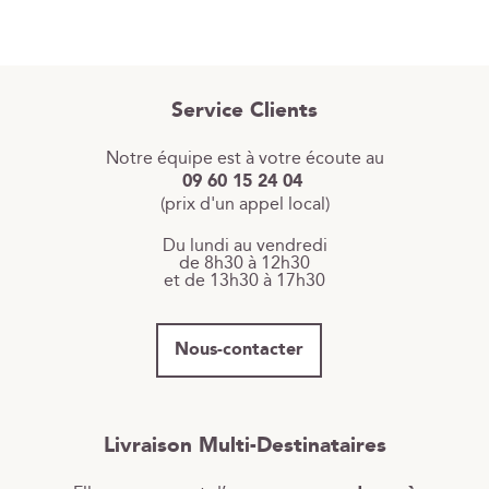
Service Clients
Notre équipe est à votre écoute au
09 60 15 24 04
(prix d'un appel local)
Du lundi au vendredi
de 8h30 à 12h30
et de 13h30 à 17h30
Nous-contacter
Livraison Multi-Destinataires