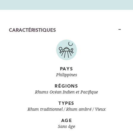
CARACTÉRISTIQUES
PAYS
Philippines
RÉGIONS
Rhums Océan Indien et Pacifique
TYPES
Rhum traditionnel
Rhum ambré / Vieux
AGE
Sans âge