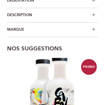
DÉGUSTATION
DESCRIPTION
MARQUE
NOS SUGGESTIONS
PROMO