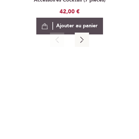
Accessoires Cocktail (7 pièces)
42,00 €
Ajouter au panier