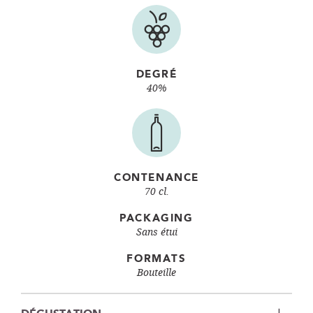
DEGRÉ
40%
CONTENANCE
70 cl.
PACKAGING
Sans étui
FORMATS
Bouteille