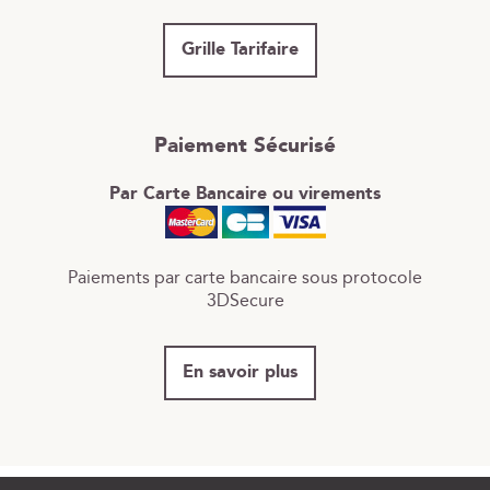
Grille Tarifaire
Paiement Sécurisé
Par Carte Bancaire ou virements
Paiements par carte bancaire sous protocole
3DSecure
En savoir plus