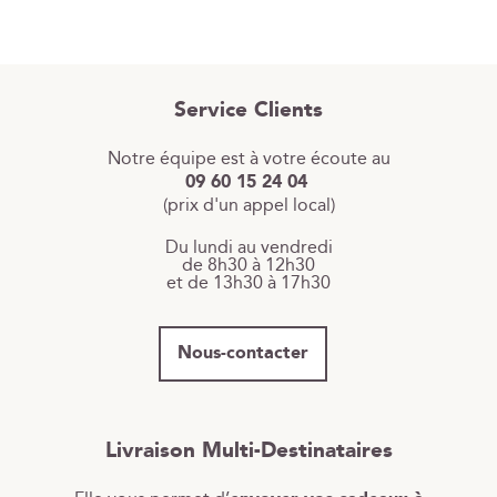
Service Clients
Notre équipe est à votre écoute au
09 60 15 24 04
(prix d'un appel local)
Du lundi au vendredi
de 8h30 à 12h30
et de 13h30 à 17h30
Nous-contacter
Livraison Multi-Destinataires