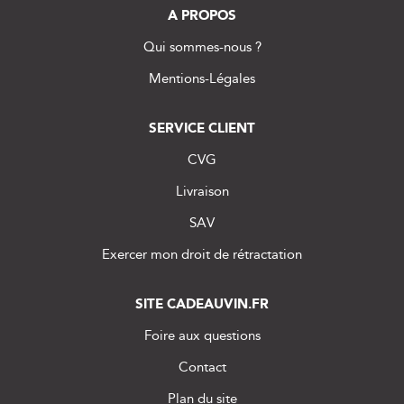
A PROPOS
Qui sommes-nous ?
Mentions-Légales
SERVICE CLIENT
CVG
Livraison
SAV
Exercer mon droit de rétractation
SITE CADEAUVIN.FR
Foire aux questions
Contact
Plan du site