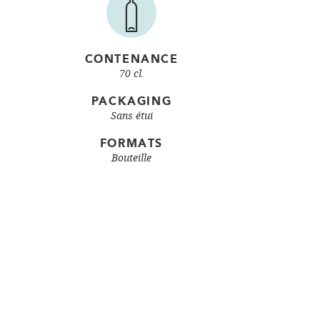
CONTENANCE
70 cl.
PACKAGING
Sans étui
FORMATS
Bouteille