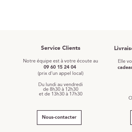
Service Clients
Livrai
Notre équipe est à votre écoute au
Elle v
09 60 15 24 04
cadeau
(prix d'un appel local)
Du lundi au vendredi
de 8h30 à 12h30
et de 13h30 à 17h30
O
Nous-contacter