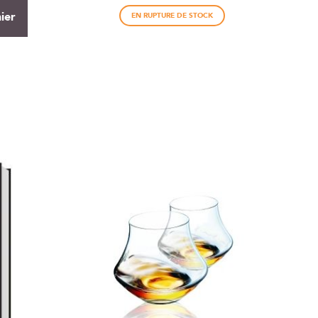
ier
EN RUPTURE DE STOCK