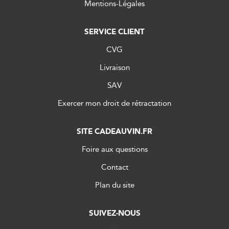
Mentions-Légales
SERVICE CLIENT
CVG
Livraison
SAV
Exercer mon droit de rétractation
SITE CADEAUVIN.FR
Foire aux questions
Contact
Plan du site
SUIVEZ-NOUS