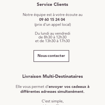
Service Clients
Notre équipe est à votre écoute au
09 60 15 24 04
(prix d'un appel local)
Du lundi au vendredi
de 8h30 à 12h30
et de 13h30 à 17h30
Nous-contacter
Livraison Multi-Destinataires
Elle vous permet d’
envoyer vos cadeaux à
différentes adresses simultanément.
C’est simple,