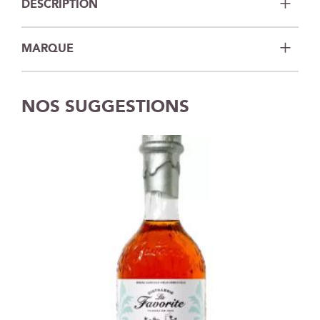
DESCRIPTION
MARQUE
NOS SUGGESTIONS