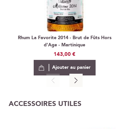
Rhum La Favorite 2014 - Brut de Fûts Hors
d'Age - Martinique
143,00 €
Ajouter au panier
ACCESSOIRES UTILES