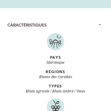
CARACTÉRISTIQUES
PAYS
Martinique
RÉGIONS
Rhums des Caraïbes
TYPES
Rhum agricole
Rhum ambré / Vieux