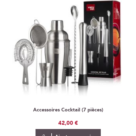
Accessoires Cocktail (7 pièces)
42,00 €