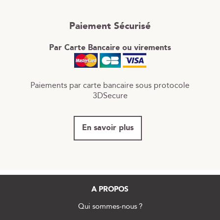
Paiement Sécurisé
Par Carte Bancaire ou virements
Paiements par carte bancaire sous protocole
3DSecure
En savoir plus
A PROPOS
Qui sommes-nous ?