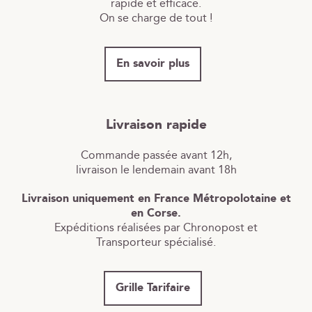
rapide et efficace.
On se charge de tout !
En savoir plus
Livraison rapide
Commande passée avant 12h,
livraison le lendemain avant 18h
Livraison uniquement en France Métropolotaine et
en Corse.
Expéditions réalisées par Chronopost et
Transporteur spécialisé.
Grille Tarifaire