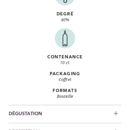
DEGRÉ
40%
CONTENANCE
70 cl.
PACKAGING
Coffret
FORMATS
Bouteille
DÉGUSTATION