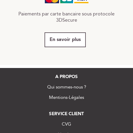
Paiements par carte bancaire sous protocole
3DSecure
En savoir plus
A PROPOS
Qui sommes-nous ?
Mentions-Légales
SERVICE CLIENT
CVG