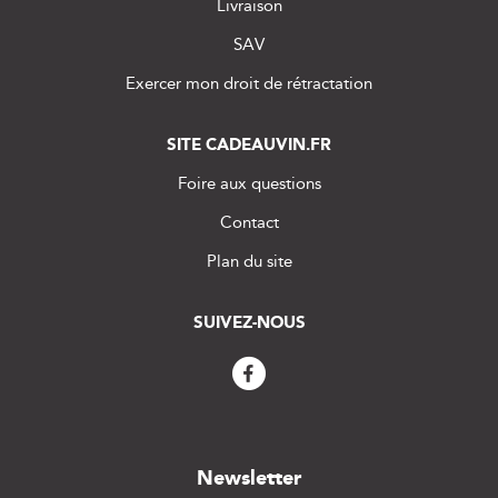
Livraison
SAV
Exercer mon droit de rétractation
SITE CADEAUVIN.FR
Foire aux questions
Contact
Plan du site
SUIVEZ-NOUS
Newsletter