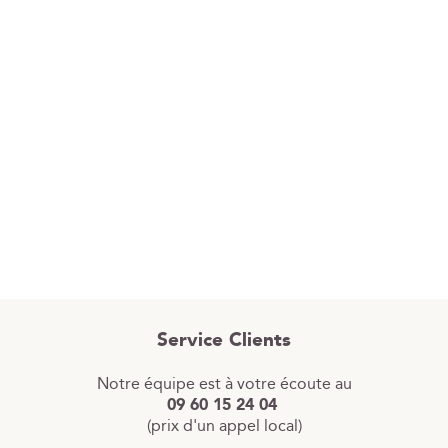
Service Clients
Notre équipe est à votre écoute au
09 60 15 24 04
(prix d'un appel local)