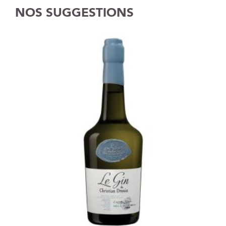
NOS SUGGESTIONS