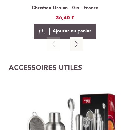
Christian Drouin - Gin - France
36,40 €
Ajouter au panier
ACCESSOIRES UTILES