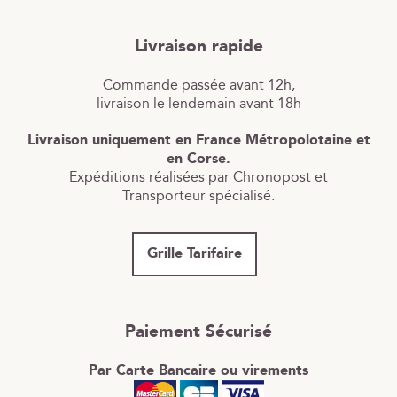
Livraison rapide
Commande passée avant 12h,
livraison le lendemain avant 18h
Livraison uniquement en France Métropolotaine et
en Corse.
Expéditions réalisées par Chronopost et
Transporteur spécialisé.
Grille Tarifaire
Paiement Sécurisé
Par Carte Bancaire ou virements