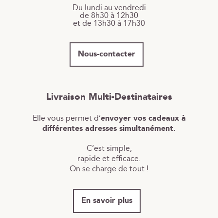
Du lundi au vendredi
de 8h30 à 12h30
et de 13h30 à 17h30
Nous-contacter
Livraison Multi-Destinataires
Elle vous permet d’
envoyer vos cadeaux à
différentes adresses simultanément.
C’est simple,
rapide et efficace.
On se charge de tout !
En savoir plus