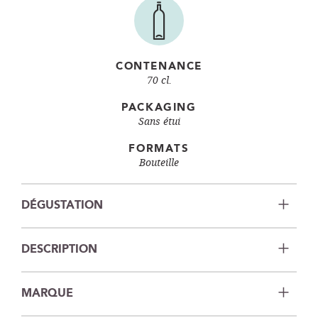
CONTENANCE
70 cl.
PACKAGING
Sans étui
FORMATS
Bouteille
DÉGUSTATION
DESCRIPTION
MARQUE