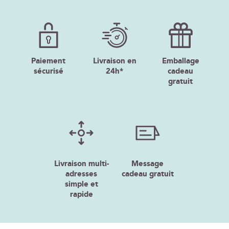
Paiement
Livraison en
Emballage
sécurisé
24h*
cadeau
gratuit
Livraison multi-
Message
adresses
cadeau gratuit
simple et
rapide