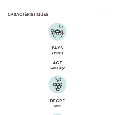
CARACTÉRISTIQUES
PAYS
France
AGE
Sans âge
DEGRÉ
40%