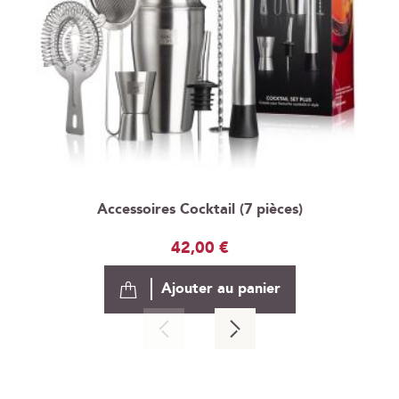
Accessoires Cocktail (7 pièces)
42,00 €
Ajouter au panier