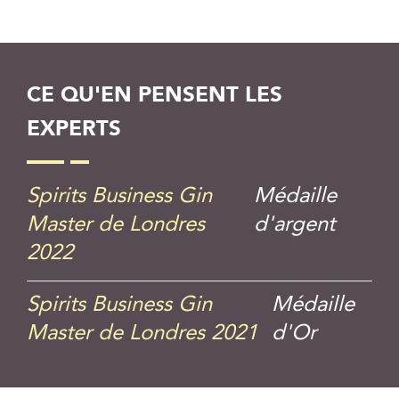
CE QU'EN PENSENT LES
EXPERTS
Spirits Business Gin
Médaille
Master de Londres
d'argent
2022
Spirits Business Gin
Médaille
Master de Londres 2021
d'Or