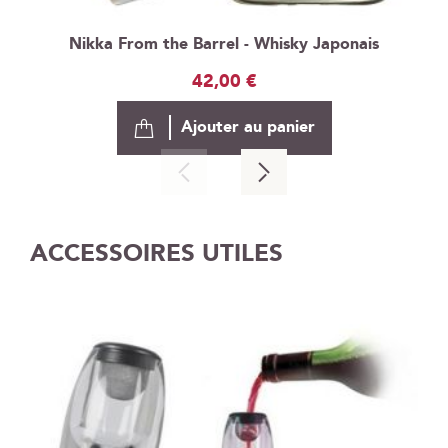
Nikka From the Barrel - Whisky Japonais
42,00 €
Ajouter au panier
ACCESSOIRES UTILES