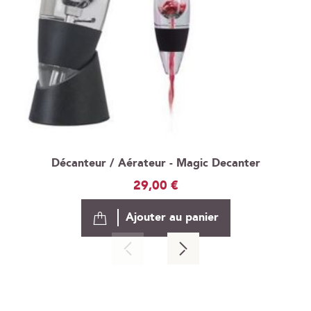
Décanteur / Aérateur - Magic Decanter
29,00 €
Ajouter au panier