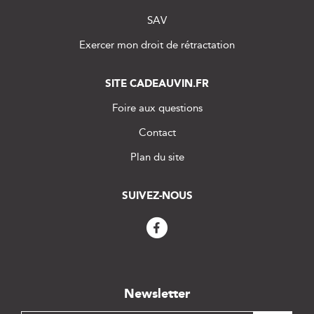
SAV
Exercer mon droit de rétractation
SITE CADEAUVIN.FR
Foire aux questions
Contact
Plan du site
SUIVEZ-NOUS
Newsletter