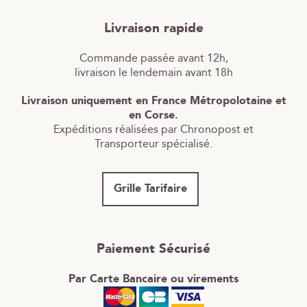
Livraison rapide
Commande passée avant 12h,
livraison le lendemain avant 18h
Livraison uniquement en France Métropolotaine et
en Corse.
Expéditions réalisées par Chronopost et
Transporteur spécialisé.
Grille Tarifaire
Paiement Sécurisé
Par Carte Bancaire ou virements