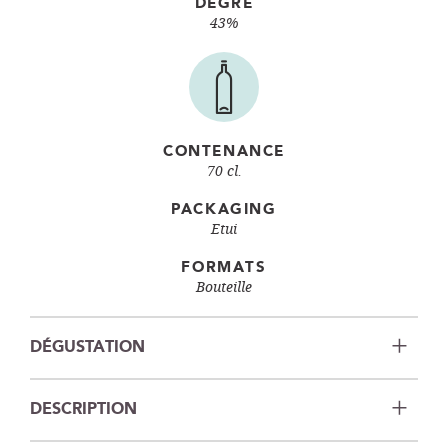
DEGRÉ
43%
CONTENANCE
70 cl.
PACKAGING
Etui
FORMATS
Bouteille
DÉGUSTATION
DESCRIPTION