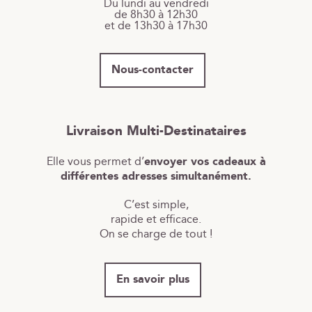
Du lundi au vendredi
de 8h30 à 12h30
et de 13h30 à 17h30
Nous-contacter
Livraison Multi-Destinataires
Elle vous permet d’
envoyer vos cadeaux à
différentes adresses simultanément.
C’est simple,
rapide et efficace.
On se charge de tout !
En savoir plus