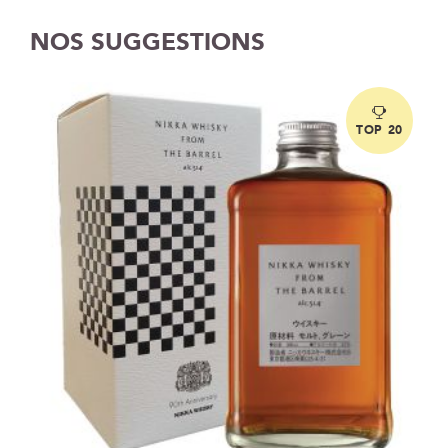
NOS SUGGESTIONS
TOP 20