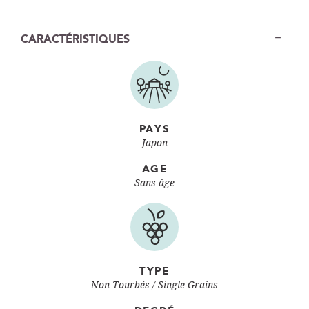
CARACTÉRISTIQUES
PAYS
Japon
AGE
Sans âge
TYPE
Non Tourbés
Single Grains