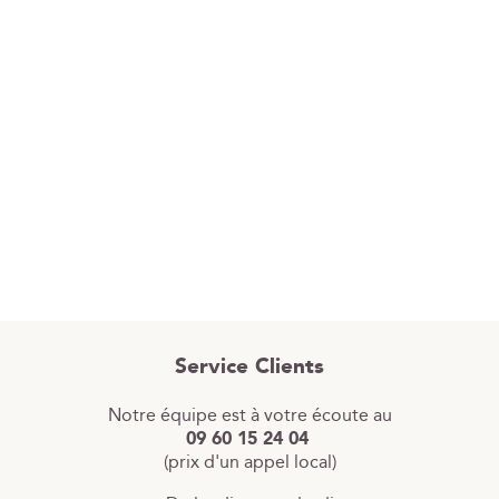
Service Clients
Notre équipe est à votre écoute au
09 60 15 24 04
(prix d'un appel local)