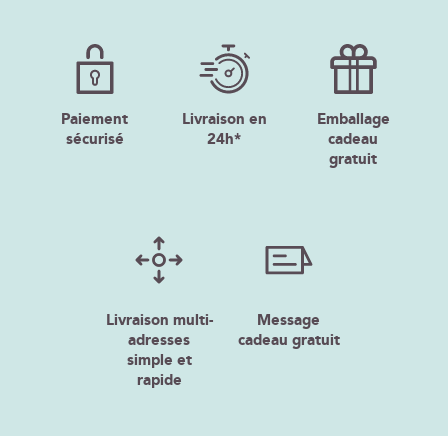
Paiement
Livraison en
Emballage
sécurisé
24h*
cadeau
gratuit
Livraison multi-
Message
adresses
cadeau gratuit
simple et
rapide